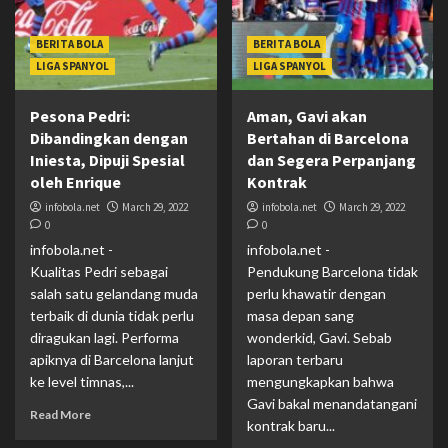
BERITA BOLA
BERITA BOLA
LIGA SPANYOL
LIGA SPANYOL
Pesona Pedri:
Aman, Gavi akan
Dibandingkan dengan
Bertahan di Barcelona
Iniesta, Dipuji Spesial
dan Segera Perpanjang
oleh Enrique
Kontrak
infobola.net
March 29, 2022
infobola.net
March 29, 2022
0
0
infobola.net -
infobola.net -
Kualitas Pedri sebagai
Pendukung Barcelona tidak
salah satu gelandang muda
perlu khawatir dengan
terbaik di dunia tidak perlu
masa depan sang
diragukan lagi. Performa
wonderkid, Gavi. Sebab
apiknya di Barcelona lanjut
laporan terbaru
ke level timnas,...
mengungkapkan bahwa
Gavi bakal menandatangani
Read More
kontrak baru...