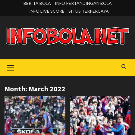
Skip
BERITA BOLA
INFO PERTANDINGAN BOLA
to
INFO LIVE SCORE
SITUS TERPERCAYA
content
Primary
Menu
Month:
March 2022