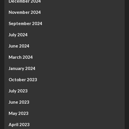
December 2024
November 2024
September 2024
July 2024
June 2024
March 2024
January 2024
October 2023
July 2023
June 2023
May 2023
April 2023