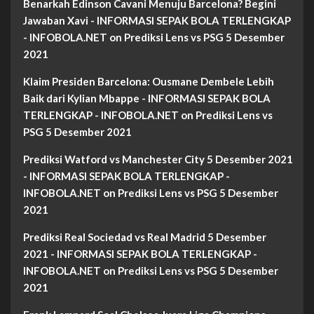
Benarkah Edinson Cavani Menuju Barcelona? Begini
Jawaban Xavi - INFORMASI SEPAK BOLA TERLENGKAP
- INFOBOLA.NET
on
Prediksi Lens vs PSG 5 Desember
2021
Klaim Presiden Barcelona: Ousmane Dembele Lebih
Baik dari Kylian Mbappe - INFORMASI SEPAK BOLA
TERLENGKAP - INFOBOLA.NET
on
Prediksi Lens vs
PSG 5 Desember 2021
Prediksi Watford vs Manchester City 5 Desember 2021
- INFORMASI SEPAK BOLA TERLENGKAP -
INFOBOLA.NET
on
Prediksi Lens vs PSG 5 Desember
2021
Prediksi Real Sociedad vs Real Madrid 5 Desember
2021 - INFORMASI SEPAK BOLA TERLENGKAP -
INFOBOLA.NET
on
Prediksi Lens vs PSG 5 Desember
2021