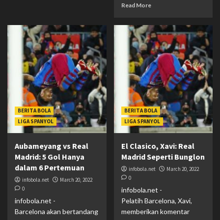
Read More
BERITA BOLA
BERITA BOLA
LIGA SPANYOL
LIGA SPANYOL
Aubameyang vs Real
El Clasico, Xavi: Real
Madrid: 5 Gol Hanya
Madrid Seperti Bunglon
dalam 6 Pertemuan
infobola.net
March 20, 2022
0
infobola.net
March 20, 2022
0
infobola.net -
infobola.net -
Pelatih Barcelona, Xavi,
Barcelona akan bertandang
memberikan komentar