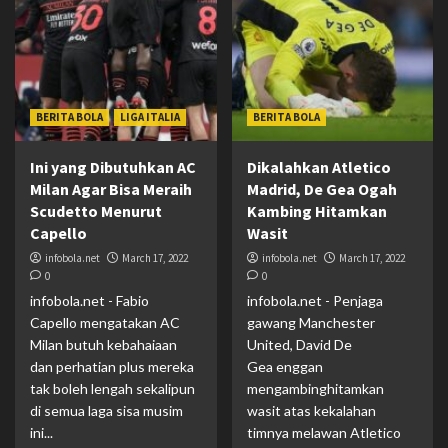
BERITA BOLA
LIGA ITALIA
BERITA BOLA
Ini yang Dibutuhkan AC
Dikalahkan Atletico
Milan Agar Bisa Meraih
Madrid, De Gea Ogah
Scudetto Menurut
Kambing Hitamkan
Capello
Wasit
infobola.net
March 17, 2022
infobola.net
March 17, 2022
0
0
infobola.net - Fabio
infobola.net - Penjaga
Capello mengatakan AC
gawang Manchester
Milan butuh kebahaiaan
United, David De
dan perhatian plus mereka
Gea enggan
tak boleh lengah sekalipun
mengambinghitamkan
di semua laga sisa musim
wasit atas kekalahan
ini...
timnya melawan Atletico