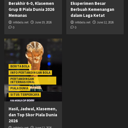
Berakhir 6-0, Klasemen
Eksperimen Besar
Grup B Piala Dunia 2026
Berbuah Kemenangan
Memanas
dalam Laga Ketat
infobola.net
June 19, 2026
infobola.net
June 12, 2026
0
0
BERITA BOLA
INFO PERTANDINGAN BOLA
PERTANDINGAN
INTERNASIONAL
PIALA DUNIA
SITUS TERPERCAYA
Hasil, Jadwal, Klasemen,
dan Top Skor Piala Dunia
2026
infobola.net
June 12, 2026