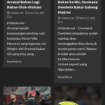
Arsenal Bukan Lagi
Bukan ke MU, Ousmane
Bahan Olok-Olokan!
Dembele Bakal Gabung
Klub Ini
infobola.net
March 20, 2022
0
infobola.net
March 17, 2022
0
infobola.net -
Arsenal meraih
infobola.net - Ousmane
kemenangan penting saat
Dembele nampaknya sudah
berjumpa Aston Villa.
mantap akan
Menurut sang legenda, Ian
meninggalkan Barcelona di
Wright, kini Arsenal bukan
musim panas nanti. Namun
tim yang bisa yang...
ia tidak akan pindah
ke Manchester
Read More
United seperti yang
digosipkan....
Read More