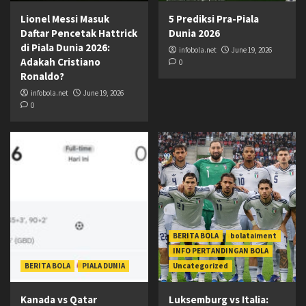
Lionel Messi Masuk
5 Prediksi Pra-Piala
Daftar Pencetak Hattrick
Dunia 2026
di Piala Dunia 2026:
infobola.net
June 19, 2026
Adakah Cristiano
0
Ronaldo?
infobola.net
June 19, 2026
0
BERITA BOLA
bolataiment
INFO PERTANDINGAN BOLA
BERITA BOLA
PIALA DUNIA
Uncategorized
Kanada vs Qatar
Luksemburg vs Italia: