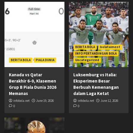
BERITA BOLA
bolataiment
INFO PERTANDINGAN BOLA
BERITA BOLA
PIALA DUNIA
Uncategorized
Kanada vs Qatar
Luksemburg vs Italia:
Berakhir 6-0, Klasemen
Eksperimen Besar
Grup B Piala Dunia 2026
Berbuah Kemenangan
Memanas
dalam Laga Ketat
infobola.net
June 19, 2026
infobola.net
June 12, 2026
0
0