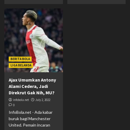
BERITA BOLA
LIGA BELANDA
Ajax Umumkan Antony
Alami Cedera, Jadi
Direkrut Gak Nih, MU?
infobola.net
July 2, 2022
0
InfoBola.net - Ada kabar
buruk bagi Manchester
United. Pemain incaran