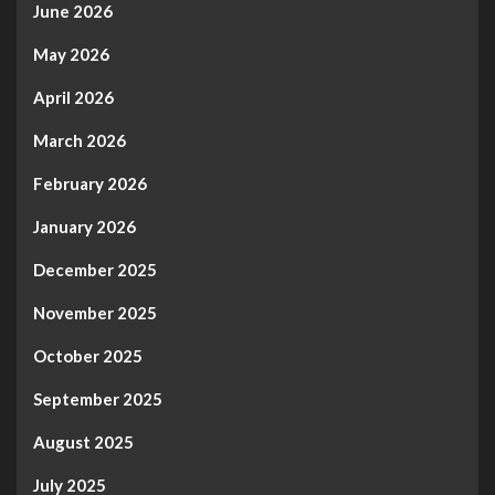
June 2026
May 2026
April 2026
March 2026
February 2026
January 2026
December 2025
November 2025
October 2025
September 2025
August 2025
July 2025