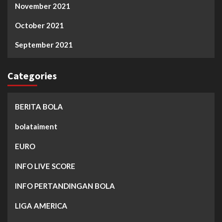
November 2021
October 2021
September 2021
Categories
BERITA BOLA
bolataiment
EURO
INFO LIVE SCORE
INFO PERTANDINGAN BOLA
LIGA AMERICA