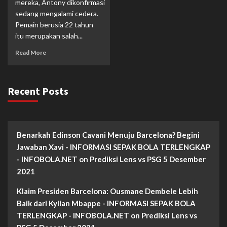
mereka, Antony dikonfirmasi
sedang mengalami cedera.
Pemain berusia 22 tahun
itu merupakan salah...
Read More
Recent Posts
Benarkah Edinson Cavani Menuju Barcelona? Begini
Jawaban Xavi - INFORMASI SEPAK BOLA TERLENGKAP
- INFOBOLA.NET
on
Prediksi Lens vs PSG 5 Desember
2021
Klaim Presiden Barcelona: Ousmane Dembele Lebih
Baik dari Kylian Mbappe - INFORMASI SEPAK BOLA
TERLENGKAP - INFOBOLA.NET
on
Prediksi Lens vs