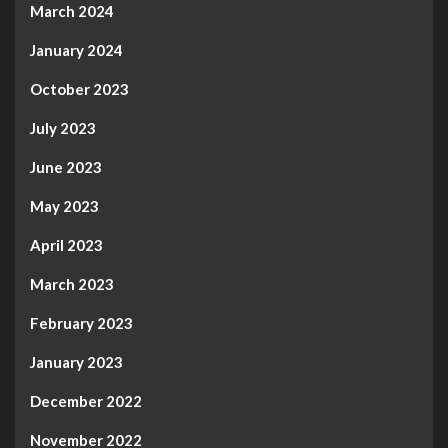
March 2024
January 2024
October 2023
July 2023
June 2023
May 2023
April 2023
March 2023
February 2023
January 2023
December 2022
November 2022