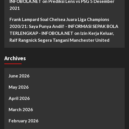
INFOBOLA.NET
on
Prediksi Lens vs PSG 5 Desember
2021
Frank Lampard Soal Chelsea Juara Liga Champions
2020/21: Saya Punya Andil! - INFORMASI SEPAK BOLA
TERLENGKAP - INFOBOLA.NET
on
Izin Kerja Keluar,
Ralf Rangnick Segera Tangani Manchester United
Archives
June 2026
May 2026
April 2026
March 2026
February 2026