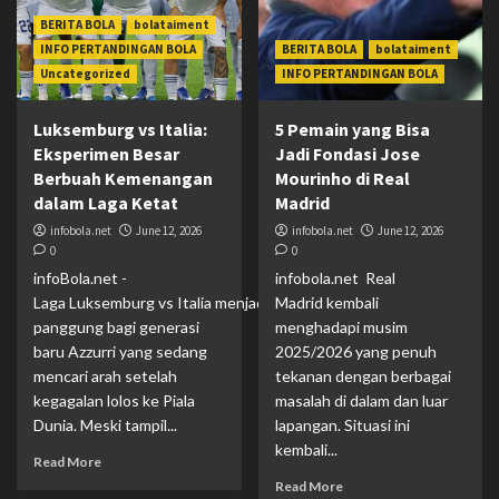
BERITA BOLA
bolataiment
INFO PERTANDINGAN BOLA
BERITA BOLA
bolataiment
Uncategorized
INFO PERTANDINGAN BOLA
Luksemburg vs Italia:
5 Pemain yang Bisa
Eksperimen Besar
Jadi Fondasi Jose
Berbuah Kemenangan
Mourinho di Real
dalam Laga Ketat
Madrid
infobola.net
June 12, 2026
infobola.net
June 12, 2026
0
0
infoBola.net -
infobola.net Real
Laga Luksemburg vs Italia menjadi
Madrid kembali
panggung bagi generasi
menghadapi musim
baru Azzurri yang sedang
2025/2026 yang penuh
mencari arah setelah
tekanan dengan berbagai
kegagalan lolos ke Piala
masalah di dalam dan luar
Dunia. Meski tampil...
lapangan. Situasi ini
kembali...
Read More
Read More