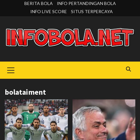
Skip
BERITA BOLA
INFO PERTANDINGAN BOLA
to
INFO LIVE SCORE
SITUS TERPERCAYA
content
Primary
Menu
bolataiment