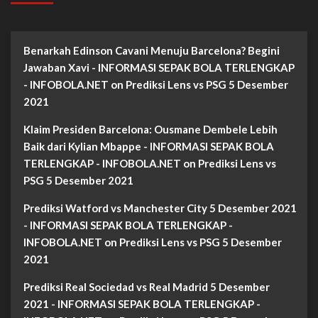
Benarkah Edinson Cavani Menuju Barcelona? Begini
Jawaban Xavi - INFORMASI SEPAK BOLA TERLENGKAP
- INFOBOLA.NET
on
Prediksi Lens vs PSG 5 Desember
2021
Klaim Presiden Barcelona: Ousmane Dembele Lebih
Baik dari Kylian Mbappe - INFORMASI SEPAK BOLA
TERLENGKAP - INFOBOLA.NET
on
Prediksi Lens vs
PSG 5 Desember 2021
Prediksi Watford vs Manchester City 5 Desember 2021
- INFORMASI SEPAK BOLA TERLENGKAP -
INFOBOLA.NET
on
Prediksi Lens vs PSG 5 Desember
2021
Prediksi Real Sociedad vs Real Madrid 5 Desember
2021 - INFORMASI SEPAK BOLA TERLENGKAP -