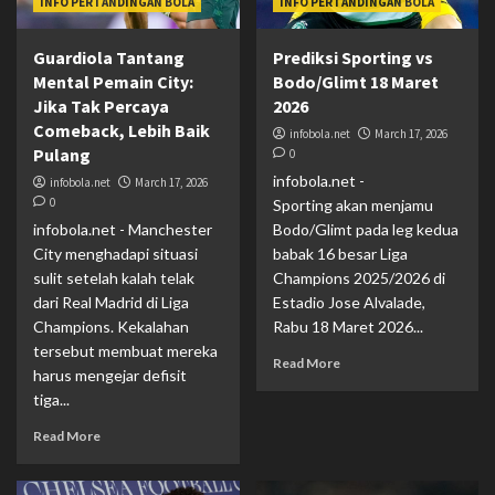
INFO PERTANDINGAN BOLA
INFO PERTANDINGAN BOLA
Guardiola Tantang
Prediksi Sporting vs
Mental Pemain City:
Bodo/Glimt 18 Maret
Jika Tak Percaya
2026
Comeback, Lebih Baik
infobola.net
March 17, 2026
Pulang
0
infobola.net -
infobola.net
March 17, 2026
0
Sporting akan menjamu
infobola.net - Manchester
Bodo/Glimt pada leg kedua
City menghadapi situasi
babak 16 besar Liga
sulit setelah kalah telak
Champions 2025/2026 di
dari Real Madrid di Liga
Estadio Jose Alvalade,
Champions. Kekalahan
Rabu 18 Maret 2026...
tersebut membuat mereka
Read More
harus mengejar defisit
tiga...
Read More