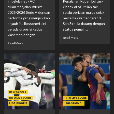
infoBola.net - AC
Perjalanan Ruben Loftus-
Milan menjalani musim
Cheek di AC Milan tak
2025/2026 Serie A dengan
selalu berjalan mulus sejak
performa yang menjanjikan
pertama kali mendarat di
sejauh ini. Rossoneri kini
San Siro. Ia datang dengan
berada di posisi kedua
status pemain...
klasemen dengan...
Read More
Read More
BERITA BOLA
INFO LIVE SCORE
INFO LIVE SCORE
LIGA INGGRIS
LIGA SPANYOL