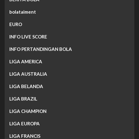
bolataiment
EURO
INFO LIVE SCORE
INFO PERTANDINGAN BOLA
LIGA AMERICA
LIGA AUSTRALIA
LIGA BELANDA
LIGA BRAZIL
LIGA CHAMPION
LIGA EUROPA
LIGA FRANCIS