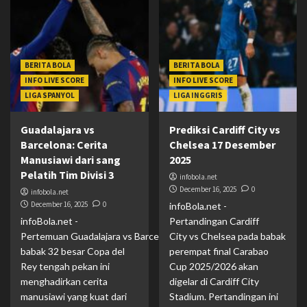
BERITA BOLA
BERITA BOLA
INFO LIVE SCORE
INFO LIVE SCORE
LIGA SPANYOL
LIGA INGGRIS
Guadalajara vs
Prediksi Cardiff City vs
Barcelona: Cerita
Chelsea 17 Desember
Manusiawi dari sang
2025
Pelatih Tim Divisi 3
infobola.net
December 16, 2025
0
infobola.net
December 16, 2025
0
infoBola.net -
infoBola.net -
Pertandingan Cardiff
Pertemuan Guadalajara vs Barcelona di
City vs Chelsea pada babak
babak 32 besar Copa del
perempat final Carabao
Rey tengah pekan ini
Cup 2025/2026 akan
menghadirkan cerita
digelar di Cardiff City
manusiawi yang kuat dari
Stadium. Pertandingan ini