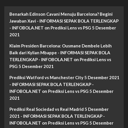
Benarkah Edinson Cavani Menuju Barcelona? Begini
Jawaban Xavi - INFORMASI SEPAK BOLA TERLENGKAP
- INFOBOLA.NET
on
Prediksi Lens vs PSG 5 Desember
2021
Klaim Presiden Barcelona: Ousmane Dembele Lebih
Baik dari Kylian Mbappe - INFORMASI SEPAK BOLA
TERLENGKAP - INFOBOLA.NET
on
Prediksi Lens vs
PSG 5 Desember 2021
Prediksi Watford vs Manchester City 5 Desember 2021
- INFORMASI SEPAK BOLA TERLENGKAP -
INFOBOLA.NET
on
Prediksi Lens vs PSG 5 Desember
2021
Prediksi Real Sociedad vs Real Madrid 5 Desember
2021 - INFORMASI SEPAK BOLA TERLENGKAP -
INFOBOLA.NET
on
Prediksi Lens vs PSG 5 Desember