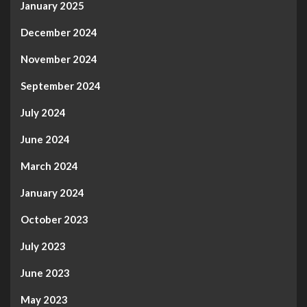
January 2025
December 2024
November 2024
September 2024
July 2024
June 2024
March 2024
January 2024
October 2023
July 2023
June 2023
May 2023