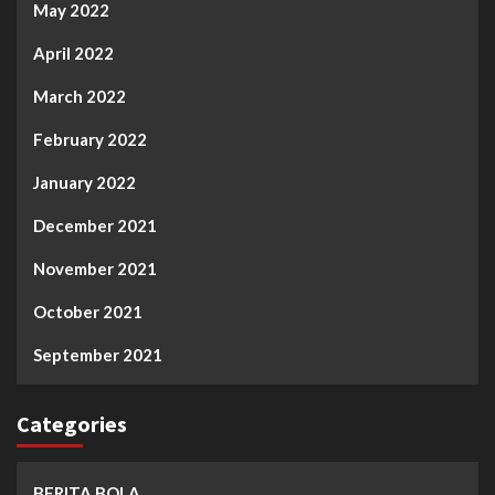
May 2022
April 2022
March 2022
February 2022
January 2022
December 2021
November 2021
October 2021
September 2021
Categories
BERITA BOLA