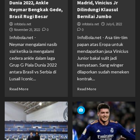
Dunia 2022, Ankle
Madrid, Vinicius Jr
Neymar Bengkak Gede,
Dilindungi Klausul
Brasil Rugi Besar
Bernilai Jumbo
infobola.net
infobola.net
July 6, 2022
November 25, 2022
0
0
Infobola.net -
InfoBola.net - Asa tim-tim
Neymar mengalami nasib
papan atas Eropa untuk
sial ketika ia mengalami
mendapatkan jasa Vinicius
cedera ankle dalam laga
Junior bakal sulit jadi
Grup G Piala Dunia 2022
kenyataan. Sang winger
antara Brasil vs Serbia di
dilaporkan sudah meneken
Lusail Iconic...
kontrak...
Read More
Read More