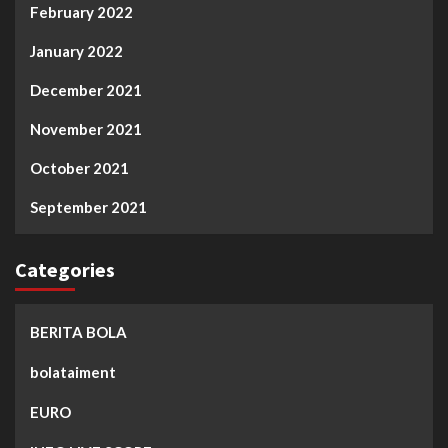
February 2022
January 2022
December 2021
November 2021
October 2021
September 2021
Categories
BERITA BOLA
bolataiment
EURO