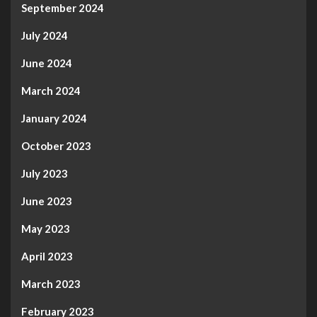
September 2024
July 2024
June 2024
March 2024
January 2024
October 2023
July 2023
June 2023
May 2023
April 2023
March 2023
February 2023