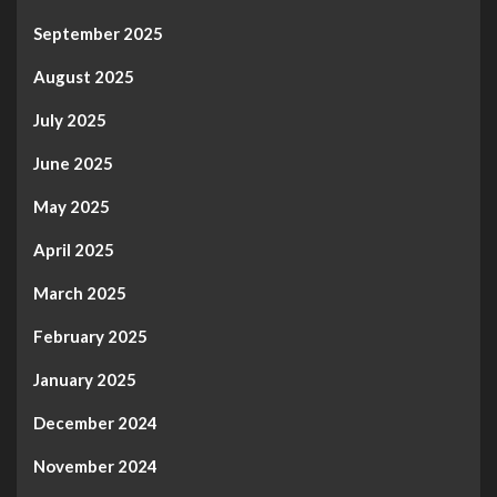
September 2025
August 2025
July 2025
June 2025
May 2025
April 2025
March 2025
February 2025
January 2025
December 2024
November 2024