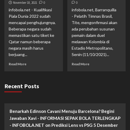
November 18, 2021
0
0
infobola.net - Kualifikasi
infobola.net, Barranquilla
Piala Dunia 2022 sudah
- Pelatih Timnas Brasil,
mencapai penghujungnya.
Tite, mengonfirmasi akan
Beberapa negara sudah
ada perubahan susunan
memastikan satu tiket ke
pemain dalam duel
Qatar namun beberapa
melawan Kolombia di
negara masih harus
Estadio Metropolitano,
berjuang...
Senin (11/10/2021)...
Read More
Read More
Recent Posts
Benarkah Edinson Cavani Menuju Barcelona? Begini
Jawaban Xavi - INFORMASI SEPAK BOLA TERLENGKAP
- INFOBOLA.NET
on
Prediksi Lens vs PSG 5 Desember