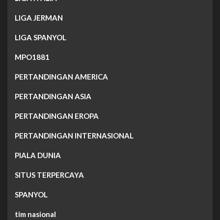
LIGA JERMAN
LIGA SPANYOL
MPO1881
PERTANDINGAN AMERICA
PERTANDINGAN ASIA
PERTANDINGAN EROPA
PERTANDINGAN INTERNASIONAL
PIALA DUNIA
SITUS TERPERCAYA
SPANYOL
tim nasional