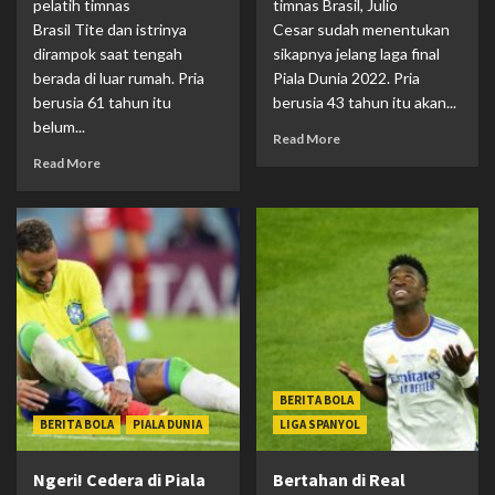
pelatih timnas
timnas Brasil, Julio
Brasil Tite dan istrinya
Cesar sudah menentukan
dirampok saat tengah
sikapnya jelang laga final
berada di luar rumah. Pria
Piala Dunia 2022. Pria
berusia 61 tahun itu
berusia 43 tahun itu akan...
belum...
Read More
Read More
BERITA BOLA
BERITA BOLA
PIALA DUNIA
LIGA SPANYOL
Ngeri! Cedera di Piala
Bertahan di Real