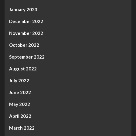
January 2023
December 2022
November 2022
October 2022
September 2022
August 2022
July 2022
June 2022
May 2022
April 2022
March 2022