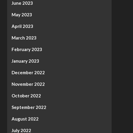
June 2023
May 2023
April 2023
March 2023
February 2023
January 2023
December 2022
November 2022
October 2022
September 2022
August 2022
July 2022