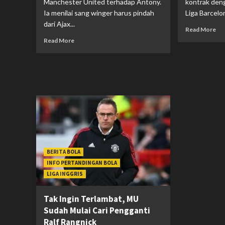
Manchester United terhadap Antony.
kontrak den
Ia menilai sang winger harus pindah
Liga Barcelo
dari Ajax...
Read More
Read More
BERITA BOLA
INFO PERTANDINGAN BOLA
LIGA INGGRIS
Tak Ingin Terlambat, MU
Sudah Mulai Cari Pengganti
Ralf Rangnick