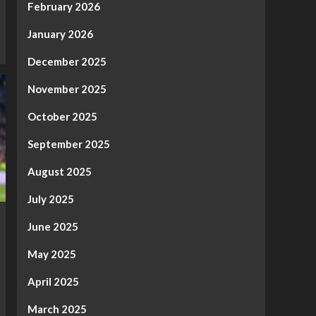
February 2026
January 2026
December 2025
November 2025
October 2025
September 2025
August 2025
July 2025
June 2025
May 2025
April 2025
March 2025