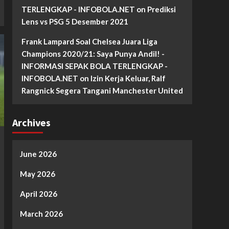
TERLENGKAP - INFOBOLA.NET
on
Prediksi
Lens vs PSG 5 Desember 2021
Frank Lampard Soal Chelsea Juara Liga
Champions 2020/21: Saya Punya Andil! -
INFORMASI SEPAK BOLA TERLENGKAP -
INFOBOLA.NET
on
Izin Kerja Keluar, Ralf
Rangnick Segera Tangani Manchester United
Archives
June 2026
May 2026
April 2026
March 2026