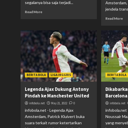
segalanya bisa saja terjadi...
Amsterdam, 
jendela tran
Read More
Read More
BERITA BOLA
LIGA INGGRIS
BERITA BOLA
Legenda Ajax Dukung Antony
Dikabarka
Pindah ke Manchester United
Barcelona
infobola.net
May 21, 2022
0
infobola.net
infobola.net - Legenda Ajax
infobola.ne
Amsterdam, Patrick Kluivert buka
Noussair Ma
suara terkait rumor ketertarikan
yang menyeb