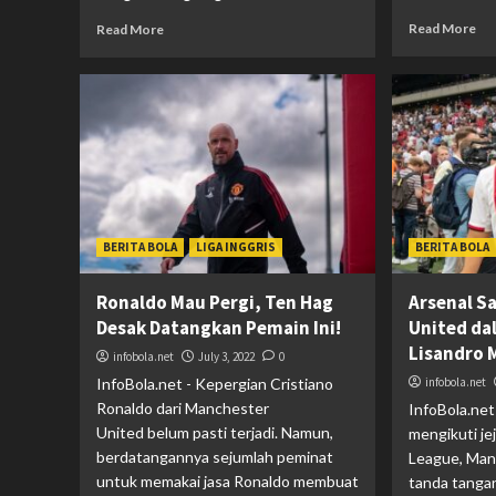
Read More
Read More
BERITA BOLA
LIGA INGGRIS
BERITA BOLA
Ronaldo Mau Pergi, Ten Hag
Arsenal S
Desak Datangkan Pemain Ini!
United da
Lisandro 
infobola.net
July 3, 2022
0
InfoBola.net - Kepergian Cristiano
infobola.net
Ronaldo dari Manchester
InfoBola.net
United belum pasti terjadi. Namun,
mengikuti jej
berdatangannya sejumlah peminat
League, Ma
untuk memakai jasa Ronaldo membuat
tanda tangan