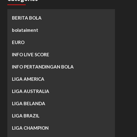
BERITA BOLA
bolataiment
EURO
INFO LIVE SCORE
INFO PERTANDINGAN BOLA
LIGA AMERICA
LIGA AUSTRALIA
LIGA BELANDA
LIGA BRAZIL
LIGA CHAMPION