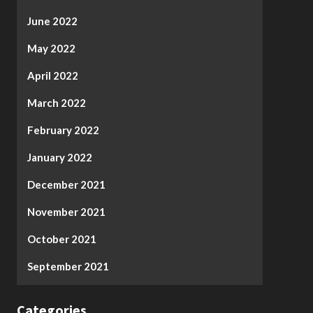
June 2022
May 2022
April 2022
March 2022
February 2022
January 2022
December 2021
November 2021
October 2021
September 2021
Categories