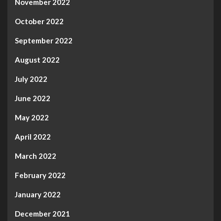
November 2022
October 2022
September 2022
August 2022
July 2022
June 2022
May 2022
April 2022
March 2022
February 2022
January 2022
December 2021