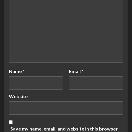
Name
*
Email
*
Website
Save my name, email, and website in this browser