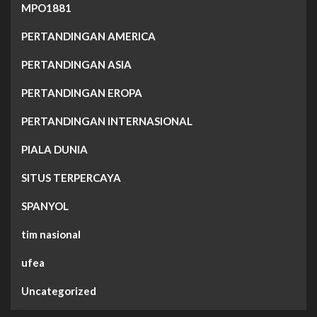
MPO1881
PERTANDINGAN AMERICA
PERTANDINGAN ASIA
PERTANDINGAN EROPA
PERTANDINGAN INTERNASIONAL
PIALA DUNIA
SITUS TERPERCAYA
SPANYOL
tim nasional
ufea
Uncategorized