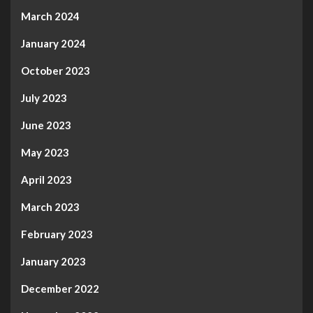
March 2024
January 2024
October 2023
July 2023
June 2023
May 2023
April 2023
March 2023
February 2023
January 2023
December 2022