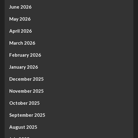
June 2026
May 2026
April 2026
March 2026
February 2026
January 2026
December 2025
November 2025
October 2025
September 2025
August 2025