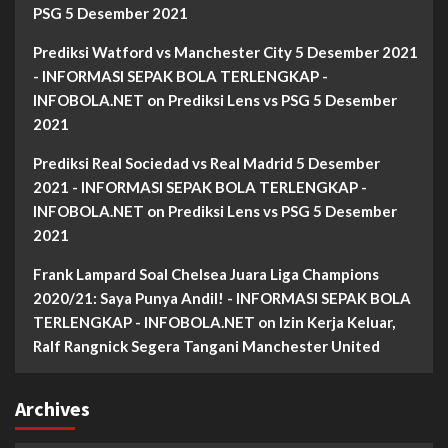
PSG 5 Desember 2021
Prediksi Watford vs Manchester City 5 Desember 2021
- INFORMASI SEPAK BOLA TERLENGKAP -
INFOBOLA.NET
on
Prediksi Lens vs PSG 5 Desember
2021
Prediksi Real Sociedad vs Real Madrid 5 Desember
2021 - INFORMASI SEPAK BOLA TERLENGKAP -
INFOBOLA.NET
on
Prediksi Lens vs PSG 5 Desember
2021
Frank Lampard Soal Chelsea Juara Liga Champions
2020/21: Saya Punya Andil! - INFORMASI SEPAK BOLA
TERLENGKAP - INFOBOLA.NET
on
Izin Kerja Keluar,
Ralf Rangnick Segera Tangani Manchester United
Archives