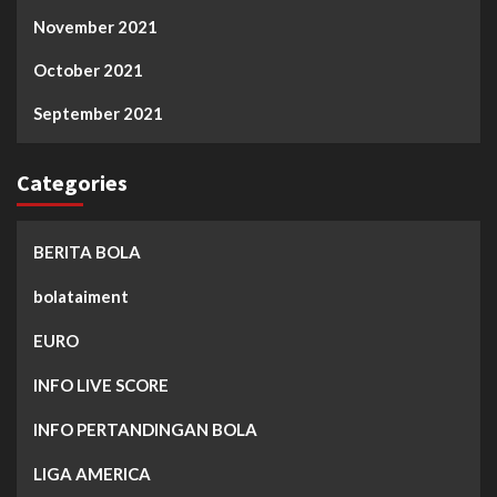
November 2021
October 2021
September 2021
Categories
BERITA BOLA
bolataiment
EURO
INFO LIVE SCORE
INFO PERTANDINGAN BOLA
LIGA AMERICA