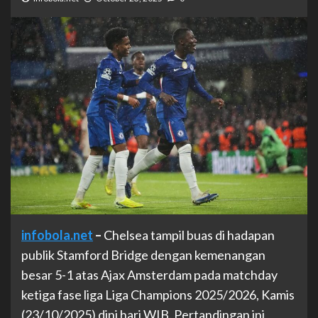
infobola.net
–
Chelsea tampil buas di hadapan
publik Stamford Bridge dengan kemenangan
besar 5-1 atas Ajax Amsterdam pada matchday
ketiga fase liga Liga Champions 2025/2026, Kamis
(23/10/2025) dini hari WIB. Pertandingan ini