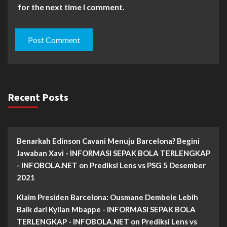
for the next time I comment.
Recent Posts
Benarkah Edinson Cavani Menuju Barcelona? Begini
Jawaban Xavi - INFORMASI SEPAK BOLA TERLENGKAP
- INFOBOLA.NET
on
Prediksi Lens vs PSG 5 Desember
2021
Klaim Presiden Barcelona: Ousmane Dembele Lebih
Baik dari Kylian Mbappe - INFORMASI SEPAK BOLA
TERLENGKAP - INFOBOLA.NET
on
Prediksi Lens vs