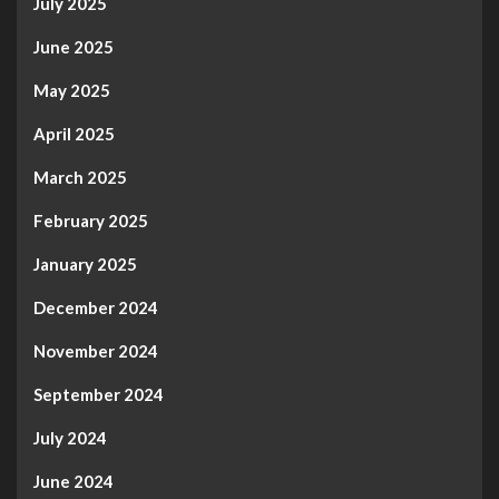
July 2025
June 2025
May 2025
April 2025
March 2025
February 2025
January 2025
December 2024
November 2024
September 2024
July 2024
June 2024