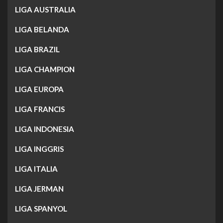
LIGA AUSTRALIA
LIGA BELANDA
LIGA BRAZIL
LIGA CHAMPION
LIGA EUROPA
LIGA FRANCIS
LIGA INDONESIA
LIGA INGGRIS
LIGA ITALIA
LIGA JERMAN
LIGA SPANYOL