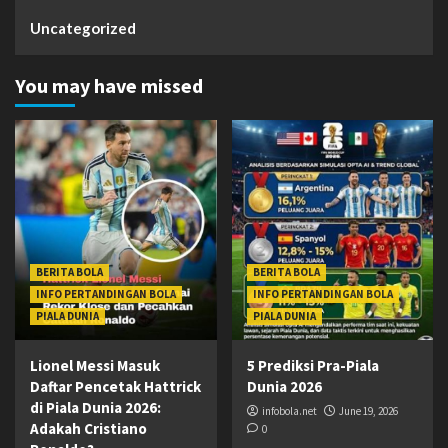
Uncategorized
You may have missed
BERITA BOLA
BERITA BOLA
INFO PERTANDINGAN BOLA
INFO PERTANDINGAN BOLA
PIALA DUNIA
PIALA DUNIA
Lionel Messi Masuk
5 Prediksi Pra-Piala
Daftar Pencetak Hattrick
Dunia 2026
di Piala Dunia 2026:
infobola.net
June 19, 2026
Adakah Cristiano
0