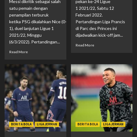
Messi dikritik sebagai salah
pekan ke-24 Ligue
satu pemain dengan
1 2021/22, Sabtu 12
penampilan terburuk
Februari 2022.
ketika PSG dikalahkan Nice (0-
Pertandingan Liga Prancis
1), duel lanjutan Ligue 1
di Parc des Princes ini
2021/22, Minggu
dijadwalkan kick-off jam...
(6/3/2022). Pertandingan...
Read More
Read More
BERITA BOLA
LIGA JERMAN
BERITA BOLA
LIGA JERMAN