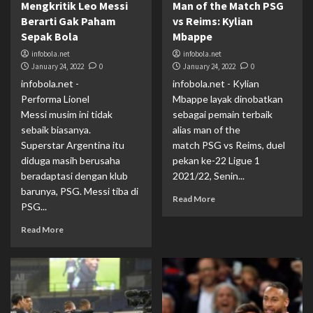
Mengkritik Leo Messi
Man of the Match PSG
Berarti Gak Paham
vs Reims: Kylian
Sepak Bola
Mbappe
infobola.net
infobola.net
January 24, 2022
0
January 24, 2022
0
infobola.net -
infobola.net - Kylian
Performa Lionel
Mbappe layak dinobatkan
Messi musim ini tidak
sebagai pemain terbaik
sebaik biasanya.
alias man of the
Superstar Argentina itu
match PSG vs Reims, duel
diduga masih berusaha
pekan ke-22 Ligue 1
beradaptasi dengan klub
2021/22, Senin...
barunya, PSG. Messi tiba di
Read More
PSG...
Read More