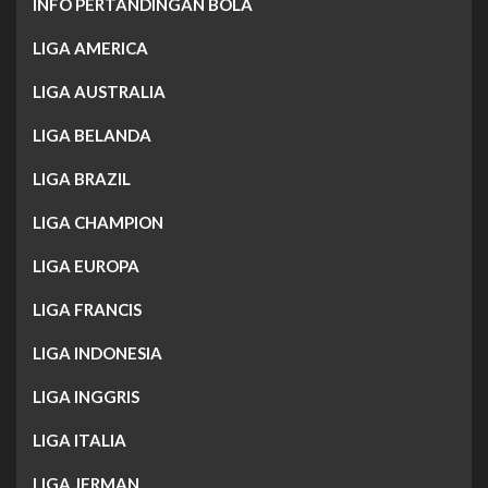
INFO PERTANDINGAN BOLA
LIGA AMERICA
LIGA AUSTRALIA
LIGA BELANDA
LIGA BRAZIL
LIGA CHAMPION
LIGA EUROPA
LIGA FRANCIS
LIGA INDONESIA
LIGA INGGRIS
LIGA ITALIA
LIGA JERMAN