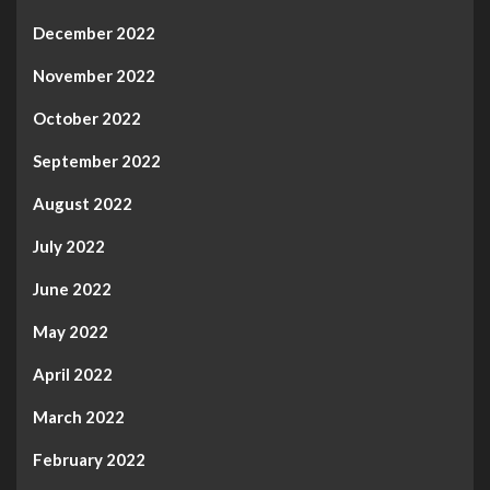
December 2022
November 2022
October 2022
September 2022
August 2022
July 2022
June 2022
May 2022
April 2022
March 2022
February 2022