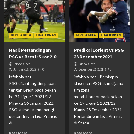
BERITA BOLA
LIGA JERMAN
BERITA BOLA
LIGA JERMAN
Hasil Pertandingan
Prediksi Lorient vs PSG
PSG vs Brest: Skor 2-0
23 Desember 2021
infobola.net
infobola.net
January 16, 2022
0
December 22, 2021
0
infobola.net -
infobola.net - Pemimpin
PSG ditantang tim papan
klasemen PSG akan dijamu
tengah Brest pada pekan
tim zona
ke-21 Ligue 1 2021/22,
merah Lorient pada pekan
Minggu 16 Januari 2022.
ke-19 Ligue 1 2021/22,
PSG sukses memenangi
Kamis 23 Desember 2021.
pertandingan Liga Prancis
Pertandingan Liga Prancis
di...
di Stade...
Read More
Read More