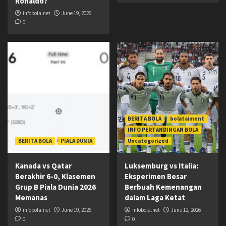
Ronaldo?
infobola.net
June 19, 2026
0
BERITA BOLA
bolataiment
INFO PERTANDINGAN BOLA
BERITA BOLA
PIALA DUNIA
Uncategorized
Kanada vs Qatar
Luksemburg vs Italia:
Berakhir 6-0, Klasemen
Eksperimen Besar
Grup B Piala Dunia 2026
Berbuah Kemenangan
Memanas
dalam Laga Ketat
infobola.net
June 19, 2026
infobola.net
June 12, 2026
0
0