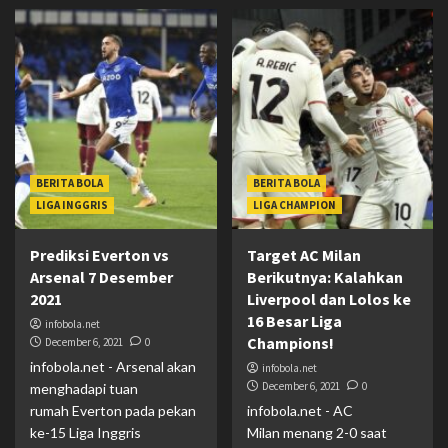
BERITA BOLA
BERITA BOLA
LIGA INGGRIS
LIGA CHAMPION
Prediksi Everton vs
Target AC Milan
Arsenal 7 Desember
Berikutnya: Kalahkan
2021
Liverpool dan Lolos ke
16 Besar Liga
infobola.net
Champions!
December 6, 2021
0
infobola.net - Arsenal akan
infobola.net
December 6, 2021
0
menghadapi tuan
rumah Everton pada pekan
infobola.net - AC
ke-15 Liga Inggris
Milan menang 2-0 saat