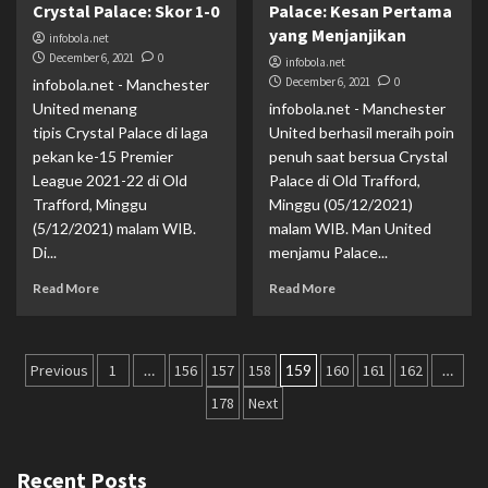
Crystal Palace: Skor 1-0
Palace: Kesan Pertama
yang Menjanjikan
infobola.net
December 6, 2021
0
infobola.net
December 6, 2021
0
infobola.net - Manchester
United menang
infobola.net - Manchester
tipis Crystal Palace di laga
United berhasil meraih poin
pekan ke-15 Premier
penuh saat bersua Crystal
League 2021-22 di Old
Palace di Old Trafford,
Trafford, Minggu
Minggu (05/12/2021)
(5/12/2021) malam WIB.
malam WIB. Man United
Di...
menjamu Palace...
Read More
Read More
Posts
Previous
1
…
156
157
158
159
160
161
162
…
pagination
178
Next
Recent Posts