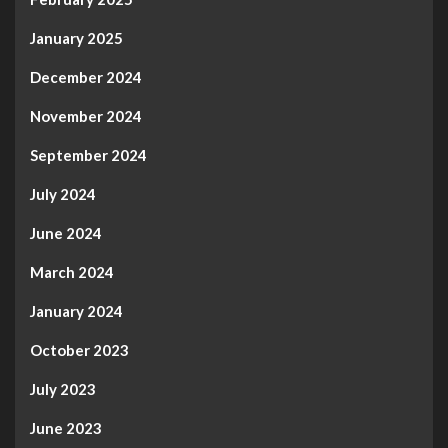
January 2025
December 2024
November 2024
September 2024
July 2024
June 2024
March 2024
January 2024
October 2023
July 2023
June 2023