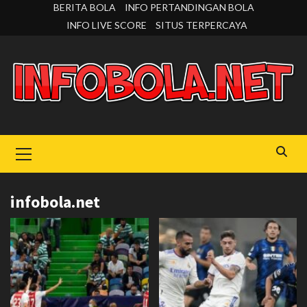
Skip
BERITA BOLA
INFO PERTANDINGAN BOLA
to
INFO LIVE SCORE
SITUS TERPERCAYA
content
Primary
Menu
infobola.net