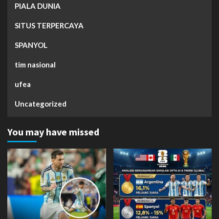
PIALA DUNIA
SITUS TERPERCAYA
SPANYOL
tim nasional
ufea
Uncategorized
You may have missed