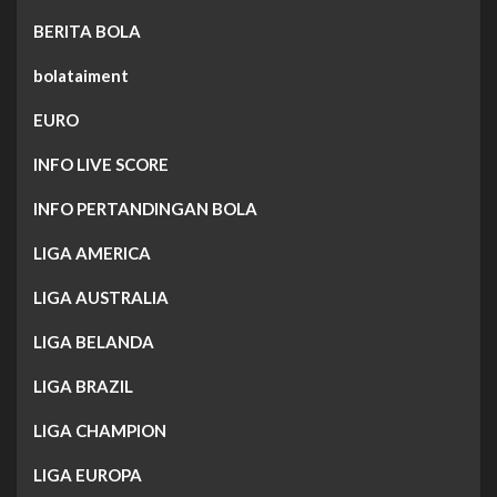
BERITA BOLA
bolataiment
EURO
INFO LIVE SCORE
INFO PERTANDINGAN BOLA
LIGA AMERICA
LIGA AUSTRALIA
LIGA BELANDA
LIGA BRAZIL
LIGA CHAMPION
LIGA EUROPA