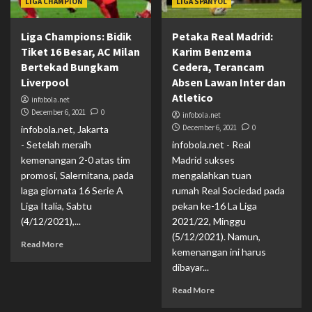
LIGA CHAMPION
LIGA SPANYOL
Liga Champions: Bidik
Petaka Real Madrid:
Tiket 16 Besar, AC Milan
Karim Benzema
Bertekad Bungkam
Cedera, Terancam
Liverpool
Absen Lawan Inter dan
Atletico
infobola.net
December 6, 2021
0
infobola.net
December 6, 2021
0
infobola.net, Jakarta
- Setelah meraih
infobola.net - Real
kemenangan 2-0 atas tim
Madrid sukses
promosi, Salernitana, pada
mengalahkan tuan
laga giornata 16 Serie A
rumah Real Sociedad pada
Liga Italia, Sabtu
pekan ke-16 La Liga
(4/12/2021),...
2021/22, Minggu
(5/12/2021). Namun,
Read More
kemenangan ini harus
dibayar...
Read More