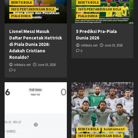
BERITA BOLA
BERITA BOLA
INFO PERTANDINGAN BOLA
INFO PERTANDINGAN BOLA
PIALA DUNIA
PIALA DUNIA
Lionel Messi Masuk
5 Prediksi Pra-Piala
Daftar Pencetak Hattrick
Dunia 2026
di Piala Dunia 2026:
infobola.net
June 19, 2026
Adakah Cristiano
0
Ronaldo?
infobola.net
June 19, 2026
0
BERITA BOLA
bolataiment
INFO PERTANDINGAN BOLA