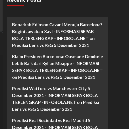
Benarkah Edinson Cavani Menuju Barcelona?
Begini Jawaban Xavi - INFORMASI SEPAK
BOLA TERLENGKAP - INFOBOLA.NET
on
Prediksi Lens vs PSG 5 Desember 2021
Klaim Presiden Barcelona: Ousmane Dembele
Lebih Baik dari Kylian Mbappe - INFORMASI
SEPAK BOLA TERLENGKAP - INFOBOLA.NET
on
Prediksi Lens vs PSG 5 Desember 2021
Prediksi Watford vs Manchester City 5
Desember 2021 - INFORMASI SEPAK BOLA
TERLENGKAP - INFOBOLA.NET
on
Prediksi
Lens vs PSG 5 Desember 2021
Prediksi Real Sociedad vs Real Madrid 5
Desember 2021 - INFORMASI SEPAK BOLA