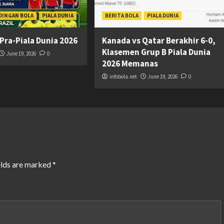
DINGAN BOLA
PIALA DUNIA
BERITA BOLA
PIALA DUNIA
 Pra-Piala Dunia 2026
Kanada vs Qatar Berakhir 6-0,
Klasemen Grup B Piala Dunia
June 19, 2026
0
2026 Memanas
infobola.net
June 19, 2026
0
elds are marked
*