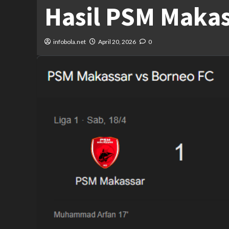
Hasil PSM Makas
infobola.net
April 20, 2026
0