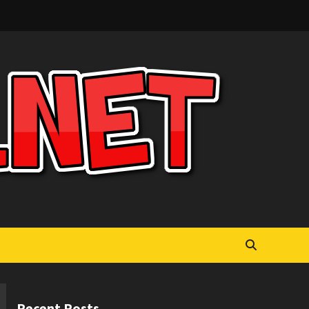
Recent Posts