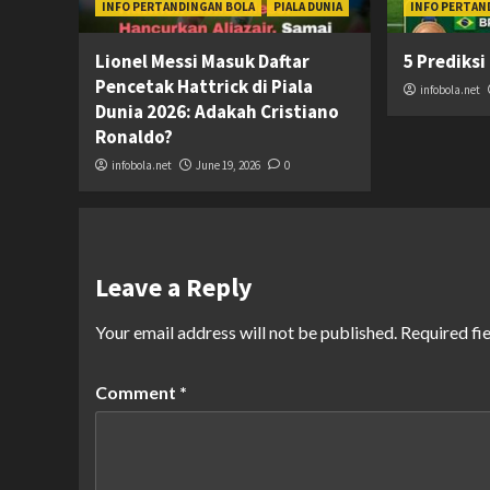
INFO PERTANDINGAN BOLA
PIALA DUNIA
INFO PERTAN
Lionel Messi Masuk Daftar
5 Prediksi
Pencetak Hattrick di Piala
infobola.net
Dunia 2026: Adakah Cristiano
Ronaldo?
infobola.net
June 19, 2026
0
Leave a Reply
Your email address will not be published.
Required fi
Comment
*