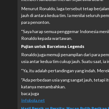
Menurut Ronaldo, laga tersebut tetap berjala
jauh di antara kedua tim. Ia menilai seluruh 
para penonton.
“Saya harap semua penggemar Indonesia menikma
Ronaldo kepada wartawan.
Pujian untuk Barcelona Legends
Ronaldo juga memuji penampilan dari para pem
usia antar kedua tim cukup jauh. Suatu saat, ia i
“Ya, itu adalah pertandingan yang indah. Mere
“Ada perbedaan usia yang sangat jauh, tetapi it
katanya menambahkan.
baca juga
Infobola.net
Hasil Persik vs Persita: Macan Putih Berik