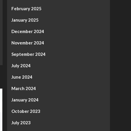
February 2025
January 2025
December 2024
November 2024
September 2024
July 2024
June 2024
March 2024
January 2024
October 2023
July 2023