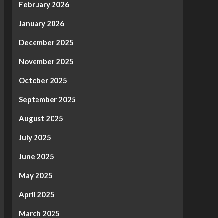
February 2026
January 2026
December 2025
November 2025
October 2025
September 2025
August 2025
July 2025
June 2025
May 2025
April 2025
March 2025