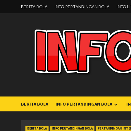
Skip
BERITA BOLA
INFO PERTANDINGAN BOLA
INFO L
to
content
BERITA BOLA
INFO PERTANDINGAN BOLA
IN
BERITA BOLA
INFO PERTANDINGAN BOLA
PERTANDINGAN INTE