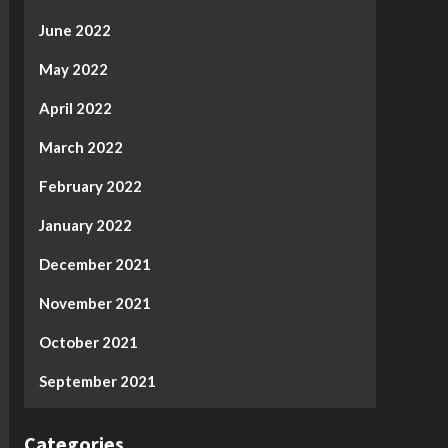
June 2022
May 2022
April 2022
March 2022
February 2022
January 2022
December 2021
November 2021
October 2021
September 2021
Categories