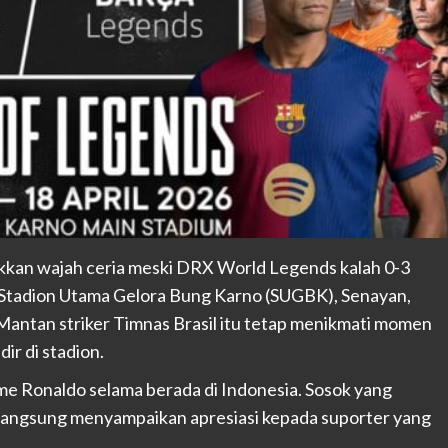
kkan wajah ceria meski DRX World Legends kalah 0-3
di Stadion Utama Gelora Bung Karno (SUGBK), Senayan,
Mantan striker Timnas Brasil itu tetap menikmati momen
r di stadion.
me Ronaldo selama berada di Indonesia. Sosok yang
u langsung menyampaikan apresiasi kepada suporter yang