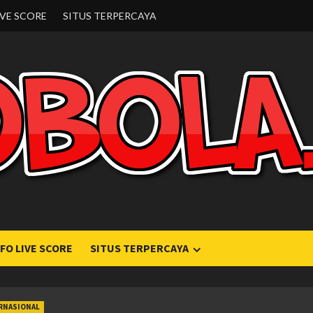
IVE SCORE
SITUS TERPERCAYA
FO LIVE SCORE
SITUS TERPERCAYA
RNASIONAL