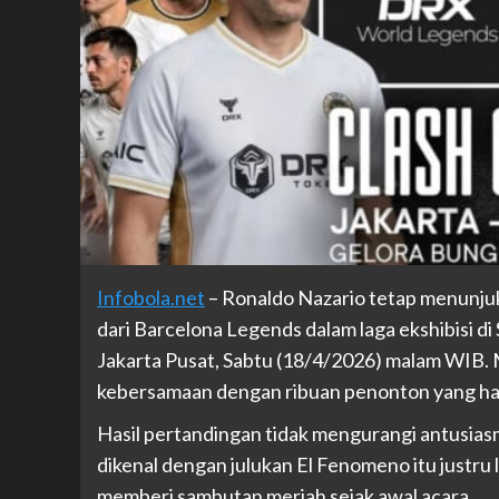
Infobola.net
– Ronaldo Nazario tetap menunju
dari Barcelona Legends dalam laga ekshibisi 
Jakarta Pusat, Sabtu (18/4/2026) malam WIB. 
kebersamaan dengan ribuan penonton yang hadi
Hasil pertandingan tidak mengurangi antusias
dikenal dengan julukan El Fenomeno itu justr
memberi sambutan meriah sejak awal acara.