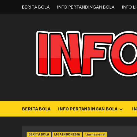
Skip
BERITA BOLA
INFO PERTANDINGAN BOLA
INFO L
to
content
BERITA BOLA
INFO PERTANDINGAN BOLA
IN
BERITA BOLA
LIGA INDONESIA
tim nasional