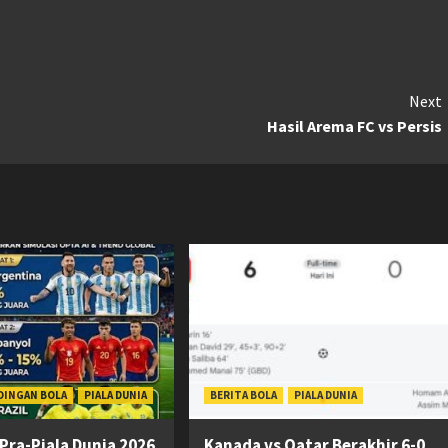
Next
Hasil Arema FC vs Persis
DINGAN BOLA
PIALA DUNIA
BERITA BOLA
PIALA DUNIA
 Pra-Piala Dunia 2026
Kanada vs Qatar Berakhir 6-0,