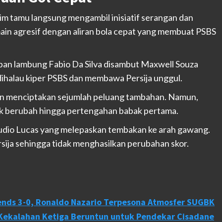
 tim tamu langsung mengambil inisiatif serangan dan
ain agresif dengan aliran bola cepat yang membuat PSBS
pan lambung Fabio Da Silva disambut Maxwell Souza
dihalau kiper PSBS dan membawa Persija unggul.
dan menciptakan sejumlah peluang tambahan. Namun,
ak berubah hingga pertengahan babak pertama.
udio Lucas yang melepaskan tembakan ke arah gawang.
sija sehingga tidak menghasilkan perubahan skor.
nds 3-0, Ronaldo Nazario Terpesona Atmosfer SUGBK
an Kekalahan Ketiga Beruntun untuk Pendekar Cisadane