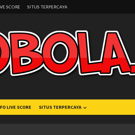
IVE SCORE
SITUS TERPERCAYA
FO LIVE SCORE
SITUS TERPERCAYA