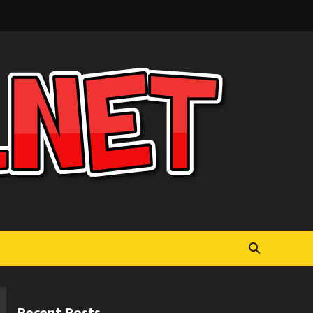
Recent Posts