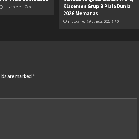
Klasemen Grup B Piala Dunia
June 19, 2026
0
2026 Memanas
infobola.net
June 19, 2026
0
elds are marked
*