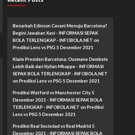
Benarkah Edinson Cavani Menuju Barcelona?
Begini Jawaban Xavi - INFORMASI SEPAK
BOLA TERLENGKAP - INFOBOLA.NET
on
Prediksi Lens vs PSG 5 Desember 2021
Klaim Presiden Barcelona: Ousmane Dembele
Lebih Baik dari Kylian Mbappe - INFORMASI
SEPAK BOLA TERLENGKAP - INFOBOLA.NET
on
Prediksi Lens vs PSG 5 Desember 2021
Prediksi Watford vs Manchester City 5
Desember 2021 - INFORMASI SEPAK BOLA
TERLENGKAP - INFOBOLA.NET
on
Prediksi
Lens vs PSG 5 Desember 2021
Prediksi Real Sociedad vs Real Madrid 5
Desember 2021 - INFORMASI SEPAK BOLA