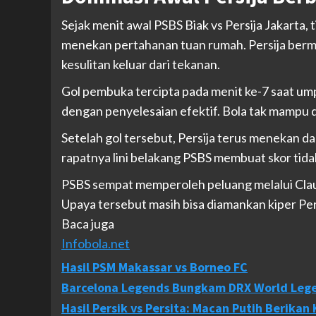
Sejak menit awal PSBS Biak vs Persija Jakarta,
menekan pertahanan tuan rumah. Persija berm
kesulitan keluar dari tekanan.
Gol pembuka tercipta pada menit ke-7 saat um
dengan penyelesaian efektif. Bola tak mampu 
Setelah gol tersebut, Persija terus menekan 
rapatnya lini belakang PSBS membuat skor tid
PSBS sempat memperoleh peluang melalui Cla
Upaya tersebut masih bisa diamankan kiper Per
Baca juga
Infobola.net
Hasil PSM Makassar vs Borneo FC
Barcelona Legends Bungkam DRX World Lege
Hasil Persik vs Persita: Macan Putih Berik