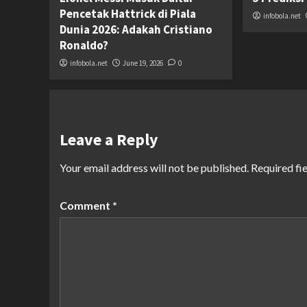
Pencetak Hattrick di Piala
infobola.net
Dunia 2026: Adakah Cristiano
Ronaldo?
infobola.net
June 19, 2026
0
Leave a Reply
Your email address will not be published.
Required fi
Comment
*