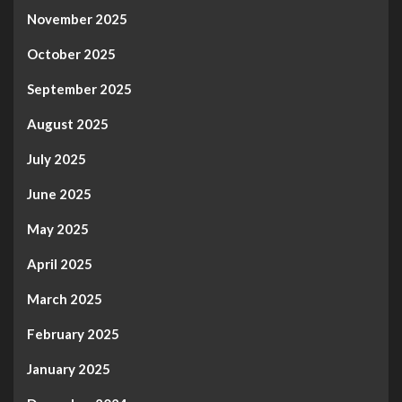
November 2025
October 2025
September 2025
August 2025
July 2025
June 2025
May 2025
April 2025
March 2025
February 2025
January 2025