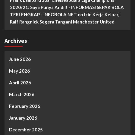
2020/21: Saya Punya Andil! - INFORMASI SEPAK BOLA
TERLENGKAP - INFOBOLA.NET
on
Izin Kerja Keluar,
Ralf Rangnick Segera Tangani Manchester United
Archives
June 2026
May 2026
April 2026
March 2026
February 2026
January 2026
December 2025