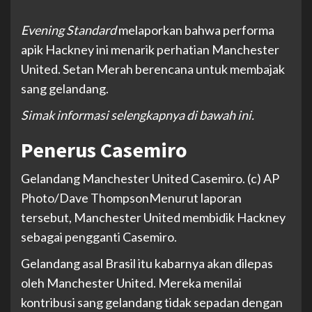
Evening Standard
melaporkan bahwa performa
apik Hackney ini menarik perhatian Manchester
United. Setan Merah berencana untuk membajak
sang gelandang.
Simak informasi selengkapnya di bawah ini.
Penerus Casemiro
Gelandang Manchester United Casemiro. (c) AP
Photo/Dave Thompson
Menurut laporan
tersebut, Manchester United membidik Hackney
sebagai pengganti Casemiro.
Gelandang asal Brasil itu kabarnya akan dilepas
oleh Manchester United. Mereka menilai
kontribusi sang gelandang tidak sepadan dengan