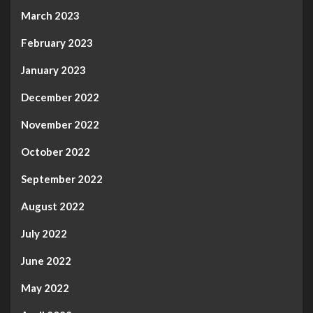
March 2023
February 2023
January 2023
December 2022
November 2022
October 2022
September 2022
August 2022
July 2022
June 2022
May 2022