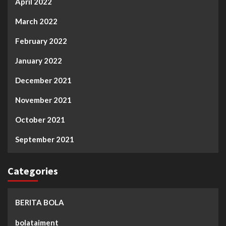
April 2022
March 2022
February 2022
January 2022
December 2021
November 2021
October 2021
September 2021
Categories
BERITA BOLA
bolataiment