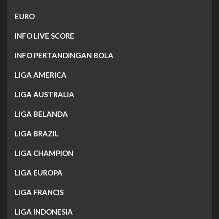
EURO
INFO LIVE SCORE
INFO PERTANDINGAN BOLA
LIGA AMERICA
LIGA AUSTRALIA
LIGA BELANDA
LIGA BRAZIL
LIGA CHAMPION
LIGA EUROPA
LIGA FRANCIS
LIGA INDONESIA