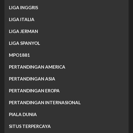
LIGA INGGRIS
LIGA ITALIA
LIGA JERMAN
LIGA SPANYOL
MPO1881
PERTANDINGAN AMERICA
PERTANDINGAN ASIA
PERTANDINGAN EROPA
PERTANDINGAN INTERNASIONAL
PIALA DUNIA
SITUS TERPERCAYA