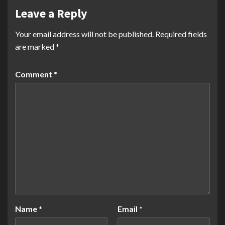
Leave a Reply
Your email address will not be published.
Required fields
are marked
*
Comment
*
Name
*
Email
*