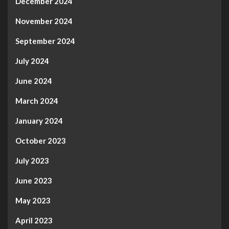
December 2024
November 2024
September 2024
July 2024
June 2024
March 2024
January 2024
October 2023
July 2023
June 2023
May 2023
April 2023