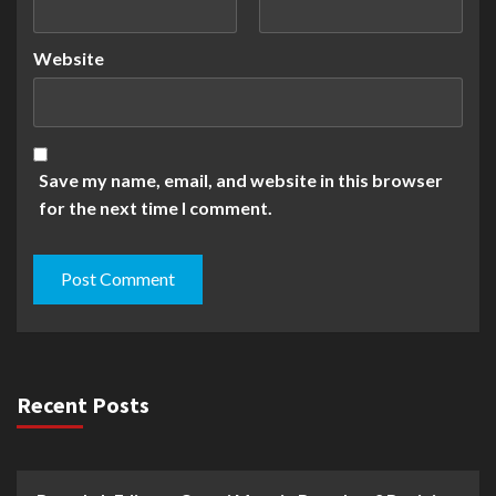
Website
Save my name, email, and website in this browser
for the next time I comment.
Recent Posts