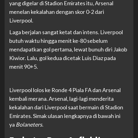
yang digelar di Stadion Emirates itu, Arsenal
menelan kekalahan dengan skor 0-2 dari
Liverpool.
Laga berjalan sangat ketat dan intens. Liverpool
butuh waktu hingga menit ke-80 sebelum
mendapatkan gol pertama, lewat bunuh diri Jakob
Kiwior. Lalu, gol kedua dicetak Luis Diaz pada
menit 90+5.
Liverpool lolos ke Ronde 4 Piala FA dan Arsenal
kembali merana. Arsenal, lagi-lagi menderita
kekalahan dari Liverpool saat bermain di Stadion
Emirates. Simak ulasan lengkapnya di bawah ini
ya
Bolaneters
.