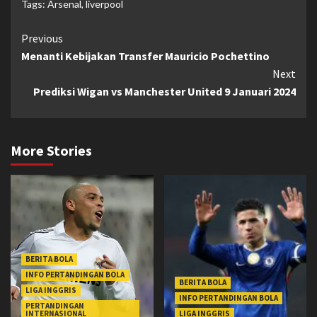
Tags:
Arsenal
,
liverpool
Continue
Previous
Menanti Kebijakan Transfer Mauricio Pochettino
Reading
Next
Prediksi Wigan vs Manchester United 9 Januari 2024
More Stories
BERITA BOLA
INFO PERTANDINGAN BOLA
BERITA BOLA
LIGA INGGRIS
INFO PERTANDINGAN BOLA
PERTANDINGAN
INTERNASIONAL
LIGA INGGRIS