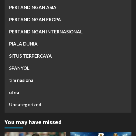
PERTANDINGAN ASIA
PERTANDINGAN EROPA
PERTANDINGAN INTERNASIONAL
PIALA DUNIA
SITUS TERPERCAYA
SPANYOL
tim nasional
ufea
Uncategorized
You may have missed