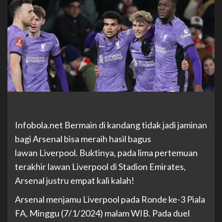
Infobola.net
Bermain di kandang tidak jadi jaminan
bagi Arsenal bisa meraih hasil bagus
lawan Liverpool. Buktinya, pada lima pertemuan
terakhir lawan Liverpool di Stadion Emirates,
Arsenal justru empat kali kalah!
Arsenal menjamu Liverpool pada Ronde ke-3 Piala
FA, Minggu (7/1/2024) malam WIB. Pada duel