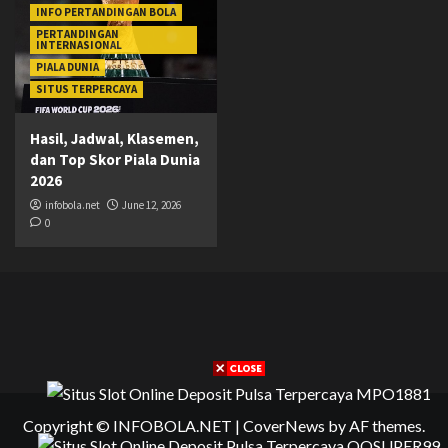
INFO PERTANDINGAN BOLA
PERTANDINGAN
INTERNASIONAL
PIALA DUNIA
SITUS TERPERCAYA
Hasil, Jadwal, Klasemen,
dan Top Skor Piala Dunia
2026
infobola.net
June 12, 2026
0
Copyright © INFOBOLA.NET
|
CoverNews
by AF themes.