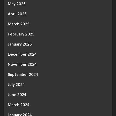
May 2025
April 2025
March 2025
February 2025
January 2025
December 2024
November 2024
September 2024
July 2024
June 2024
March 2024
January 2024