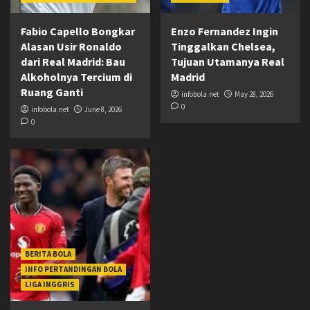
Fabio Capello Bongkar
Enzo Fernandez Ingin
Alasan Usir Ronaldo
Tinggalkan Chelsea,
dari Real Madrid: Bau
Tujuan Utamanya Real
Alkoholnya Tercium di
Madrid
Ruang Ganti
infobola.net
May 28, 2026
0
infobola.net
June 8, 2026
0
BERITA BOLA
INFO PERTANDINGAN BOLA
LIGA INGGRIS