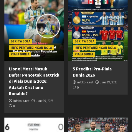
BERITA BOLA
BERITA BOLA
INFO PERTANDINGAN BOLA
INFO PERTANDINGAN BOLA
PIALA DUNIA
PIALA DUNIA
Lionel Messi Masuk
5 Prediksi Pra-Piala
Daftar Pencetak Hattrick
Dunia 2026
di Piala Dunia 2026:
infobola.net
June 19, 2026
Adakah Cristiano
0
Ronaldo?
infobola.net
June 19, 2026
0