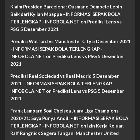
Klaim Presiden Barcelona: Ousmane Dembele Lebih
Baik dari Kylian Mbappe - INFORMASI SEPAK BOLA
TERLENGKAP - INFOBOLA.NET
on
Prediksi Lens vs
PSG 5 Desember 2021
Prediksi Watford vs Manchester City 5 Desember 2021
- INFORMASI SEPAK BOLA TERLENGKAP -
INFOBOLA.NET
on
Prediksi Lens vs PSG 5 Desember
2021
Prediksi Real Sociedad vs Real Madrid 5 Desember
2021 - INFORMASI SEPAK BOLA TERLENGKAP -
INFOBOLA.NET
on
Prediksi Lens vs PSG 5 Desember
2021
Frank Lampard Soal Chelsea Juara Liga Champions
2020/21: Saya Punya Andil! - INFORMASI SEPAK BOLA
TERLENGKAP - INFOBOLA.NET
on
Izin Kerja Keluar,
Ralf Rangnick Segera Tangani Manchester United