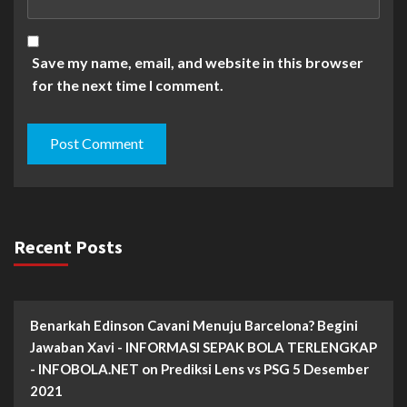
Save my name, email, and website in this browser
for the next time I comment.
Recent Posts
Benarkah Edinson Cavani Menuju Barcelona? Begini
Jawaban Xavi - INFORMASI SEPAK BOLA TERLENGKAP
- INFOBOLA.NET
on
Prediksi Lens vs PSG 5 Desember
2021