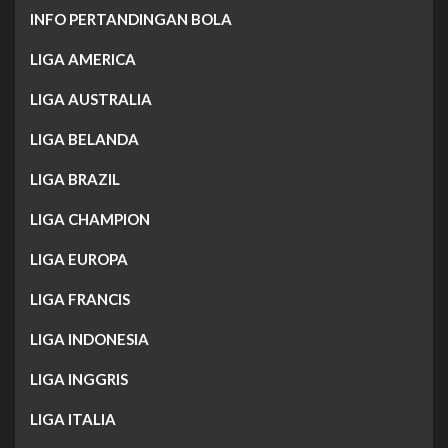
INFO PERTANDINGAN BOLA
LIGA AMERICA
LIGA AUSTRALIA
LIGA BELANDA
LIGA BRAZIL
LIGA CHAMPION
LIGA EUROPA
LIGA FRANCIS
LIGA INDONESIA
LIGA INGGRIS
LIGA ITALIA