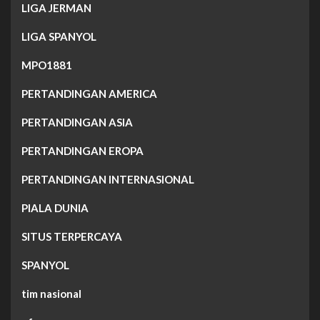
LIGA JERMAN
LIGA SPANYOL
MPO1881
PERTANDINGAN AMERICA
PERTANDINGAN ASIA
PERTANDINGAN EROPA
PERTANDINGAN INTERNASIONAL
PIALA DUNIA
SITUS TERPERCAYA
SPANYOL
tim nasional