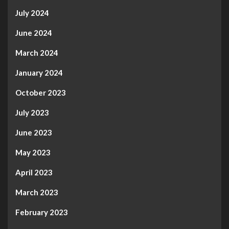
July 2024
June 2024
March 2024
January 2024
October 2023
July 2023
June 2023
May 2023
April 2023
March 2023
February 2023