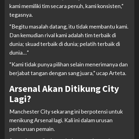
kami memiliki tim secara penuh, kami konsisten,”
tegasnya.
“Begitu masalah datang, itu tidak membantu kami.
Dan kemudian rival kami adalah tim terbaik di
dunia; skuad terbaik di dunia; pelatih terbaik di
dunia…”
“Kami tidak punya pilihan selain menerimanya dan
berjabat tangan dengan sang juara,” ucap Arteta.
Arsenal Akan Ditikung City
Lagi?
Manchester City sekarang ini berpotensi untuk
menikung Arsenal lagi. Kali ini dalam urusan
perburuan pemain.