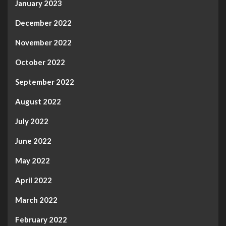
January 2023
December 2022
November 2022
October 2022
September 2022
August 2022
July 2022
June 2022
May 2022
April 2022
March 2022
February 2022