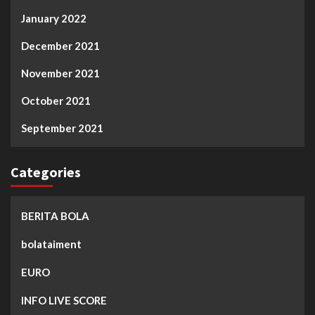
January 2022
December 2021
November 2021
October 2021
September 2021
Categories
BERITA BOLA
bolataiment
EURO
INFO LIVE SCORE