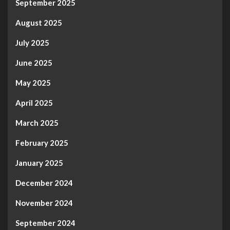
September 2025
August 2025
July 2025
June 2025
May 2025
April 2025
March 2025
February 2025
January 2025
December 2024
November 2024
September 2024