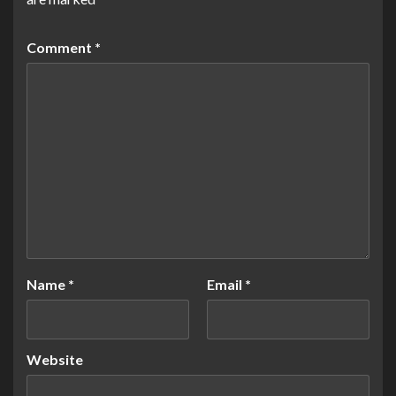
Comment
*
Name
*
Email
*
Website