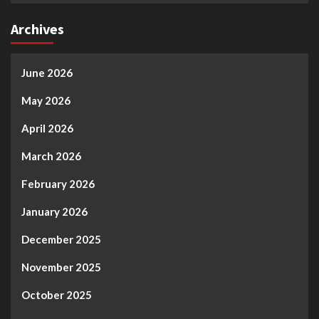
Archives
June 2026
May 2026
April 2026
March 2026
February 2026
January 2026
December 2025
November 2025
October 2025