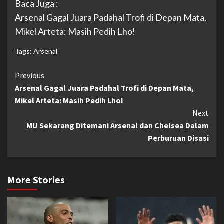
Baca Juga :
Arsenal Gagal Juara Padahal Trofi di Depan Mata,
Mikel Arteta: Masih Pedih Lho!
Tags:
Arsenal
Continue
Previous
Arsenal Gagal Juara Padahal Trofi di Depan Mata,
Reading
Mikel Arteta: Masih Pedih Lho!
Next
MU Sekarang Ditemani Arsenal dan Chelsea Dalam
Perburuan Disasi
More Stories