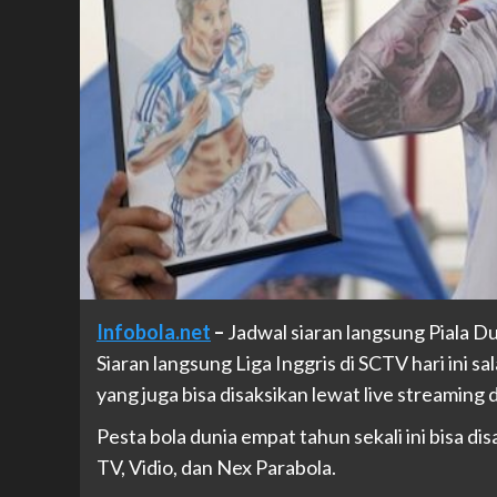
Infobola.net
–
Jadwal siaran langsung Piala Du
Siaran langsung Liga Inggris di SCTV hari ini 
yang juga bisa disaksikan lewat live streaming d
Pesta bola dunia empat tahun sekali ini bisa di
TV, Vidio, dan Nex Parabola.