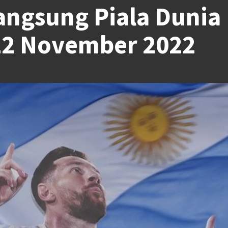
angsung Piala Dunia
a 22 November 2022