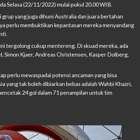
ada Selasa (22/11/2022) mulai pukul 20.00 WIB.
grup yang juga dihuni Australia dan juara bertahan
kannya perlu membuktikan kepantasan mereka menyandang
ti.
0 ini tergolong cukup mentereng. Di skuad mereka, ada
 Simon Kjaer, Andreas Christensen, Kasper Dolberg,
tap perlu mewaspadai potensi ancaman yang bisa
sia yang tak boleh dibiarkan bebas adalah Wahbi Khazri,
mencetak 24 gol dalam 71 penampilan untuk tim