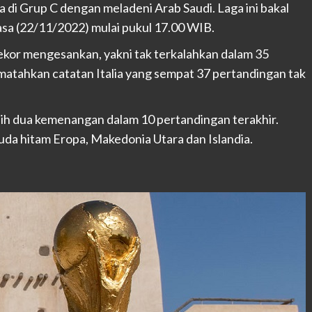
di Grup C dengan meladeni Arab Saudi. Laga ini bakal
elasa (22/11/2022) mulai pukul 17.00 WIB.
ekor mengesankan, yakni tak terkalahkan dalam 35
matahkan catatan Italia yang sempat 37 pertandingan tak
ih dua kemenangan dalam 10 pertandingan terakhir.
uda hitam Eropa, Makedonia Utara dan Islandia.