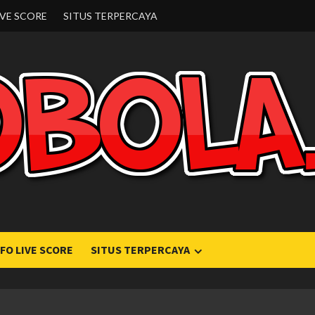
IVE SCORE
SITUS TERPERCAYA
FO LIVE SCORE
SITUS TERPERCAYA