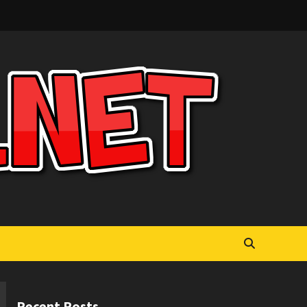
Recent Posts