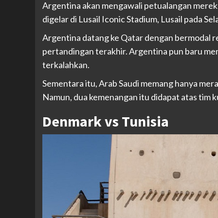
Argentina akan mengawali petualangan mereka 
digelar di Lusail Iconic Stadium, Lusail pada S
Argentina datang ke Qatar dengan bermodal r
pertandingan terakhir. Argentina pun baru me
terkalahkan.
Sementara itu, Arab Saudi memang hanya mera
Namun, dua kemenangan itu didapat atas tim k
Denmark vs Tunisia