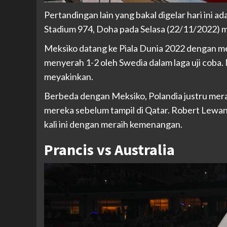
Pertandingan lain yang bakal digelar hari ini ad
Stadium 974, Doha pada Selasa (22/11/2022) m
Meksiko datang ke Piala Dunia 2022 dengan 
menyerah 1-2 oleh Swedia dalam laga uji coba.
meyakinkan.
Berbeda dengan Meksiko, Polandia justru merai
mereka sebelum tampil di Qatar. Robert Lewand
kali ini dengan meraih kemenangan.
Prancis vs Australia