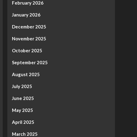
February 2026
January 2026
December 2025
November 2025
October 2025
September 2025
August 2025
July 2025
June 2025
May 2025
April 2025
March 2025