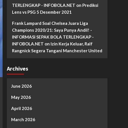
TERLENGKAP - INFOBOLA.NET
on
Prediksi
Lens vs PSG 5 Desember 2021
Frank Lampard Soal Chelsea Juara Liga
Champions 2020/21: Saya Punya Andil! -
INFORMASI SEPAK BOLA TERLENGKAP -
INFOBOLA.NET
on
Izin Kerja Keluar, Ralf
Rangnick Segera Tangani Manchester United
Archives
June 2026
May 2026
April 2026
March 2026