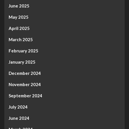
June 2025
May 2025
April 2025
March 2025
February 2025
January 2025
December 2024
November 2024
September 2024
July 2024
June 2024