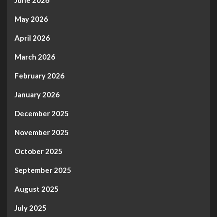
June 2026
May 2026
April 2026
March 2026
February 2026
January 2026
December 2025
November 2025
October 2025
September 2025
August 2025
July 2025