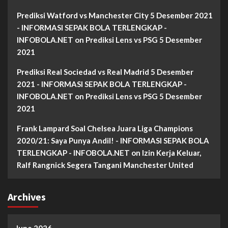
Prediksi Watford vs Manchester City 5 Desember 2021
- INFORMASI SEPAK BOLA TERLENGKAP -
INFOBOLA.NET
on
Prediksi Lens vs PSG 5 Desember
2021
Prediksi Real Sociedad vs Real Madrid 5 Desember
2021 - INFORMASI SEPAK BOLA TERLENGKAP -
INFOBOLA.NET
on
Prediksi Lens vs PSG 5 Desember
2021
Frank Lampard Soal Chelsea Juara Liga Champions
2020/21: Saya Punya Andil! - INFORMASI SEPAK BOLA
TERLENGKAP - INFOBOLA.NET
on
Izin Kerja Keluar,
Ralf Rangnick Segera Tangani Manchester United
Archives