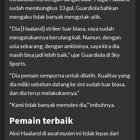
sudah membungkus 13 gol, Guardiola bahkan
mengaku tidak banyak mengutak-atik.
“Dia [Haaland] striker luar biasa, saya sudah
mengatakannya berulang kali. Namun, dengan
usia sekarang, dengan ambisinya, saya kira dia
masih bisa jadi lebih baik,” ujar Guardiola di Sky
Sports.
“Dia pemain sempurna untuk dilatih. Kualitas yang
dia miliki sebelum datang ke sini sudah luar biasa,
dan dia terus melakukannya.”
“Kami tidak banyak memoles dia,” imbuhnya.
Pemain terbaik
Aksi Haaland di awal musim ini tidak lepas dari