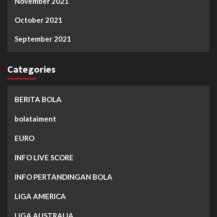
November 2021
October 2021
September 2021
Categories
BERITA BOLA
bolataiment
EURO
INFO LIVE SCORE
INFO PERTANDINGAN BOLA
LIGA AMERICA
LIGA AUSTRALIA