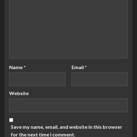
Name
*
Email
*
Website
Save my name, email, and website in this browser
for the next time I comment.