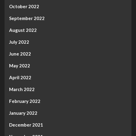
October 2022
September 2022
August 2022
July 2022
June 2022
May 2022
April 2022
March 2022
February 2022
January 2022
December 2021