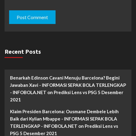
Recent Posts
Benarkah Edinson Cavani Menuju Barcelona? Begini
Jawaban Xavi - INFORMASI SEPAK BOLA TERLENGKAP
- INFOBOLA.NET
on
Prediksi Lens vs PSG 5 Desember
2021
Klaim Presiden Barcelona: Ousmane Dembele Lebih
Baik dari Kylian Mbappe - INFORMASI SEPAK BOLA
TERLENGKAP - INFOBOLA.NET
on
Prediksi Lens vs
PSG 5 Desember 2021