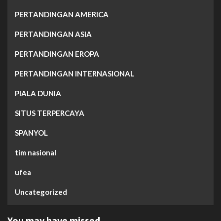
PERTANDINGAN AMERICA
PERTANDINGAN ASIA
PERTANDINGAN EROPA
PERTANDINGAN INTERNASIONAL
PIALA DUNIA
SITUS TERPERCAYA
SPANYOL
tim nasional
ufea
Uncategorized
You may have missed