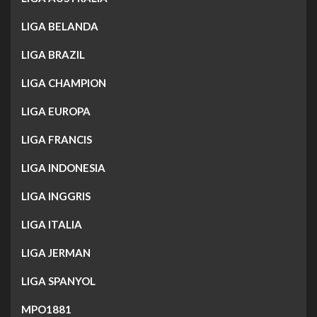
LIGA BELANDA
LIGA BRAZIL
LIGA CHAMPION
LIGA EUROPA
LIGA FRANCIS
LIGA INDONESIA
LIGA INGGRIS
LIGA ITALIA
LIGA JERMAN
LIGA SPANYOL
MPO1881