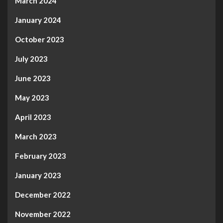
March 2024
January 2024
October 2023
July 2023
June 2023
May 2023
April 2023
March 2023
February 2023
January 2023
December 2022
November 2022