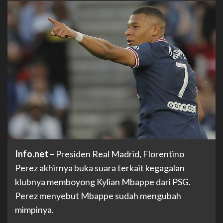
Info.net
–
Presiden Real Madrid, Florentino
Perez akhirnya buka suara terkait kegagalan
klubnya memboyong Kylian Mbappe dari PSG.
Perez menyebut Mbappe sudah mengubah
mimpinya.