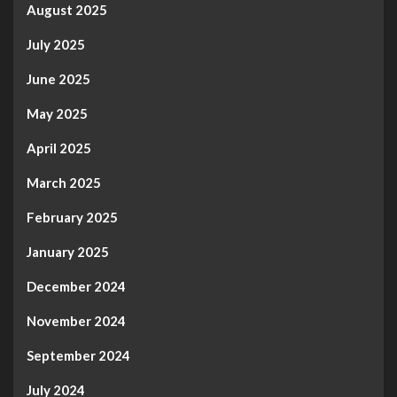
August 2025
July 2025
June 2025
May 2025
April 2025
March 2025
February 2025
January 2025
December 2024
November 2024
September 2024
July 2024