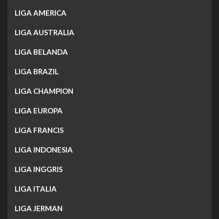
LIGA AMERICA
LIGA AUSTRALIA
LIGA BELANDA
LIGA BRAZIL
LIGA CHAMPION
LIGA EUROPA
LIGA FRANCIS
LIGA INDONESIA
LIGA INGGRIS
LIGA ITALIA
LIGA JERMAN