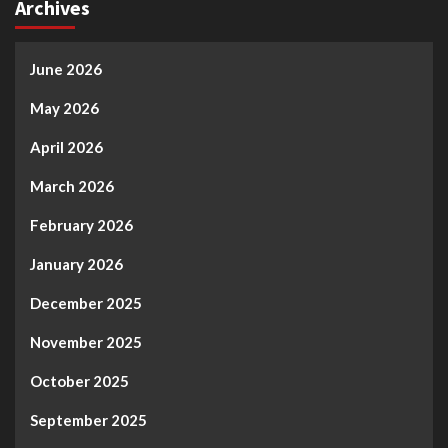
Archives
June 2026
May 2026
April 2026
March 2026
February 2026
January 2026
December 2025
November 2025
October 2025
September 2025