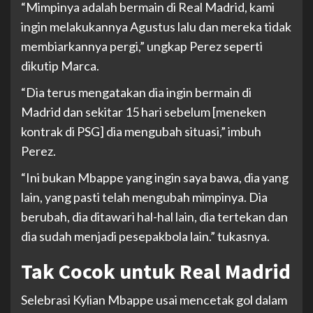
“Mimpinya adalah bermain di Real Madrid, kami
ingin melakukannya Agustus lalu dan mereka tidak
membiarkannya pergi,” ungkap Perez seperti
dikutip Marca.
“Dia terus mengatakan dia ingin bermain di
Madrid dan sekitar 15 hari sebelum [meneken
kontrak di PSG] dia mengubah situasi,” imbuh
Perez.
“Ini bukan Mbappe yang ingin saya bawa, dia yang
lain, yang pasti telah mengubah mimpinya. Dia
berubah, dia ditawari hal-hal lain, dia tertekan dan
dia sudah menjadi pesepakbola lain.” tukasnya.
Tak Cocok untuk Real Madrid
Selebrasi Kylian Mbappe usai mencetak gol dalam