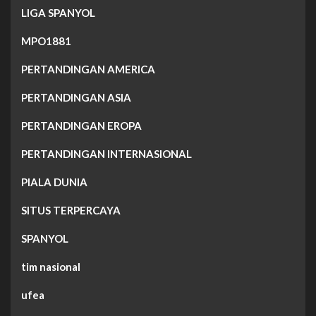
LIGA SPANYOL
MPO1881
PERTANDINGAN AMERICA
PERTANDINGAN ASIA
PERTANDINGAN EROPA
PERTANDINGAN INTERNASIONAL
PIALA DUNIA
SITUS TERPERCAYA
SPANYOL
tim nasional
ufea