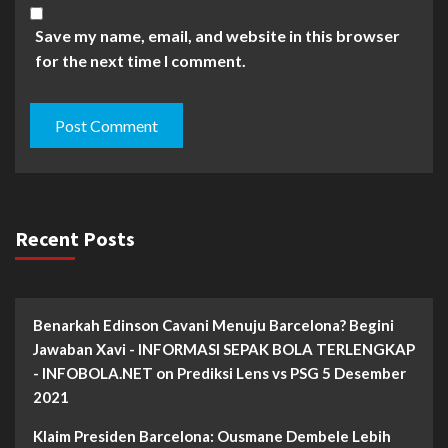
Save my name, email, and website in this browser
for the next time I comment.
Recent Posts
Benarkah Edinson Cavani Menuju Barcelona? Begini
Jawaban Xavi - INFORMASI SEPAK BOLA TERLENGKAP
- INFOBOLA.NET
on
Prediksi Lens vs PSG 5 Desember
2021
Klaim Presiden Barcelona: Ousmane Dembele Lebih