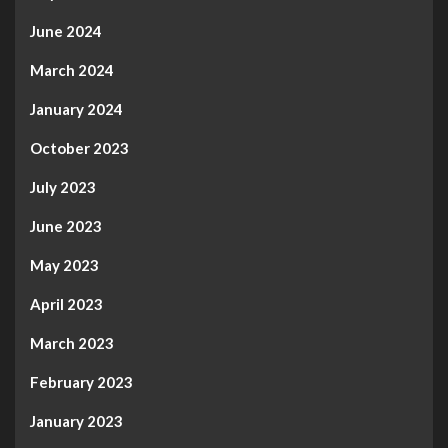
June 2024
March 2024
January 2024
October 2023
July 2023
June 2023
May 2023
April 2023
March 2023
February 2023
January 2023