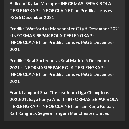
Baik dari Kylian Mbappe - INFORMASI SEPAK BOLA
TERLENGKAP - INFOBOLA.NET
on
Prediksi Lens vs
PSG 5 Desember 2021
Prediksi Watford vs Manchester City 5 Desember 2021
- INFORMASI SEPAK BOLA TERLENGKAP -
INFOBOLA.NET
on
Prediksi Lens vs PSG 5 Desember
2021
Prediksi Real Sociedad vs Real Madrid 5 Desember
2021 - INFORMASI SEPAK BOLA TERLENGKAP -
INFOBOLA.NET
on
Prediksi Lens vs PSG 5 Desember
2021
Frank Lampard Soal Chelsea Juara Liga Champions
2020/21: Saya Punya Andil! - INFORMASI SEPAK BOLA
TERLENGKAP - INFOBOLA.NET
on
Izin Kerja Keluar,
Ralf Rangnick Segera Tangani Manchester United