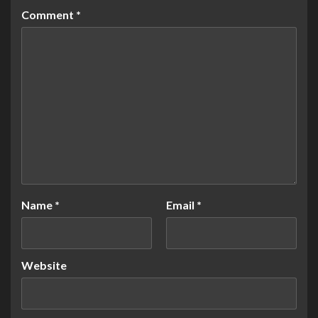
Comment
*
Name
*
Email
*
Website