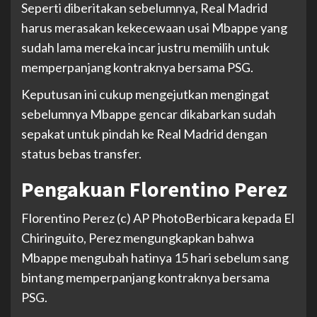
Seperti diberitakan sebelumnya, Real Madrid
harus merasakan kekecewaan usai Mbappe yang
sudah lama mereka incar justru memilih untuk
memperpanjang kontraknya bersama PSG.
Keputusan ini cukup mengejutkan mengingat
sebelumnya Mbappe gencar dikabarkan sudah
sepakat untuk pindah ke Real Madrid dengan
status bebas transfer.
Pengakuan Florentino Perez
Florentino Perez (c) AP Photo
Berbicara kepada El
Chiringuito, Perez mengungkapkan bahwa
Mbappe mengubah hatinya 15 hari sebelum sang
bintang memperpanjang kontraknya bersama
PSG.