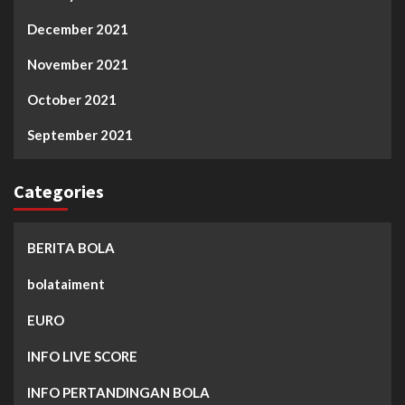
December 2021
November 2021
October 2021
September 2021
Categories
BERITA BOLA
bolataiment
EURO
INFO LIVE SCORE
INFO PERTANDINGAN BOLA