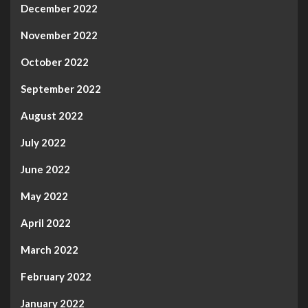
December 2022
November 2022
October 2022
September 2022
August 2022
July 2022
June 2022
May 2022
April 2022
March 2022
February 2022
January 2022