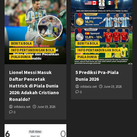
BERITA BOLA
BERITA BOLA
INFO PERTANDINGAN BOLA
INFO PERTANDINGAN BOLA
PIALA DUNIA
PIALA DUNIA
Lionel Messi Masuk
5 Prediksi Pra-Piala
Daftar Pencetak
Dunia 2026
Hattrick di Piala Dunia
infobola.net
June 19, 2026
2026: Adakah Cristiano
0
Ronaldo?
infobola.net
June 19, 2026
0