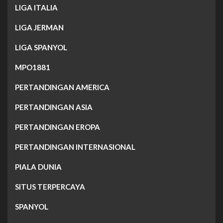
LIGA ITALIA
LIGA JERMAN
LIGA SPANYOL
MPO1881
PERTANDINGAN AMERICA
PERTANDINGAN ASIA
PERTANDINGAN EROPA
PERTANDINGAN INTERNASIONAL
PIALA DUNIA
SITUS TERPERCAYA
SPANYOL