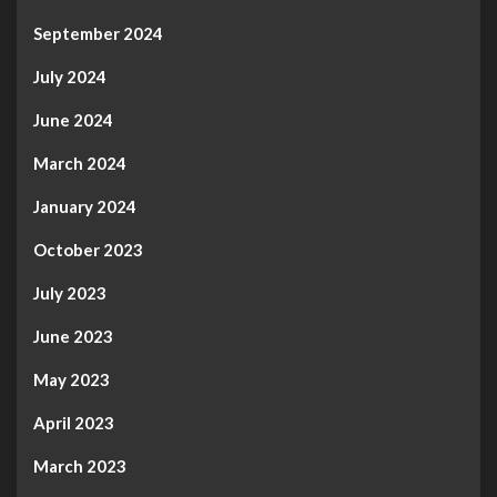
September 2024
July 2024
June 2024
March 2024
January 2024
October 2023
July 2023
June 2023
May 2023
April 2023
March 2023