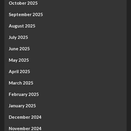
October 2025
September 2025
August 2025
July 2025
June 2025
May 2025
April 2025
March 2025
February 2025
January 2025
December 2024
November 2024