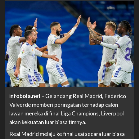
infobola.net
–
Gelandang Real Madrid, Federico
Valverde memberi peringatan terhadap calon
lawan mereka di final Liga Champions, Liverpool
akan kekuatan luar biasa timnya.
Real Madrid melaju ke final usai secara luar biasa