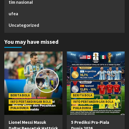
tim nasional
ufea
Uncategorized
You may have missed
BERITA BOLA
BERITA BOLA
INFO PERTANDINGAN BOLA
INFO PERTANDINGAN BOLA
PIALA DUNIA
PIALA DUNIA
Lionel Messi Masuk
5 Prediksi Pra-Piala
Daftar Pencetak Hattrick
Dunia 2026