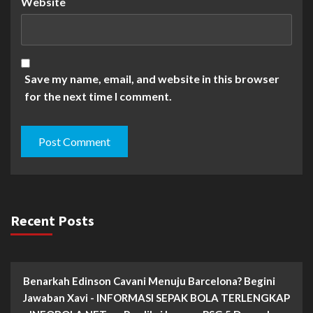
Website
Save my name, email, and website in this browser
for the next time I comment.
Recent Posts
Benarkah Edinson Cavani Menuju Barcelona? Begini
Jawaban Xavi - INFORMASI SEPAK BOLA TERLENGKAP