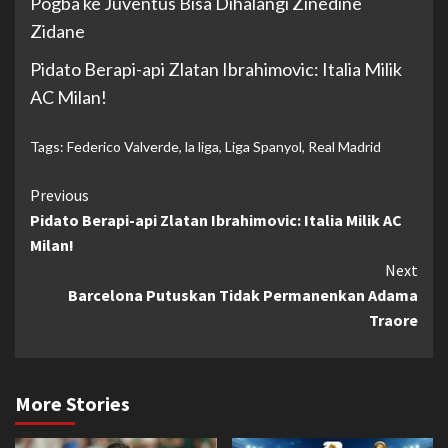
Pogba ke Juventus Bisa Dihalangi Zinedine
Zidane
Pidato Berapi-api Zlatan Ibrahimovic: Italia Milik
AC Milan!
Tags:
Federico Valverde
,
la liga
,
Liga Spanyol
,
Real Madrid
Continue
Previous
Pidato Berapi-api Zlatan Ibrahimovic: Italia Milik AC
Reading
Milan!
Next
Barcelona Putuskan Tidak Permanenkan Adama
Traore
More Stories