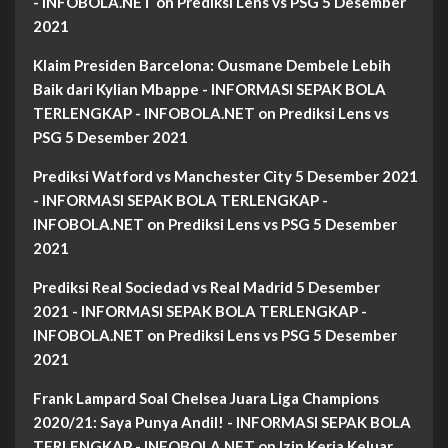
- INFOBOLA.NET
on
Prediksi Lens vs PSG 5 Desember
2021
Klaim Presiden Barcelona: Ousmane Dembele Lebih
Baik dari Kylian Mbappe - INFORMASI SEPAK BOLA
TERLENGKAP - INFOBOLA.NET
on
Prediksi Lens vs
PSG 5 Desember 2021
Prediksi Watford vs Manchester City 5 Desember 2021
- INFORMASI SEPAK BOLA TERLENGKAP -
INFOBOLA.NET
on
Prediksi Lens vs PSG 5 Desember
2021
Prediksi Real Sociedad vs Real Madrid 5 Desember
2021 - INFORMASI SEPAK BOLA TERLENGKAP -
INFOBOLA.NET
on
Prediksi Lens vs PSG 5 Desember
2021
Frank Lampard Soal Chelsea Juara Liga Champions
2020/21: Saya Punya Andil! - INFORMASI SEPAK BOLA
TERLENGKAP - INFOBOLA.NET
on
Izin Kerja Keluar,