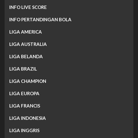
INFO LIVE SCORE
INFO PERTANDINGAN BOLA
LIGA AMERICA
LIGA AUSTRALIA
LIGA BELANDA
LIGA BRAZIL
LIGA CHAMPION
LIGA EUROPA
LIGA FRANCIS
LIGA INDONESIA
LIGA INGGRIS