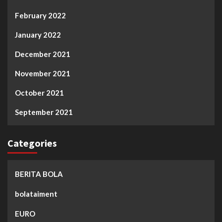
February 2022
January 2022
December 2021
November 2021
October 2021
September 2021
Categories
BERITA BOLA
bolataiment
EURO