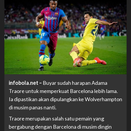
infobola.net
–
Buyar sudah harapan Adama
Traore untuk memperkuat Barcelona lebih lama.
Ia dipastikan akan dipulangkan ke Wolverhampton
di musim panas nanti.
Traore merupakan salah satu pemain yang
bergabung dengan Barcelona di musim dingin