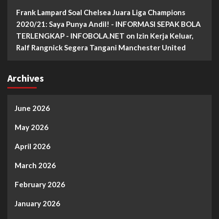
Frank Lampard Soal Chelsea Juara Liga Champions
2020/21: Saya Punya Andil! - INFORMASI SEPAK BOLA
TERLENGKAP - INFOBOLA.NET
on
Izin Kerja Keluar,
Ralf Rangnick Segera Tangani Manchester United
Archives
June 2026
May 2026
April 2026
March 2026
February 2026
January 2026