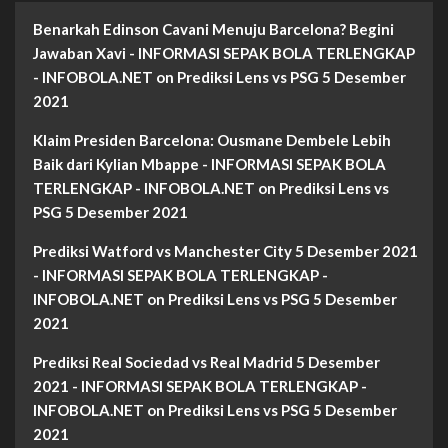
Benarkah Edinson Cavani Menuju Barcelona? Begini
Jawaban Xavi - INFORMASI SEPAK BOLA TERLENGKAP
- INFOBOLA.NET
on
Prediksi Lens vs PSG 5 Desember
2021
Klaim Presiden Barcelona: Ousmane Dembele Lebih
Baik dari Kylian Mbappe - INFORMASI SEPAK BOLA
TERLENGKAP - INFOBOLA.NET
on
Prediksi Lens vs
PSG 5 Desember 2021
Prediksi Watford vs Manchester City 5 Desember 2021
- INFORMASI SEPAK BOLA TERLENGKAP -
INFOBOLA.NET
on
Prediksi Lens vs PSG 5 Desember
2021
Prediksi Real Sociedad vs Real Madrid 5 Desember
2021 - INFORMASI SEPAK BOLA TERLENGKAP -
INFOBOLA.NET
on
Prediksi Lens vs PSG 5 Desember
2021