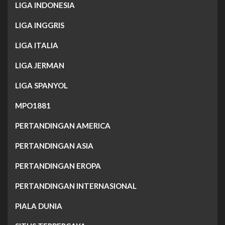
LIGA INDONESIA
LIGA INGGRIS
LIGA ITALIA
LIGA JERMAN
LIGA SPANYOL
MPO1881
PERTANDINGAN AMERICA
PERTANDINGAN ASIA
PERTANDINGAN EROPA
PERTANDINGAN INTERNASIONAL
PIALA DUNIA