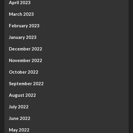
April 2023
March 2023
February 2023
January 2023
December 2022
November 2022
October 2022
September 2022
August 2022
July 2022
June 2022
May 2022