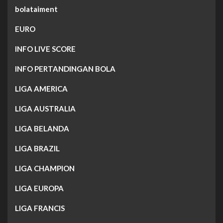
bolataiment
EURO
INFO LIVE SCORE
INFO PERTANDINGAN BOLA
LIGA AMERICA
LIGA AUSTRALIA
LIGA BELANDA
LIGA BRAZIL
LIGA CHAMPION
LIGA EUROPA
LIGA FRANCIS