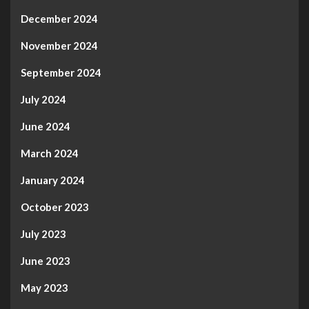
December 2024
November 2024
September 2024
July 2024
June 2024
March 2024
January 2024
October 2023
July 2023
June 2023
May 2023