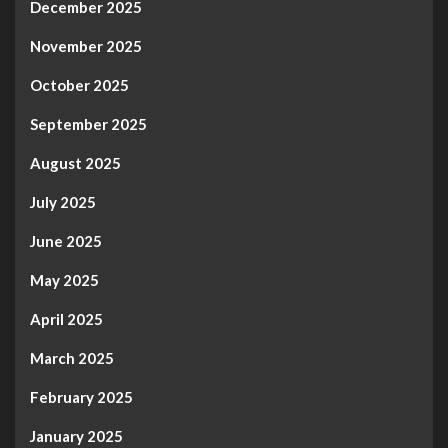
December 2025
November 2025
October 2025
September 2025
August 2025
July 2025
June 2025
May 2025
April 2025
March 2025
February 2025
January 2025