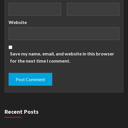
Website
Save my name, email, and website in this browser
for the next time I comment.
Recent Posts