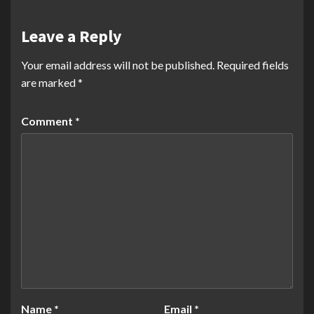
Leave a Reply
Your email address will not be published.
Required fields
are marked
*
Comment
*
Name
*
Email
*