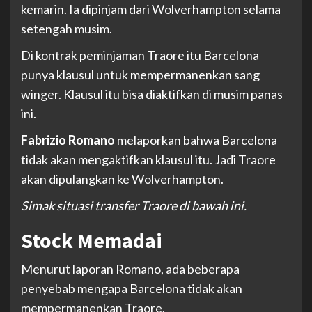
kemarin. Ia dipinjam dari Wolverhampton selama
setengah musim.
Di kontrak peminjaman Traore itu Barcelona
punya klausul untuk mempermanenkan sang
winger. Klausul itu bisa diaktifkan di musim panas
ini.
Fabrizio Romano
melaporkan bahwa Barcelona
tidak akan mengaktifkan klausul itu. Jadi Traore
akan dipulangkan ke Wolverhampton.
Simak situasi transfer Traore di bawah ini.
Stock Memadai
Menurut laporan Romano, ada beberapa
penyebab mengapa Barcelona tidak akan
mempermanenkan Traore.