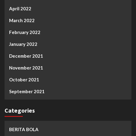
April 2022
March 2022
February 2022
January 2022
December 2021
November 2021
October 2021
September 2021
Categories
BERITA BOLA