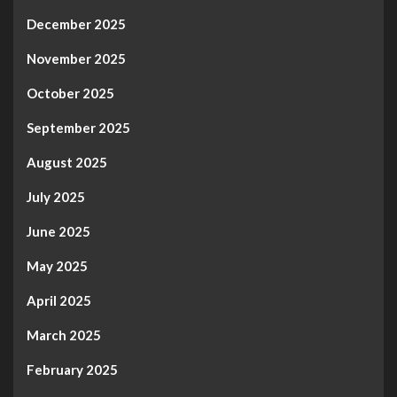
December 2025
November 2025
October 2025
September 2025
August 2025
July 2025
June 2025
May 2025
April 2025
March 2025
February 2025