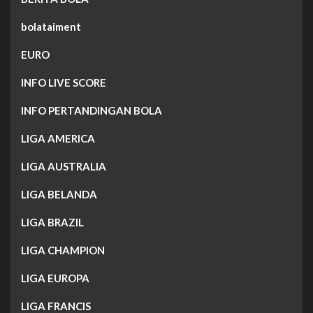
bolataiment
EURO
INFO LIVE SCORE
INFO PERTANDINGAN BOLA
LIGA AMERICA
LIGA AUSTRALIA
LIGA BELANDA
LIGA BRAZIL
LIGA CHAMPION
LIGA EUROPA
LIGA FRANCIS