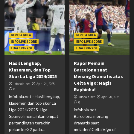
BERITA BOLA
BERITA BOLA
INFO LIVE SCORE
INFO LIVE SCORE
LIGA SPANYOL
LIGA SPANYOL
Hasil Lengkap,
Rapor Pemain
Klasemen, dan Top
Barcelona saat
Skor La Liga 2024/2025
Menang Dramatis atas
Celta Vigo: Magis
infobola.net
April 21, 2025
Raphinha!
0
infobola.net - Hasil lengkap,
infobola.net
April 20, 2025
0
klasemen dan top skor La
Liga 2024/2025. Liga
infobola.net -
Spanyol memainkan empat
Barcelona menang
pertandingan terakhir
dramatis saat
pekan ke-32 pada...
meladeni Celta Vigo di