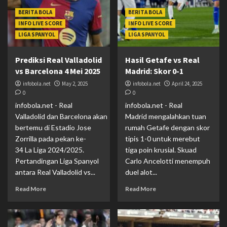
BERITA BOLA
BERITA BOLA
INFO LIVE SCORE
INFO LIVE SCORE
LIGA SPANYOL
LIGA SPANYOL
Prediksi Real Valladolid
Hasil Getafe vs Real
vs Barcelona 4 Mei 2025
Madrid: Skor 0-1
infobola.net
May 2, 2025
infobola.net
April 24, 2025
0
0
infobola.net - Real
infobola.net - Real
Valladolid dan Barcelona akan
Madrid mengalahkan tuan
bertemu di Estadio Jose
rumah Getafe dengan skor
Zorrilla pada pekan ke-
tipis 1-0 untuk merebut
34 La Liga 2024/2025.
tiga poin krusial. Skuad
Pertandingan Liga Spanyol
Carlo Ancelotti menempuh
antara Real Valladolid vs...
duel alot...
Read More
Read More