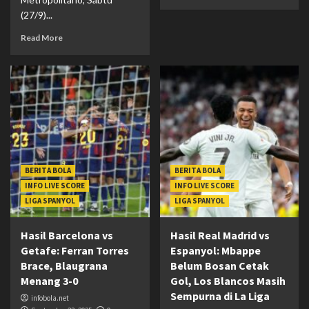
(27/9)...
Read More
BERITA BOLA
BERITA BOLA
INFO LIVE SCORE
INFO LIVE SCORE
LIGA SPANYOL
LIGA SPANYOL
Hasil Barcelona vs
Hasil Real Madrid vs
Getafe: Ferran Torres
Espanyol: Mbappe
Brace, Blaugrana
Belum Bosan Cetak
Menang 3-0
Gol, Los Blancos Masih
Sempurna di La Liga
infobola.net