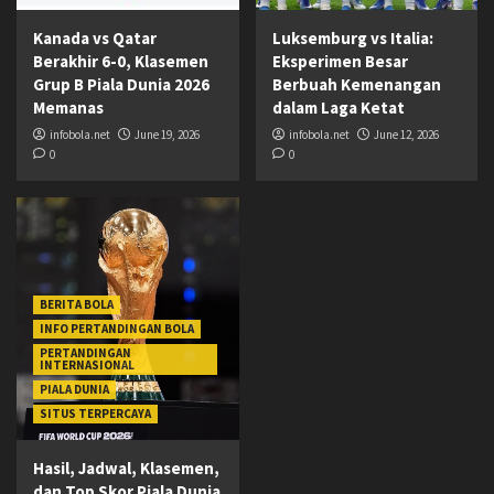
Kanada vs Qatar
Luksemburg vs Italia:
Berakhir 6-0, Klasemen
Eksperimen Besar
Grup B Piala Dunia 2026
Berbuah Kemenangan
Memanas
dalam Laga Ketat
infobola.net
June 19, 2026
infobola.net
June 12, 2026
0
0
BERITA BOLA
INFO PERTANDINGAN BOLA
PERTANDINGAN
INTERNASIONAL
PIALA DUNIA
SITUS TERPERCAYA
Hasil, Jadwal, Klasemen,
dan Top Skor Piala Dunia