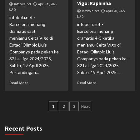
Vigo: Raphinha
infobola.net
April 20, 2025
0
infobola.net
April 20, 2025
0
infobola.net -
Barcelona menang
infobola.net -
dramatis saat
Barcelona menang
menjamu Celta Vigo di
dramatis 4-3 ketika
Estadi Olimpic Lluis
menjamu Celta Vigo di
Companys pada pekan ke-
Estadi Olimpic Lluis
32 La Liga 2024/2025,
Companys pada pekan ke-
Sabtu, 19 April 2025.
32 La Liga 2024/2025,
Pertandingan...
Sabtu, 19 April 2025....
Read More
Read More
Posts
1
2
3
Next
pagination
Recent Posts