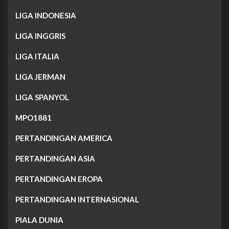
LIGA INDONESIA
LIGA INGGRIS
LIGA ITALIA
LIGA JERMAN
LIGA SPANYOL
MPO1881
PERTANDINGAN AMERICA
PERTANDINGAN ASIA
PERTANDINGAN EROPA
PERTANDINGAN INTERNASIONAL
PIALA DUNIA