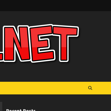
Recent Posts