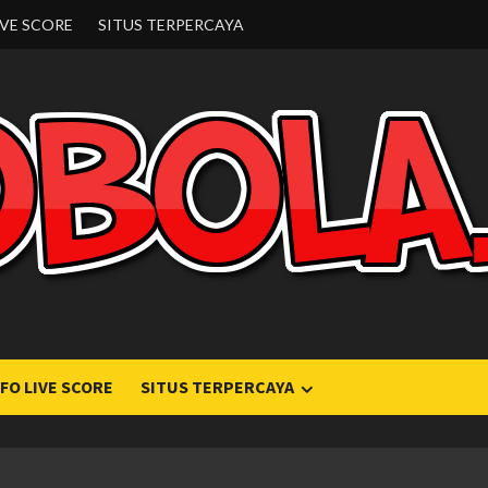
IVE SCORE
SITUS TERPERCAYA
FO LIVE SCORE
SITUS TERPERCAYA