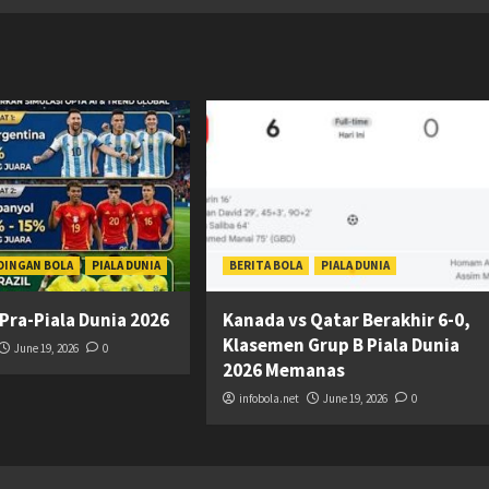
DINGAN BOLA
PIALA DUNIA
BERITA BOLA
PIALA DUNIA
 Pra-Piala Dunia 2026
Kanada vs Qatar Berakhir 6-0,
Klasemen Grup B Piala Dunia
June 19, 2026
0
2026 Memanas
infobola.net
June 19, 2026
0