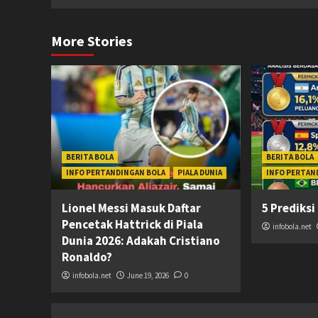
More Stories
BERITA BOLA
BERITA BOLA
INFO PERTANDINGAN BOLA
PIALA DUNIA
INFO PERTAN
Lionel Messi Masuk Daftar
5 Prediksi
Pencetak Hattrick di Piala
infobola.net
Dunia 2026: Adakah Cristiano
Ronaldo?
infobola.net
June 19, 2026
0