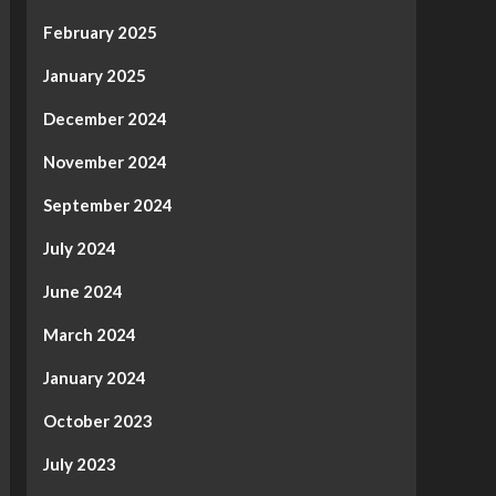
February 2025
January 2025
December 2024
November 2024
September 2024
July 2024
June 2024
March 2024
January 2024
October 2023
July 2023