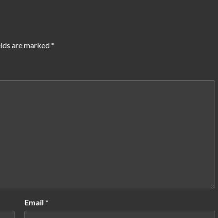
elds are marked
*
Email
*