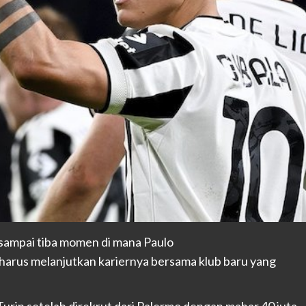
 sampai tiba momen di mana Paulo
 harus melanjutkan kariernya bersama klub baru yang
 Turin setelah direkrut dari Palermo dengan mahar 40 juta