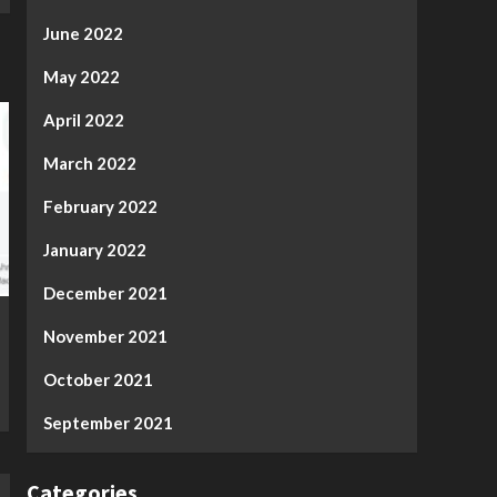
June 2022
May 2022
April 2022
March 2022
February 2022
January 2022
December 2021
November 2021
October 2021
September 2021
Categories