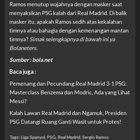
Ramos menutup wajahnya dengan masker saat
menyaksikan PSG kalah dari Real Madrid. Di balik
masker itu, apakah Ramos sedih atas kekalahan
timnya atau bahagia dengan kemenangan mantan
timnya?
Simak selengkapnya di bawah ini ya
Bolaneters.
Sumber : bola.net
Baca juga :
Pemenang dan Pecundang Real Madrid 3-1 PSG:
Masterclass Benzema dan Modric, Ada yang Lihat
Messi?
Kalah Lawan Real Madrid dan Ngamuk, Presiden
PSG Datangi Ruang Ganti Wasit untuk Protes!
Tags:
Liga Spanyol
,
PSG
,
Real Madrid
,
Sergio Ramos