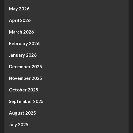
May 2026
April 2026
March 2026
February 2026
January 2026
December 2025
November 2025
October 2025
September 2025
August 2025
July 2025