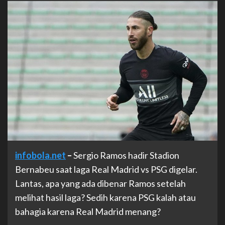
infobola.net
–
Sergio Ramos hadir Stadion
Bernabeu saat laga Real Madrid vs PSG digelar.
Lantas, apa yang ada dibenar Ramos setelah
melihat hasil laga? Sedih karena PSG kalah atau
bahagia karena Real Madrid menang?