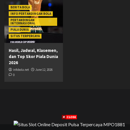
BERITA BOLA
INFO PERTANDINGAN BOLA
PERTANDINGAN
INTERNASIONAL
PIALA DUNIA
SITUS TERPERCAYA
Hasil, Jadwal, Klasemen,
dan Top Skor Piala Dunia
2026
infobola.net
June 12, 2026
0