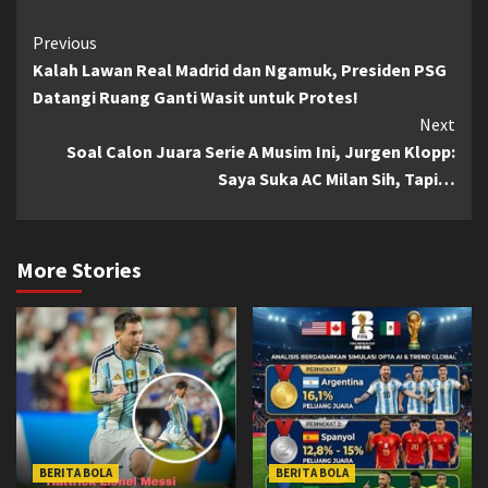
Continue
Previous
Kalah Lawan Real Madrid dan Ngamuk, Presiden PSG
Reading
Datangi Ruang Ganti Wasit untuk Protes!
Next
Soal Calon Juara Serie A Musim Ini, Jurgen Klopp:
Saya Suka AC Milan Sih, Tapi…
More Stories
BERITA BOLA
BERITA BOLA