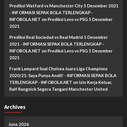
Prediksi Watford vs Manchester City 5 Desember 2021
- INFORMASI SEPAK BOLA TERLENGKAP -
INFOBOLA.NET
on
Prediksi Lens vs PSG 5 Desember
2021
Prediksi Real Sociedad vs Real Madrid 5 Desember
2021 - INFORMASI SEPAK BOLA TERLENGKAP -
INFOBOLA.NET
on
Prediksi Lens vs PSG 5 Desember
2021
Frank Lampard Soal Chelsea Juara Liga Champions
2020/21: Saya Punya Andil! - INFORMASI SEPAK BOLA
TERLENGKAP - INFOBOLA.NET
on
Izin Kerja Keluar,
Ralf Rangnick Segera Tangani Manchester United
Archives
June 2026