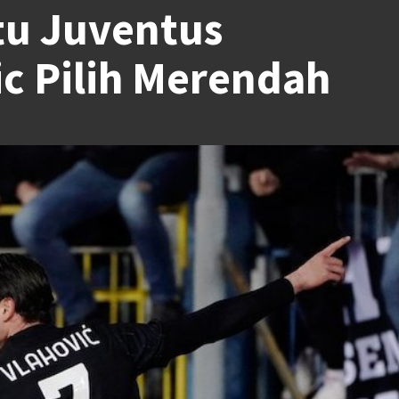
tu Juventus
c Pilih Merendah