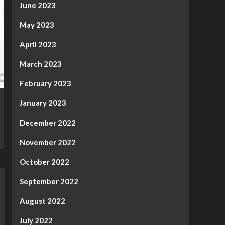
June 2023
May 2023
April 2023
March 2023
February 2023
January 2023
December 2022
November 2022
October 2022
September 2022
August 2022
July 2022