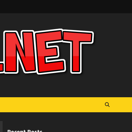
Recent Posts