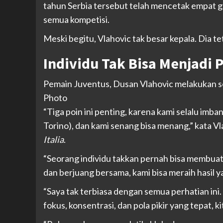
tahun Serbia tersebut telah mencetak empat g
semua kompetisi.
Meski begitu, Vlahovic tak besar kepala. Dia 
Individu Tak Bisa Menjadi
Pemain Juventus, Dusan Vlahovic melakukan s
Photo
“Tiga poin ini penting, karena kami selalu imb
Torino), dan kami senang bisa menang,” kata Vla
Italia
.
“Seorang individu takkan pernah bisa membuat
dan berjuang bersama, kami bisa meraih hasil y
“Saya tak terbiasa dengan semua perhatian ini.
fokus, konsentrasi, dan pola pikir yang tepat, k