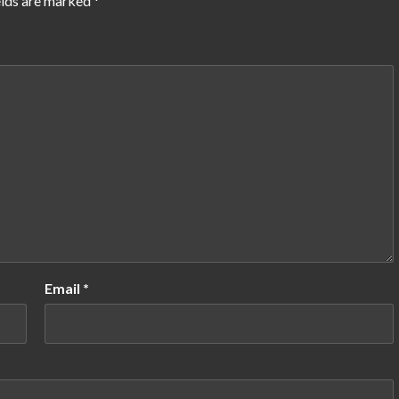
elds are marked
*
Email
*