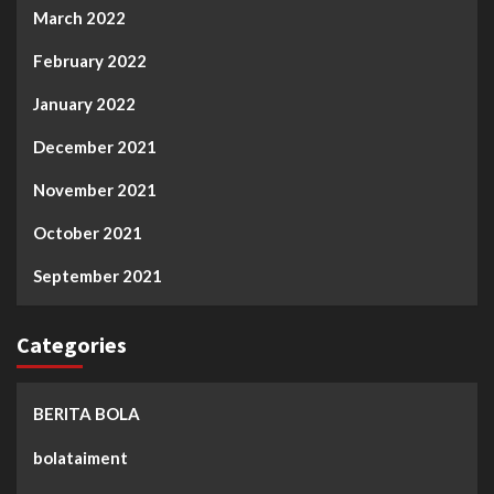
March 2022
February 2022
January 2022
December 2021
November 2021
October 2021
September 2021
Categories
BERITA BOLA
bolataiment