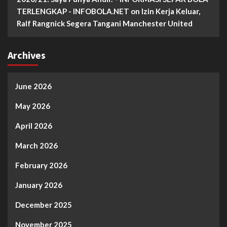
TERLENGKAP - INFOBOLA.NET
on
Izin Kerja Keluar,
Ralf Rangnick Segera Tangani Manchester United
Archives
June 2026
May 2026
April 2026
March 2026
February 2026
January 2026
December 2025
November 2025