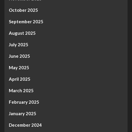
October 2025
September 2025
August 2025
July 2025
June 2025
May 2025
April 2025
March 2025
February 2025
January 2025
December 2024