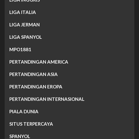
LIGA ITALIA
LIGA JERMAN
LIGA SPANYOL
MPO1881
PERTANDINGAN AMERICA
PERTANDINGAN ASIA
PERTANDINGAN EROPA
PERTANDINGAN INTERNASIONAL
PIALA DUNIA
SITUS TERPERCAYA
SPANYOL