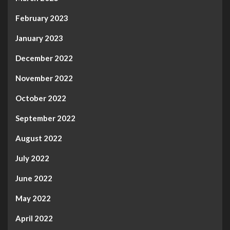
February 2023
January 2023
December 2022
November 2022
October 2022
September 2022
August 2022
July 2022
June 2022
May 2022
April 2022