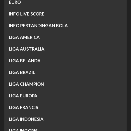
EURO
INFO LIVE SCORE
INFO PERTANDINGAN BOLA
LIGA AMERICA
LIGA AUSTRALIA
LIGA BELANDA
LIGA BRAZIL
LIGA CHAMPION
LIGA EUROPA
LIGA FRANCIS
LIGA INDONESIA
LIGA INGGRIS