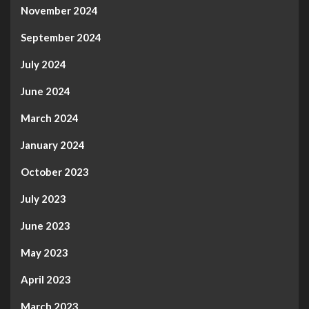
November 2024
September 2024
July 2024
June 2024
March 2024
January 2024
October 2023
July 2023
June 2023
May 2023
April 2023
March 2023