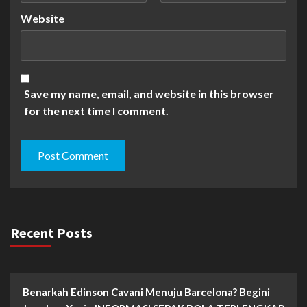
Website
Save my name, email, and website in this browser
for the next time I comment.
Recent Posts
Benarkah Edinson Cavani Menuju Barcelona? Begini