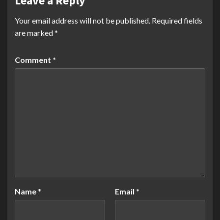
Leave a Reply
Your email address will not be published.
Required fields
are marked
*
Comment
*
Name
*
Email
*