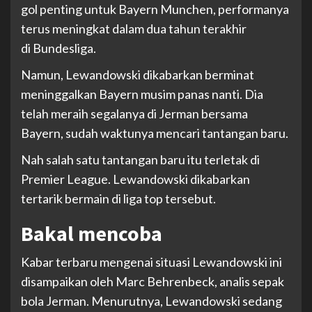
gol penting untuk Bayern Munchen, performanya
terus meningkat dalam dua tahun terakhir
di Bundesliga.
Namun, Lewandowski dikabarkan berminat
meninggalkan Bayern musim panas nanti. Dia
telah meraih segalanya di Jerman bersama
Bayern, sudah waktunya mencari tantangan baru.
Nah salah satu tantangan baru itu terletak di
Premier League. Lewandowski dikabarkan
tertarik bermain di liga top tersebut.
Bakal mencoba
Kabar terbaru mengenai situasi Lewandowski ini
disampaikan oleh Marc Behrenbeck, analis sepak
bola Jerman. Menurutnya, Lewandowski sedang