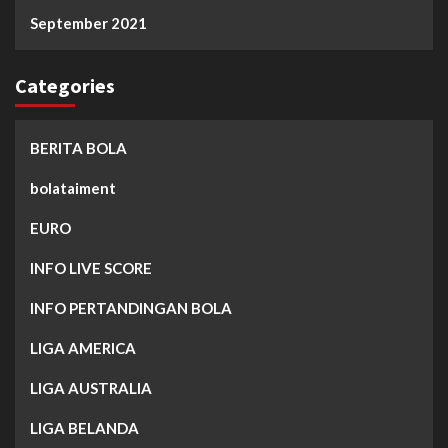
September 2021
Categories
BERITA BOLA
bolataiment
EURO
INFO LIVE SCORE
INFO PERTANDINGAN BOLA
LIGA AMERICA
LIGA AUSTRALIA
LIGA BELANDA