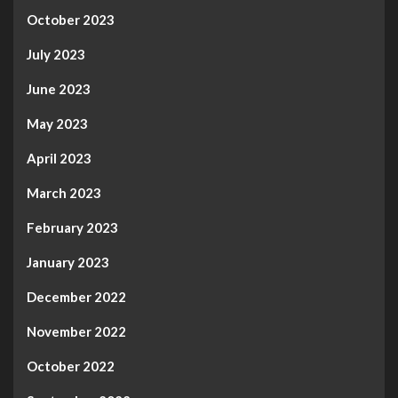
October 2023
July 2023
June 2023
May 2023
April 2023
March 2023
February 2023
January 2023
December 2022
November 2022
October 2022