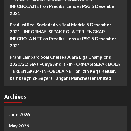
INFOBOLA.NET
on
Prediksi Lens vs PSG 5 Desember
2021
Prediksi Real Sociedad vs Real Madrid 5 Desember
2021 - INFORMASI SEPAK BOLA TERLENGKAP -
INFOBOLA.NET
on
Prediksi Lens vs PSG 5 Desember
2021
Frank Lampard Soal Chelsea Juara Liga Champions
2020/21: Saya Punya Andil! - INFORMASI SEPAK BOLA
TERLENGKAP - INFOBOLA.NET
on
Izin Kerja Keluar,
Ralf Rangnick Segera Tangani Manchester United
Archives
June 2026
May 2026