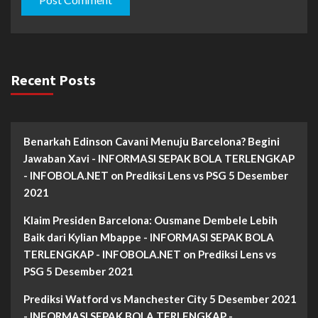
Recent Posts
Benarkah Edinson Cavani Menuju Barcelona? Begini
Jawaban Xavi - INFORMASI SEPAK BOLA TERLENGKAP
- INFOBOLA.NET
on
Prediksi Lens vs PSG 5 Desember
2021
Klaim Presiden Barcelona: Ousmane Dembele Lebih
Baik dari Kylian Mbappe - INFORMASI SEPAK BOLA
TERLENGKAP - INFOBOLA.NET
on
Prediksi Lens vs
PSG 5 Desember 2021
Prediksi Watford vs Manchester City 5 Desember 2021
- INFORMASI SEPAK BOLA TERLENGKAP -