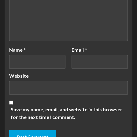
Name
*
Email
*
Website
Save my name, email, and website in this browser
for the next time I comment.