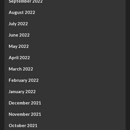
September 2022
August 2022
July 2022
June 2022
May 2022
April 2022
March 2022
February 2022
January 2022
December 2021
November 2021
October 2021