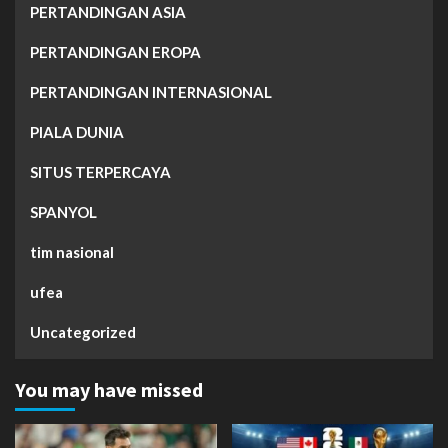
PERTANDINGAN ASIA
PERTANDINGAN EROPA
PERTANDINGAN INTERNASIONAL
PIALA DUNIA
SITUS TERPERCAYA
SPANYOL
tim nasional
ufea
Uncategorized
You may have missed