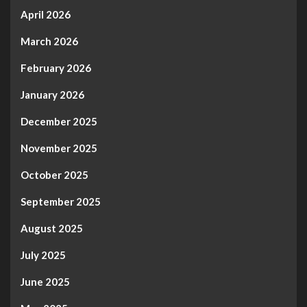
April 2026
March 2026
February 2026
January 2026
December 2025
November 2025
October 2025
September 2025
August 2025
July 2025
June 2025