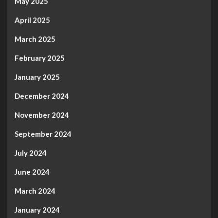
May 2025
April 2025
March 2025
February 2025
January 2025
December 2024
November 2024
September 2024
July 2024
June 2024
March 2024
January 2024