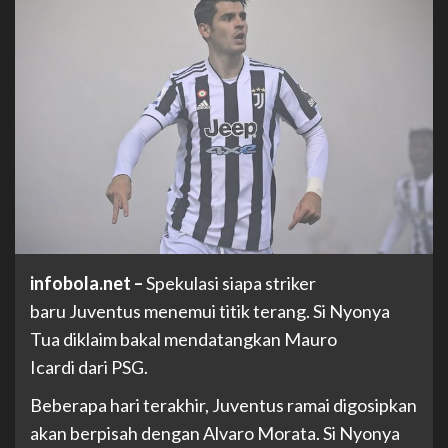
infobola.net
–
Spekulasi siapa striker
baru Juventus menemui titik terang. Si Nyonya
Tua diklaim bakal mendatangkan Mauro
Icardi dari PSG.
Beberapa hari terakhir, Juventus ramai digosipkan
akan berpisah dengan Alvaro Morata. Si Nyonya