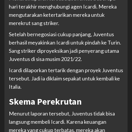
hari terakhir menghubungi agen Icardi. Mereka
mengutarakan ketertarikan mereka untuk
merekrut sang striker.
Setelah bernegosiasi cukup panjang, Juventus
berhasil meyakinkan Icardi untuk pindah ke Turin.
Sang striker diproyeksikan jadi penyerang utama
Juventus di sisa musim 2021/22.
Icardi dilaporkan tertarik dengan proyek Juventus
tersebut. Jadi ia diklaim sepakat untuk kembali ke
Italia.
Skema Perekrutan
Menurut laporan tersebut, Juventus tidak bisa
langsung membeli Icardi. Karena keuangan
mereka yang cukup terbatas, mereka akan