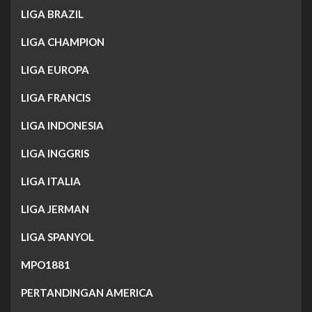
LIGA BRAZIL
LIGA CHAMPION
LIGA EUROPA
LIGA FRANCIS
LIGA INDONESIA
LIGA INGGRIS
LIGA ITALIA
LIGA JERMAN
LIGA SPANYOL
MPO1881
PERTANDINGAN AMERICA