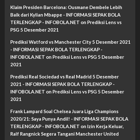
Klaim Presiden Barcelona: Ousmane Dembele Lebih
Baik dari Kylian Mbappe - INFORMASI SEPAK BOLA
TERLENGKAP - INFOBOLA.NET
on
Prediksi Lens vs
PSG 5 Desember 2021
Prediksi Watford vs Manchester City 5 Desember 2021
- INFORMASI SEPAK BOLA TERLENGKAP -
INFOBOLA.NET
on
Prediksi Lens vs PSG 5 Desember
2021
Prediksi Real Sociedad vs Real Madrid 5 Desember
2021 - INFORMASI SEPAK BOLA TERLENGKAP -
INFOBOLA.NET
on
Prediksi Lens vs PSG 5 Desember
2021
Frank Lampard Soal Chelsea Juara Liga Champions
2020/21: Saya Punya Andil! - INFORMASI SEPAK BOLA
TERLENGKAP - INFOBOLA.NET
on
Izin Kerja Keluar,
Ralf Rangnick Segera Tangani Manchester United