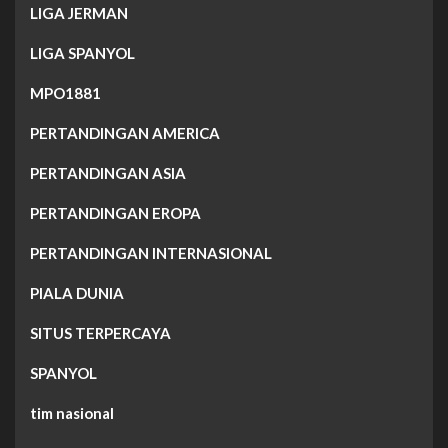
LIGA JERMAN
LIGA SPANYOL
MPO1881
PERTANDINGAN AMERICA
PERTANDINGAN ASIA
PERTANDINGAN EROPA
PERTANDINGAN INTERNASIONAL
PIALA DUNIA
SITUS TERPERCAYA
SPANYOL
tim nasional