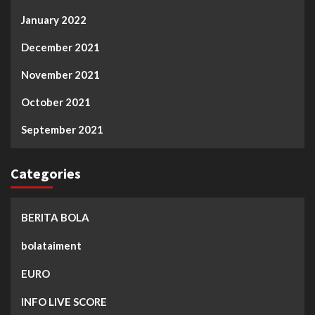
January 2022
December 2021
November 2021
October 2021
September 2021
Categories
BERITA BOLA
bolataiment
EURO
INFO LIVE SCORE