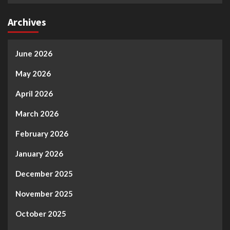
Archives
June 2026
May 2026
April 2026
March 2026
February 2026
January 2026
December 2025
November 2025
October 2025