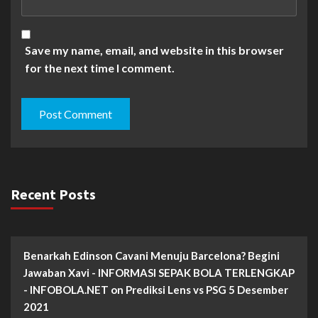
Save my name, email, and website in this browser
for the next time I comment.
Recent Posts
Benarkah Edinson Cavani Menuju Barcelona? Begini
Jawaban Xavi - INFORMASI SEPAK BOLA TERLENGKAP
- INFOBOLA.NET
on
Prediksi Lens vs PSG 5 Desember
2021