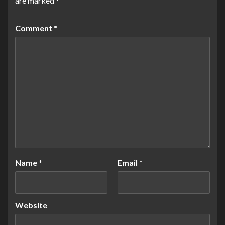
are marked
*
Comment
*
Name
*
Email
*
Website