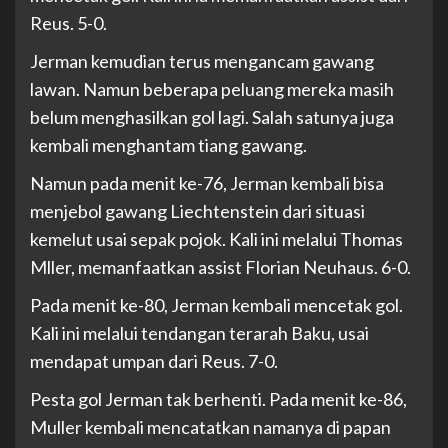
Reus. 5-0.
Jerman kemudian terus mengancam gawang
lawan. Namun beberapa peluang mereka masih
belum menghasilkan gol lagi. Salah satunya juga
kembali menghantam tiang gawang.
Namun pada menit ke-76, Jerman kembali bisa
menjebol gawang Liechtenstein dari situasi
kemelut usai sepak pojok. Kali ini melalui Thomas
Mller, memanfaatkan assist Florian Neuhaus. 6-0.
Pada menit ke-80, Jerman kembali mencetak gol.
Kali ini melalui tendangan terarah Baku, usai
mendapat umpan dari Reus. 7-0.
Pesta gol Jerman tak berhenti. Pada menit ke-86,
Muller kembali mencatatkan namanya di papan