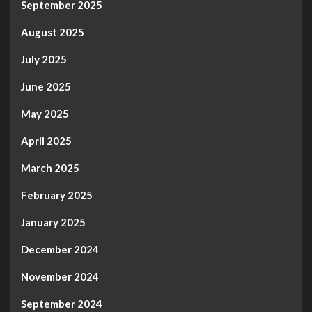
September 2025
August 2025
July 2025
June 2025
May 2025
April 2025
March 2025
February 2025
January 2025
December 2024
November 2024
September 2024