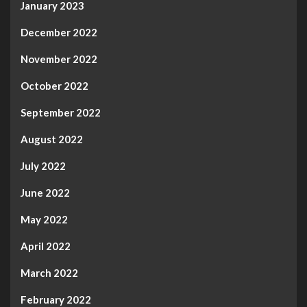
January 2023
December 2022
November 2022
October 2022
September 2022
August 2022
July 2022
June 2022
May 2022
April 2022
March 2022
February 2022