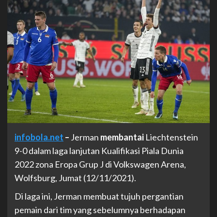
infobola.net
–
Jerman
membantai
Liechtenstein
9-0 dalam laga lanjutan Kualifikasi Piala Dunia
2022 zona Eropa Grup J di Volkswagen Arena,
Wolfsburg, Jumat (12/11/2021).
Di laga ini, Jerman membuat tujuh pergantian
pemain dari tim yang sebelumnya berhadapan