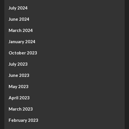
July 2024
June 2024
March 2024
January 2024
October 2023
July 2023
June 2023
May 2023
April 2023
March 2023
February 2023