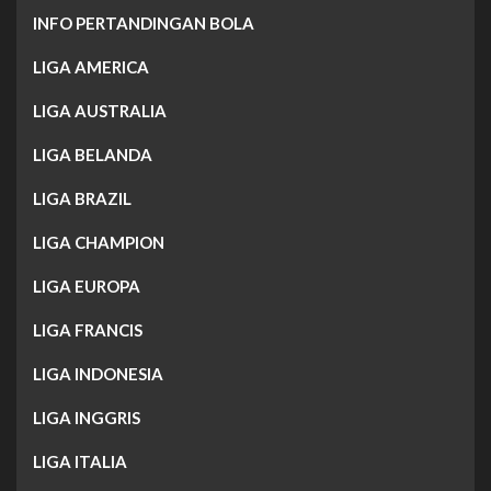
INFO PERTANDINGAN BOLA
LIGA AMERICA
LIGA AUSTRALIA
LIGA BELANDA
LIGA BRAZIL
LIGA CHAMPION
LIGA EUROPA
LIGA FRANCIS
LIGA INDONESIA
LIGA INGGRIS
LIGA ITALIA