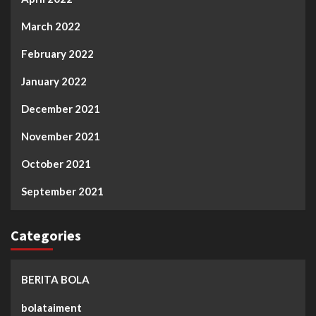
March 2022
February 2022
January 2022
December 2021
November 2021
October 2021
September 2021
Categories
BERITA BOLA
bolataiment