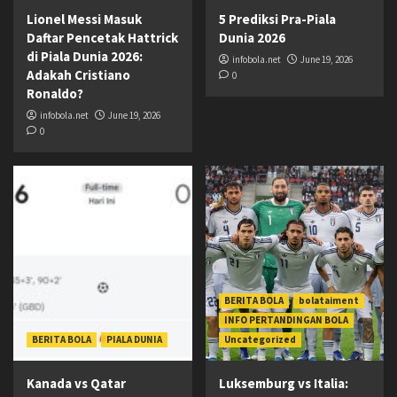
Lionel Messi Masuk
5 Prediksi Pra-Piala
Daftar Pencetak Hattrick
Dunia 2026
di Piala Dunia 2026:
infobola.net
June 19, 2026
Adakah Cristiano
0
Ronaldo?
infobola.net
June 19, 2026
0
BERITA BOLA
bolataiment
INFO PERTANDINGAN BOLA
BERITA BOLA
PIALA DUNIA
Uncategorized
Kanada vs Qatar
Luksemburg vs Italia: