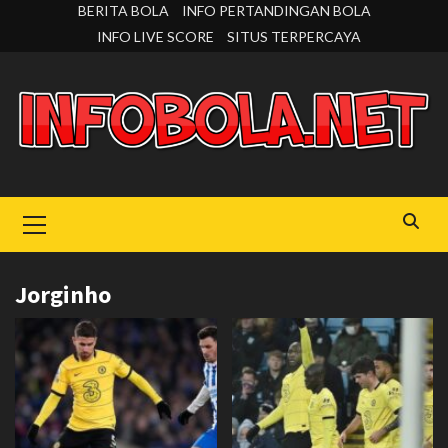
Skip
BERITA BOLA
INFO PERTANDINGAN BOLA
to
INFO LIVE SCORE
SITUS TERPERCAYA
content
Primary
Menu
Jorginho