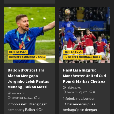
BERITA BOLA
BERITA BOLA
INFO PERTANDINGAN BOLA
INFO PERTANDINGAN BOLA
Ballon d’Or 2021: Ini
Hasil Liga Inggris:
Alasan Mengapa
Manchester United Curi
Jorginho Lebih Pantas
Poin di Markas Chelsea
Menang, Bukan Messi
infobola.net
November 29, 2021
0
infobola.net
November 30, 2021
3
infobola.net, London
infobola.net - Mengingat
- Chelseaharus puas
pemenang Ballon d'Or
berbagai poin dengan