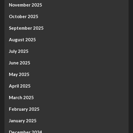
November 2025
October 2025
September 2025
August 2025
July 2025
June 2025
May 2025
April 2025
March 2025
February 2025
January 2025
December 2024