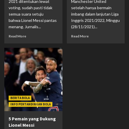
2021 ditentukan lewat
Manchester United
voting, sudah pasti tidak
setelah hanya bermain
semua suara setuju
imbang dalam lanjutan Liga
bahwa Lionel Messi pantas
Inggris 2021/2022, Minggu
menang. Jurnalis...
(28/11/2021)...
Read More
Read More
BERITA BOLA
INFO PERTANDINGAN BOLA
5 Pemain yang Dukung
Lionel Messi