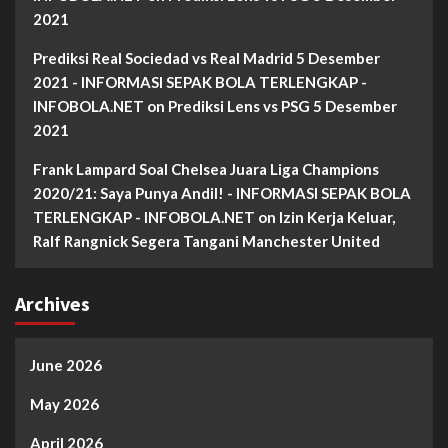
2021
Prediksi Real Sociedad vs Real Madrid 5 Desember
2021 - INFORMASI SEPAK BOLA TERLENGKAP -
INFOBOLA.NET
on
Prediksi Lens vs PSG 5 Desember
2021
Frank Lampard Soal Chelsea Juara Liga Champions
2020/21: Saya Punya Andil! - INFORMASI SEPAK BOLA
TERLENGKAP - INFOBOLA.NET
on
Izin Kerja Keluar,
Ralf Rangnick Segera Tangani Manchester United
Archives
June 2026
May 2026
April 2026