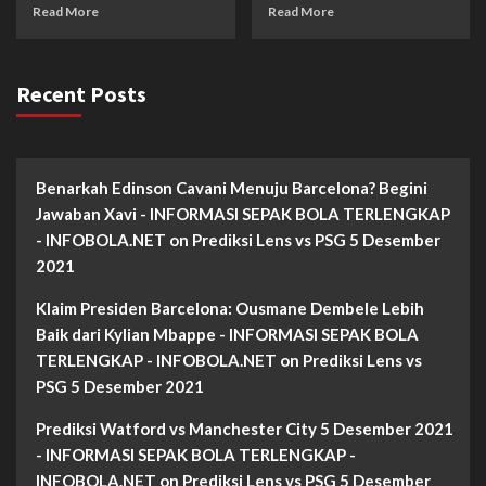
Read More
Read More
Recent Posts
Benarkah Edinson Cavani Menuju Barcelona? Begini
Jawaban Xavi - INFORMASI SEPAK BOLA TERLENGKAP
- INFOBOLA.NET
on
Prediksi Lens vs PSG 5 Desember
2021
Klaim Presiden Barcelona: Ousmane Dembele Lebih
Baik dari Kylian Mbappe - INFORMASI SEPAK BOLA
TERLENGKAP - INFOBOLA.NET
on
Prediksi Lens vs
PSG 5 Desember 2021
Prediksi Watford vs Manchester City 5 Desember 2021
- INFORMASI SEPAK BOLA TERLENGKAP -
INFOBOLA.NET
on
Prediksi Lens vs PSG 5 Desember