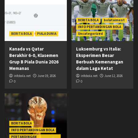
BERITA BOLA
bolataiment
INFO PERTANDINGAN BOLA
BERITA BOLA
PIALA DUNIA
Uncategorized
Kanada vs Qatar
Luksemburg vs Italia:
Berakhir 6-0, Klasemen
Eksperimen Besar
Grup B Piala Dunia 2026
Berbuah Kemenangan
Memanas
dalam Laga Ketat
infobola.net
June 19, 2026
infobola.net
June 12, 2026
0
0
BERITA BOLA
INFO PERTANDINGAN BOLA
PERTANDINGAN