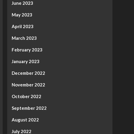
June 2023
May 2023
April 2023
March 2023
February 2023
January 2023
December 2022
November 2022
October 2022
September 2022
August 2022
July 2022