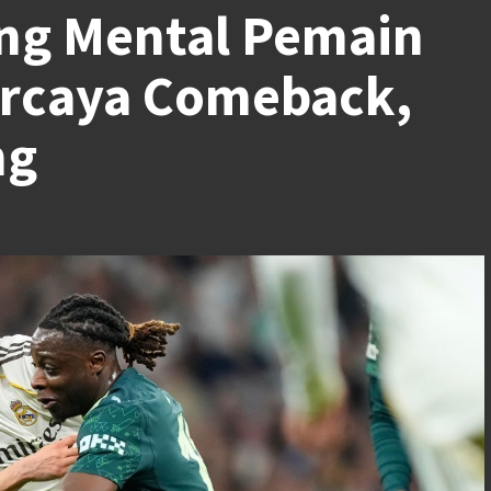
ang Mental Pemain
Percaya Comeback,
ng