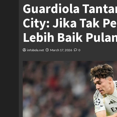
Guardiola Tant
City: Jika Tak 
Lebih Baik Pula
infobola.net
March 17, 2026
0