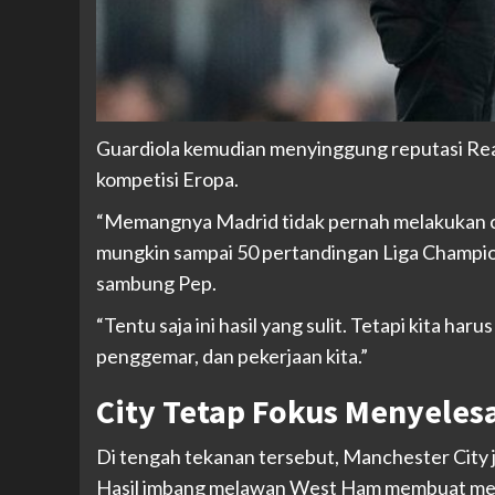
Guardiola kemudian menyinggung reputasi Rea
kompetisi Eropa.
“Memangnya Madrid tidak pernah melakukan co
mungkin sampai 50 pertandingan Liga Champio
sambung Pep.
“Tentu saja ini hasil yang sulit. Tetapi kita 
penggemar, dan pekerjaan kita.”
City Tetap Fokus Menyeles
Di tengah tekanan tersebut, Manchester City 
Hasil imbang melawan West Ham membuat mereka