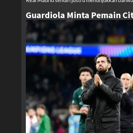
Guardiola Minta Pemain Ci