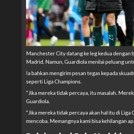
Manchester City datang ke leg kedua dengan be
Madrid. Namun, Guardiola menilai peluang unt
Ia bahkan mengirim pesan tegas kepada skuadn
seperti Liga Champions.
“Jika mereka tidak percaya, itu masalah. Mere
Guardiola.
“Jika mereka tidak percaya akan hal itu di Liga
mencoba. Memangnya kami bisa kehilangan ap