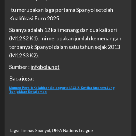
Itu merupakan laga pertama Spanyol setelah
Kualifikasi Euro 2025.
Sisanya adalah 12 kali menang dan dua kali seri
(M12 S2 K1). Ini merupakan jumlah kemenangan
terbanyak Spanyol dalam satu tahun sejak 2013
(M12 S3 K2).
Sumber :
infobola.net
Baca juga :
Momen Persib Kalahkan Selangor di ACL 2, Ketika Andrew Jung
Tunjukkan Ketajaman
Tags:
Timnas Spanyol
,
UEFA Nations League