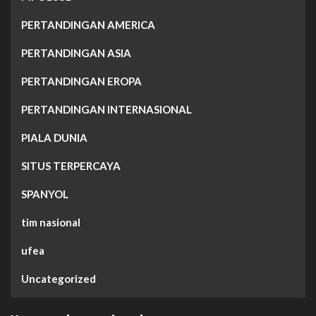
PERTANDINGAN AMERICA
PERTANDINGAN ASIA
PERTANDINGAN EROPA
PERTANDINGAN INTERNASIONAL
PIALA DUNIA
SITUS TERPERCAYA
SPANYOL
tim nasional
ufea
Uncategorized