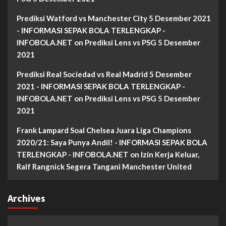
Prediksi Watford vs Manchester City 5 Desember 2021
- INFORMASI SEPAK BOLA TERLENGKAP -
INFOBOLA.NET
on
Prediksi Lens vs PSG 5 Desember
2021
Prediksi Real Sociedad vs Real Madrid 5 Desember
2021 - INFORMASI SEPAK BOLA TERLENGKAP -
INFOBOLA.NET
on
Prediksi Lens vs PSG 5 Desember
2021
Frank Lampard Soal Chelsea Juara Liga Champions
2020/21: Saya Punya Andil! - INFORMASI SEPAK BOLA
TERLENGKAP - INFOBOLA.NET
on
Izin Kerja Keluar,
Ralf Rangnick Segera Tangani Manchester United
Archives