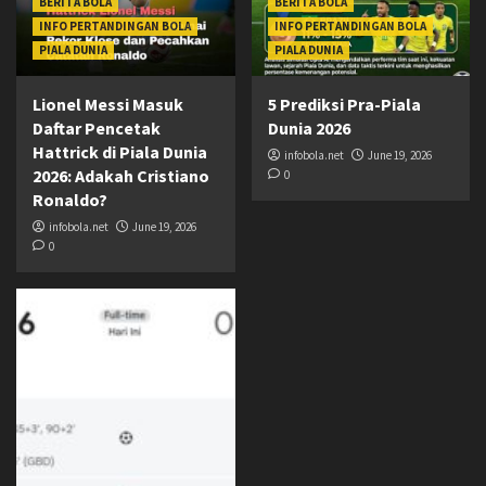
BERITA BOLA
BERITA BOLA
INFO PERTANDINGAN BOLA
INFO PERTANDINGAN BOLA
PIALA DUNIA
PIALA DUNIA
Lionel Messi Masuk
5 Prediksi Pra-Piala
Daftar Pencetak
Dunia 2026
Hattrick di Piala Dunia
infobola.net
June 19, 2026
2026: Adakah Cristiano
0
Ronaldo?
infobola.net
June 19, 2026
0