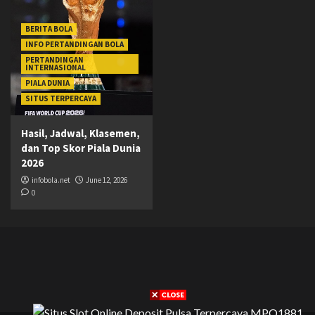
BERITA BOLA
INFO PERTANDINGAN BOLA
PERTANDINGAN
INTERNASIONAL
PIALA DUNIA
SITUS TERPERCAYA
Hasil, Jadwal, Klasemen,
dan Top Skor Piala Dunia
2026
infobola.net
June 12, 2026
0