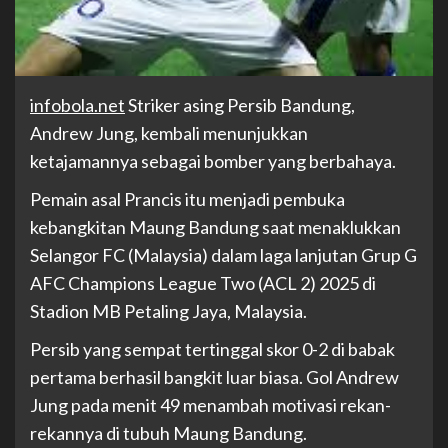
infobola.net
Striker asing Persib Bandung,
Andrew Jung, kembali menunjukkan
ketajamannya sebagai bomber yang berbahaya.
Pemain asal Prancis itu menjadi pembuka
kebangkitan Maung Bandung saat menaklukkan
Selangor FC (Malaysia) dalam laga lanjutan Grup G
AFC Champions League Two (ACL 2) 2025 di
Stadion MB Petaling Jaya, Malaysia.
Persib yang sempat tertinggal skor 0-2 di babak
pertama berhasil bangkit luar biasa. Gol Andrew
Jung pada menit 49 menambah motivasi rekan-
rekannya di tubuh Maung Bandung.