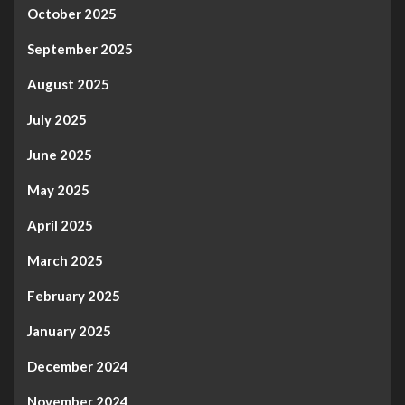
October 2025
September 2025
August 2025
July 2025
June 2025
May 2025
April 2025
March 2025
February 2025
January 2025
December 2024
November 2024