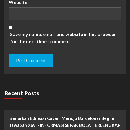
Website
Save my name, email, and website in this browser
for the next time I comment.
Recent Posts
Benarkah Edinson Cavani Menuju Barcelona? Begini
Jawaban Xavi - INFORMASI SEPAK BOLA TERLENGKAP