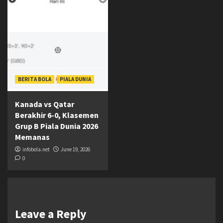
BERITA BOLA
PIALA DUNIA
Kanada vs Qatar
Berakhir 6-0, Klasemen
Grup B Piala Dunia 2026
Memanas
infobola.net
June 19, 2026
0
Leave a Reply