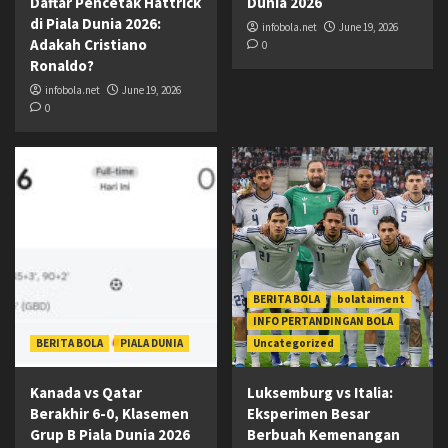
Daftar Pencetak Hattrick
Dunia 2026
di Piala Dunia 2026:
infobola.net
June 19, 2026
Adakah Cristiano
0
Ronaldo?
infobola.net
June 19, 2026
0
BERITA BOLA
bolataiment
INFO PERTANDINGAN BOLA
BERITA BOLA
PIALA DUNIA
Uncategorized
Kanada vs Qatar
Luksemburg vs Italia:
Berakhir 6-0, Klasemen
Eksperimen Besar
Grup B Piala Dunia 2026
Berbuah Kemenangan