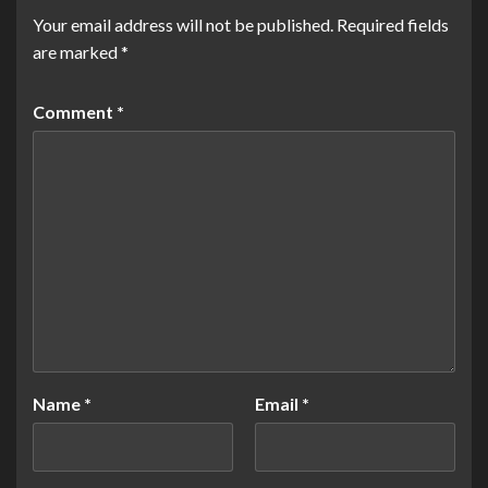
Your email address will not be published.
Required fields
are marked
*
Comment
*
Name
*
Email
*