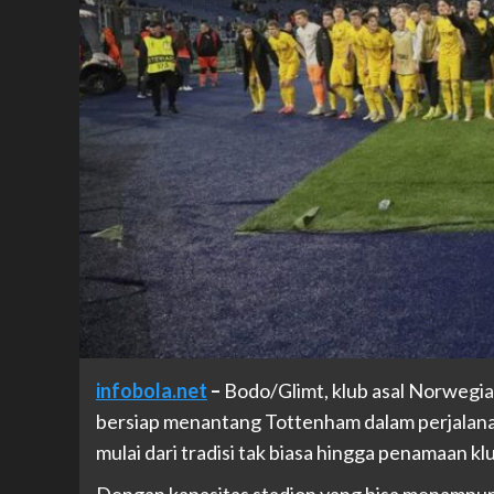
infobola.net
–
Bodo/Glimt, klub asal Norwegia 
bersiap menantang Tottenham dalam perjalanan
mulai dari tradisi tak biasa hingga penamaan kl
Dengan kapasitas stadion yang bisa menampu