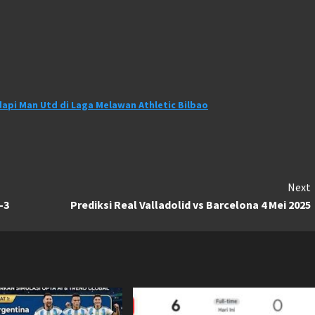
dapi Man Utd di Laga Melawan Athletic Bilbao
Next
-3
Prediksi Real Valladolid vs Barcelona 4 Mei 2025