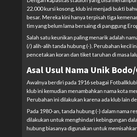
22.000 kursi kosong, klub ini menjadi bukti b
besar. Mereka kini hanya terpisah tiga kemenan
tim yang belum lama bersaing di panggung Ero
Salah satu keunikan paling menarik adalah na
(/) alih-alih tanda hubung (-). Perubahan kecil in
pencetakan koran dan tiket taruhan di masa lal
Asal Usul Nama Unik Bodo/
Awalnya berdiri pada 1916 sebagai Fotballklub
klub ini kemudian menambahkan nama kota mer
Perubahan ini dilakukan karena ada klub lain 
Pada 1980-an, tanda hubung (-) dalam nama resm
dilakukan untuk menghindari kebingungan dalam
hubung biasanya digunakan untuk memisahkan 