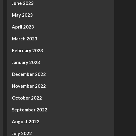
June 2023
May 2023
April 2023
March 2023
February 2023
January 2023
December 2022
November 2022
October 2022
September 2022
August 2022
July 2022