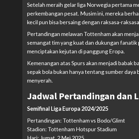
Setelah meraih gelar liga Norwegia pertama 
perkembangan pesat. Musim ini, mereka berhas
kecil pun bisa bersaing dengan raksasa-raksas
Pertandingan melawan Tottenham akan menjadi
semangat tim yang kuat dan dukungan fanatik
menciptakan kejutan di panggung Eropa.
Kemenangan atas Spurs akan menjadi babak ba
sepak bola bukan hanya tentang sumber daya be
menyerah.
Jadwal Pertandingan dan L
Semifinal Liga Europa 2024/2025
Pertandingan: Tottenham vs Bodo/Glimt
Stadion: Tottenham Hotspur Stadium
Hari: Jumat, 2 Mei 2025