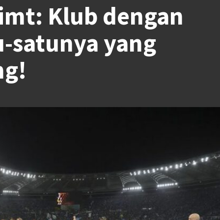
imt: Klub dengan
u-satunya yang
ng!