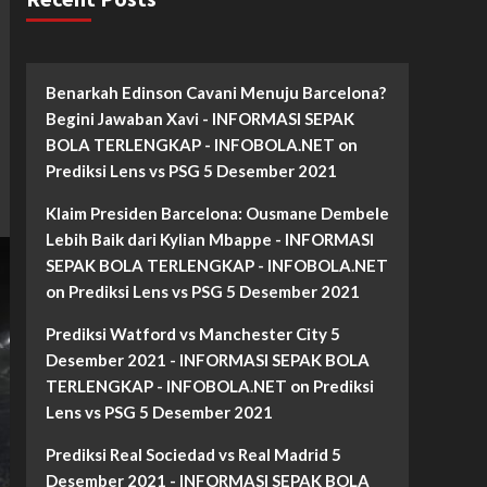
Benarkah Edinson Cavani Menuju Barcelona?
Begini Jawaban Xavi - INFORMASI SEPAK
BOLA TERLENGKAP - INFOBOLA.NET
on
Prediksi Lens vs PSG 5 Desember 2021
Klaim Presiden Barcelona: Ousmane Dembele
Lebih Baik dari Kylian Mbappe - INFORMASI
SEPAK BOLA TERLENGKAP - INFOBOLA.NET
on
Prediksi Lens vs PSG 5 Desember 2021
Prediksi Watford vs Manchester City 5
Desember 2021 - INFORMASI SEPAK BOLA
TERLENGKAP - INFOBOLA.NET
on
Prediksi
Lens vs PSG 5 Desember 2021
Prediksi Real Sociedad vs Real Madrid 5
Desember 2021 - INFORMASI SEPAK BOLA