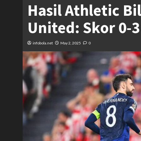
Hasil Athletic B
United: Skor 0-3
infobola.net
May 2, 2025
0