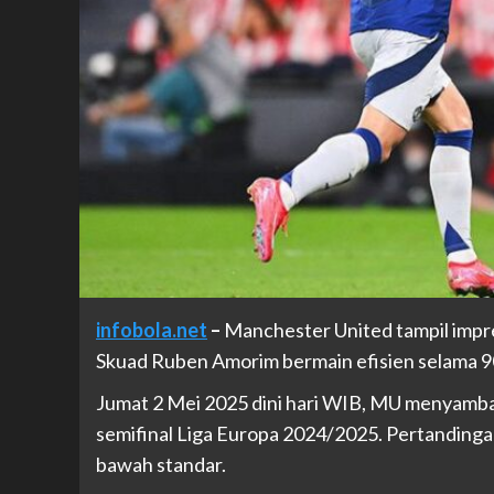
infobola.net
–
Manchester United tampil impr
Skuad Ruben Amorim bermain efisien selama 
Jumat 2 Mei 2025 dini hari WIB, MU menyamban
semifinal Liga Europa 2024/2025. Pertandingan d
bawah standar.