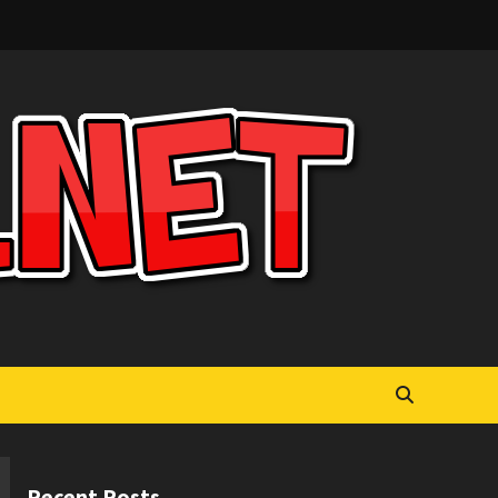
Recent Posts