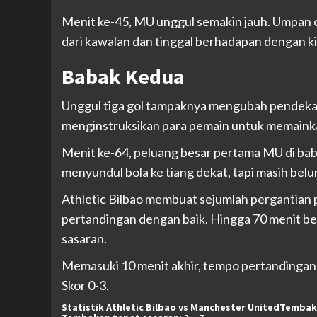
Menit ke-45, MU unggul semakin jauh. Umpan 
dari kawalan dan tinggal berhadapan dengan k
Babak Kedua
Unggul tiga gol tampaknya mengubah pendeka
menginstruksikan para pemain untuk memainka
Menit ke-64, peluang besar pertama MU di baba
menyundul bola ke tiang dekat, tapi masih bel
Athletic Bilbao membuat sejumlah pergantian
pertandingan dengan baik. Hingga 70 menit b
sasaran.
Memasuki 10 menit akhir, tempo pertandingan
Skor 0-3.
Statistik Athletic Bilbao vs Manchester UnitedTembaka