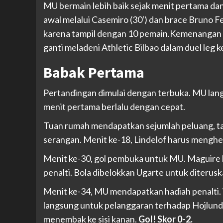
MU bermain lebih baik sejak menit pertama dan
awal melalui Casemiro (30′) dan brace Bruno Fe
karena tampil dengan 10 pemain.Kemenangan 3-
ganti meladeni Athletic Bilbao dalam duel leg 
Babak Pertama
Pertandingan dimulai dengan terbuka. MU langs
menit pertama berlalu dengan cepat.
Tuan rumah mendapatkan sejumlah peluang, 
serangan. Menit ke-18, Lindelof harus menghe
Menit ke-30, gol pembuka untuk MU. Maguire l
penalti. Bola dibelokkan Ugarte untuk diterusk
Menit ke-34, MU mendapatkan hadiah penalti.
langsung untuk pelanggaran terhadap Hojlund d
menembak ke sisi kanan.
Gol! Skor 0-2.