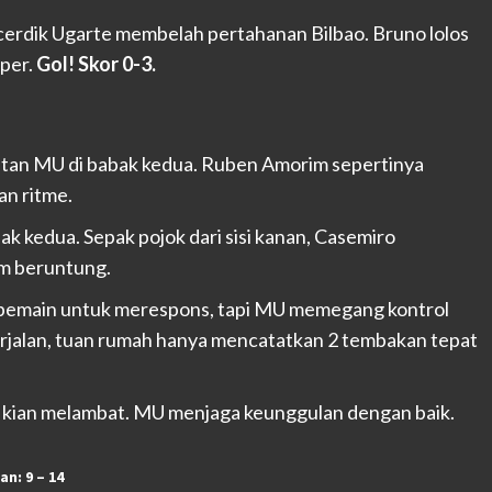
cerdik Ugarte membelah pertahanan Bilbao. Bruno lolos
iper.
Gol! Skor 0-3.
tan MU di babak kedua. Ruben Amorim sepertinya
n ritme.
k kedua. Sepak pojok dari sisi kanan, Casemiro
um beruntung.
 pemain untuk merespons, tapi MU memegang kontrol
erjalan, tuan rumah hanya mencatatkan 2 tembakan tepat
 kian melambat. MU menjaga keunggulan dengan baik.
n: 9 – 14