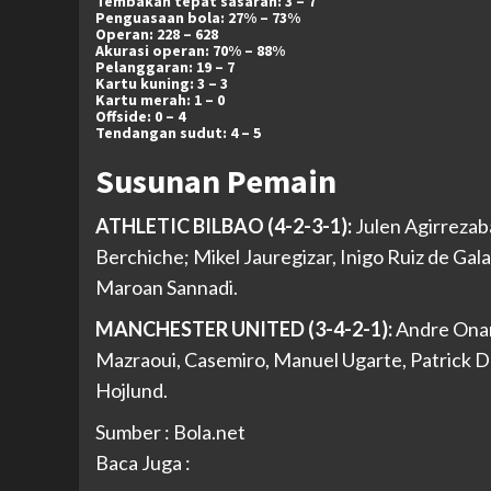
Tembakan tepat sasaran: 3 – 7
Penguasaan bola: 27% – 73%
Operan: 228 – 628
Akurasi operan: 70% – 88%
Pelanggaran: 19 – 7
Kartu kuning: 3 – 3
Kartu merah: 1 – 0
Offside: 0 – 4
Tendangan sudut: 4 – 5
Susunan Pemain
ATHLETIC BILBAO (4-2-3-1):
Julen Agirrezaba
Berchiche; Mikel Jauregizar, Inigo Ruiz de Gala
Maroan Sannadi.
MANCHESTER UNITED (3-4-2-1):
Andre Onana
Mazraoui, Casemiro, Manuel Ugarte, Patrick 
Hojlund.
Sumber : Bola.net
Baca Juga :