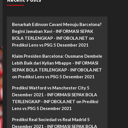
Benarkah Edinson Cavani Menuju Barcelona?
Begini Jawaban Xavi - INFORMASI SEPAK
BOLA TERLENGKAP - INFOBOLA.NET
on
Prediksi Lens vs PSG 5 Desember 2021
Klaim Presiden Barcelona: Ousmane Dembele
Lebih Baik dari Kylian Mbappe - INFORMASI
SEPAK BOLA TERLENGKAP - INFOBOLA.NET
on
Prediksi Lens vs PSG 5 Desember 2021
Prediksi Watford vs Manchester City 5
Desember 2021 - INFORMASI SEPAK BOLA
TERLENGKAP - INFOBOLA.NET
on
Prediksi
Lens vs PSG 5 Desember 2021
Prediksi Real Sociedad vs Real Madrid 5
Desember 2021 - INFORMASI SEPAK BOLA