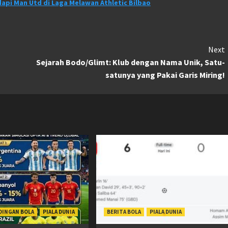
dapi Man Utd di Laga Melawan Athletic Bilbao
Next
Sejarah Bodo/Glimt: Klub dengan Nama Unik, Satu-
satunya yang Pakai Garis Miring!
DINGAN BOLA
PIALA DUNIA
BERITA BOLA
PIALA DUNIA