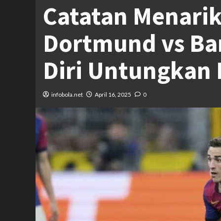
Catatan Menarik
Dortmund vs Ba
Diri Untungkan
infobola.net
April 16, 2025
0