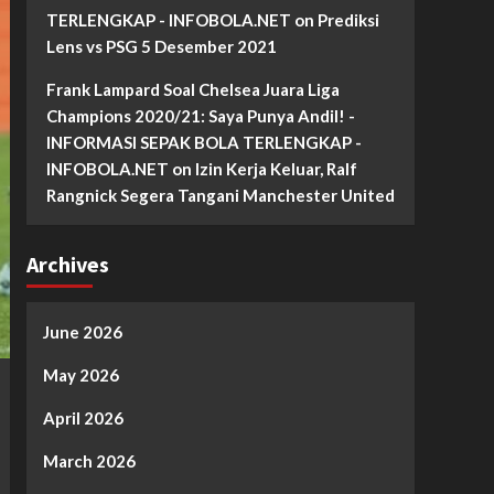
TERLENGKAP - INFOBOLA.NET
on
Prediksi
Lens vs PSG 5 Desember 2021
Frank Lampard Soal Chelsea Juara Liga
Champions 2020/21: Saya Punya Andil! -
INFORMASI SEPAK BOLA TERLENGKAP -
INFOBOLA.NET
on
Izin Kerja Keluar, Ralf
Rangnick Segera Tangani Manchester United
Archives
June 2026
May 2026
April 2026
March 2026