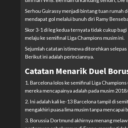
Serhou Guirassy menjadi bintang tuan rumah 
mendapat gol melalui bunuh diri Ramy Benseba
Skor 3-1 di leg kedua ternyata tidak cukup ba
melaju ke semifinal Liga Champions musim ini.
Sejumlah catatan istimewa ditorehkan selepa
Berikut ini adalah perinciannya.
Catatan Menarik Duel Boru
1. Barcelona lolos ke semifinal Liga Champions
mereka mencapainya adalah pada musim 2018/2
2. Ini adalah kali ke-13 Barcelona tampil di se
mengakhiri puasa lima musim tanpa mencapai ba
3. Borussia Dortmund akhirnya menang melaw