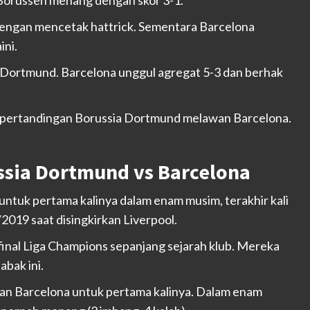
dengan mencetak hattrick. Sementara Barcelona
ini.
gi Dortmund. Barcelona unggul agregat 5-3 dan berhak
s pertandingan Borussia Dortmund melawan Barcelona.
ssia Dortmund vs Barcelona
 untuk pertama kalinya dalam enam musim, terakhir kali
019 saat disingkirkan Liverpool.
mifinal Liga Champions sepanjang sejarah klub. Mereka
bak ini.
an Barcelona untuk pertama kalinya. Dalam enam