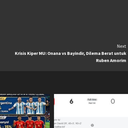
Next
Krisis Kiper MU: Onana vs Bayindir, Dilema Berat untuk
Ruben Amorim