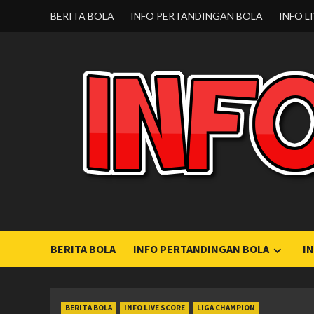
Skip
BERITA BOLA
INFO PERTANDINGAN BOLA
INFO L
to
content
BERITA BOLA
INFO PERTANDINGAN BOLA
IN
BERITA BOLA
INFO LIVE SCORE
LIGA CHAMPION