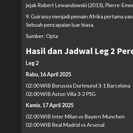
jejak Robert Lewandowski (2013), Pierre-Eme
9. Guirassy menjadi pemain Afrika pertama ya
Sebuah pencapaian luar biasa.
Sumber: Opta
Hasil dan Jadwal Leg 2 Pe
Leg 2
Rabu, 16 April 2025
02:00 WIB Borussia Dortmund 3-1 Barcelona
02:00 WIB Aston Villa 3-2 PSG
Kamis, 17 April 2025
02:00 WIB Inter Milan vs Bayern Munchen
02:00 WIB Real Madrid vs Arsenal