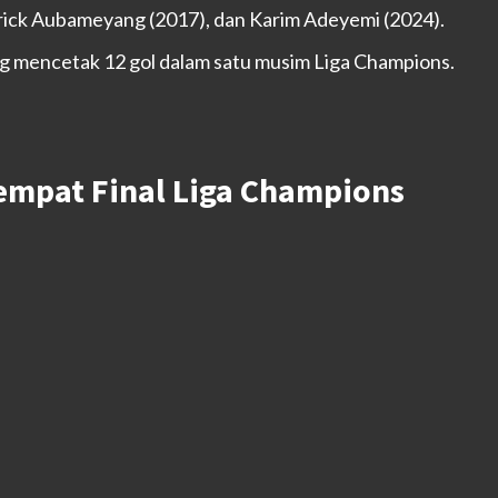
rick Aubameyang (2017), dan Karim Adeyemi (2024).
ng mencetak 12 gol dalam satu musim Liga Champions.
rempat Final Liga Champions