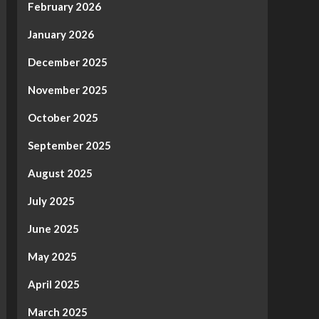
February 2026
January 2026
December 2025
November 2025
October 2025
September 2025
August 2025
July 2025
June 2025
May 2025
April 2025
March 2025