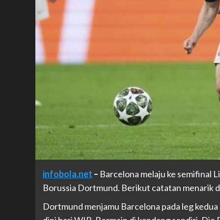
infobola.net
–
Barcelona melaju ke semifinal 
Borussia Dortmund. Berikut catatan menarik da
Dortmund menjamu Barcelona pada leg kedua pe
dini hari WIB. Bermain di kandang sendiri, Di