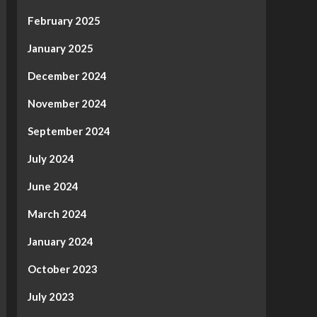
February 2025
January 2025
December 2024
November 2024
September 2024
July 2024
June 2024
March 2024
January 2024
October 2023
July 2023