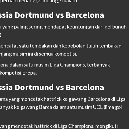
pernah menang (2 imbang, 4 kalah).
ssia Dortmund vs Barcelona
opa yang paling sering mendapat keuntungan dari gol bunuh
).
mencatat satu tembakan dan kebobolan tujuh tembakan
njang musim ini di semua kompetisi.
lona dalam satu musim Liga Champions, terbanyak
kompetisi Eropa.
ssia Dortmund vs Barcelona
tama yang mencetak hattrick ke gawang Barcelona di Liga
banyak ke gawang Barca dalam satu musim UCL (lima gol
ang mencetak hattrick di Liga Champions, mengikuti