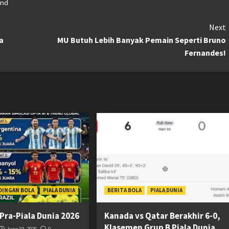
und
Next
a
MU Butuh Lebih Banyak Pemain Seperti Bruno
Fernandes!
DINGAN BOLA
PIALA DUNIA
BERITA BOLA
PIALA DUNIA
 Pra-Piala Dunia 2026
Kanada vs Qatar Berakhir 6-0,
Klasemen Grup B Piala Dunia
June 19, 2026
0