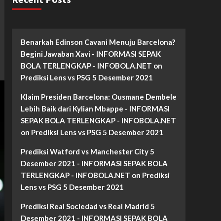
Benarkah Edinson Cavani Menuju Barcelona?
Begini Jawaban Xavi - INFORMASI SEPAK
BOLA TERLENGKAP - INFOBOLA.NET
on
Prediksi Lens vs PSG 5 Desember 2021
Klaim Presiden Barcelona: Ousmane Dembele
Lebih Baik dari Kylian Mbappe - INFORMASI
SEPAK BOLA TERLENGKAP - INFOBOLA.NET
on
Prediksi Lens vs PSG 5 Desember 2021
Prediksi Watford vs Manchester City 5
Desember 2021 - INFORMASI SEPAK BOLA
TERLENGKAP - INFOBOLA.NET
on
Prediksi
Lens vs PSG 5 Desember 2021
Prediksi Real Sociedad vs Real Madrid 5
Desember 2021 - INFORMASI SEPAK BOLA