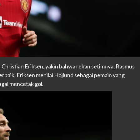
Christian Eriksen, yakin bahwa rekan setimnya, Rasmus
rbaik. Eriksen menilai Hojlund sebagai pemain yang
agal mencetak gol.