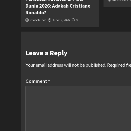
Dunia 2026: Adakah Cristiano
Ronaldo?
infobola.net
June 19, 2026
0
Leave a Reply
Your email address will not be published.
Required fi
Comment
*