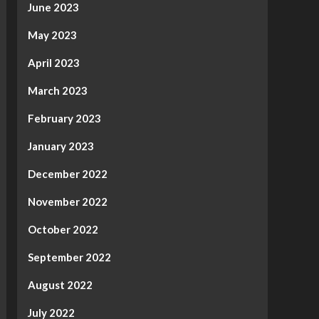
June 2023
May 2023
April 2023
March 2023
February 2023
January 2023
December 2022
November 2022
October 2022
September 2022
August 2022
July 2022