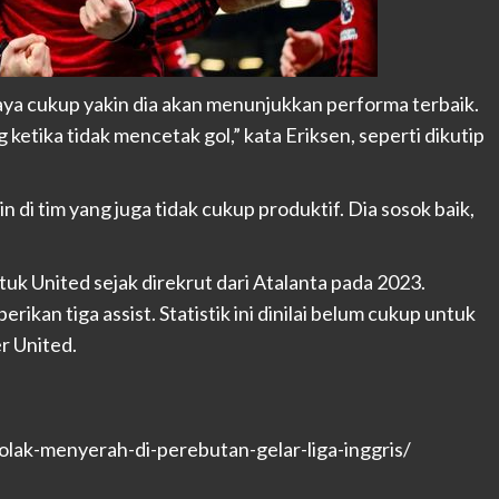
Saya cukup yakin dia akan menunjukkan performa terbaik.
ketika tidak mencetak gol,” kata Eriksen, seperti dikutip
n di tim yang juga tidak cukup produktif. Dia sosok baik,
uk United sejak direkrut dari Atalanta pada 2023.
kan tiga assist. Statistik ini dinilai belum cukup untuk
r United.
lak-menyerah-di-perebutan-gelar-liga-inggris/