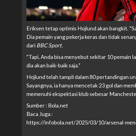
Eriksen tetap optimis Hojlund akan bangkit. “
Dia pemain yang pekerja keras dan tidak senang 
dari
BBC Sport
.
“Tapi, Anda bisa menyebut sekitar 10 pemain lai
dia akan baik-baik saja.”
Hojlund telah tampil dalam 80 pertandingan unt
Sayangnya, ia hanya mencetak 23 gol dan memberi
memenuhi ekspektasi klub sebesar Mancheste
Sumber : Bola.net
Baca Juga :
https://infobola.net/2025/03/10/arsenal-meno