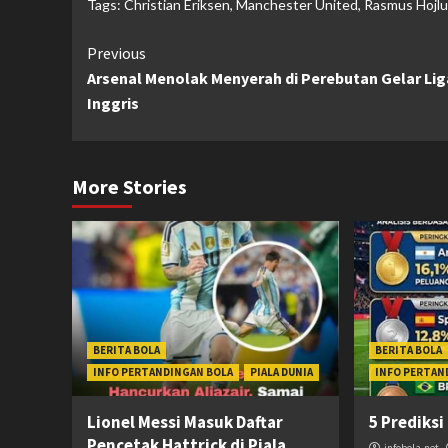
Tags:
Christian Eriksen
,
Manchester United
,
Rasmus Hojl
Continue
Previous
Arsenal Menolak Menyerah di Perebutan Gelar Lig
Reading
Inggris
More Stories
BERITA BOLA
BERITA BOLA
INFO PERTANDINGAN BOLA
PIALA DUNIA
INFO PERTAN
Lionel Messi Masuk Daftar
5 Prediksi
Pencetak Hattrick di Piala
infobola.net