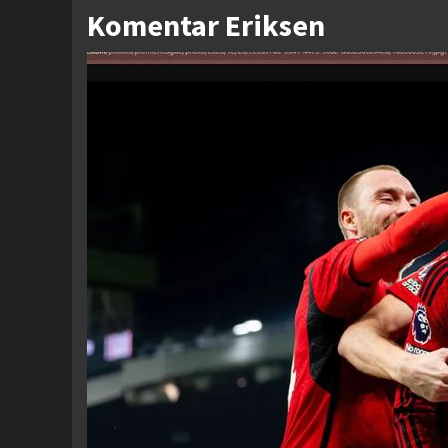
Komentar Eriksen