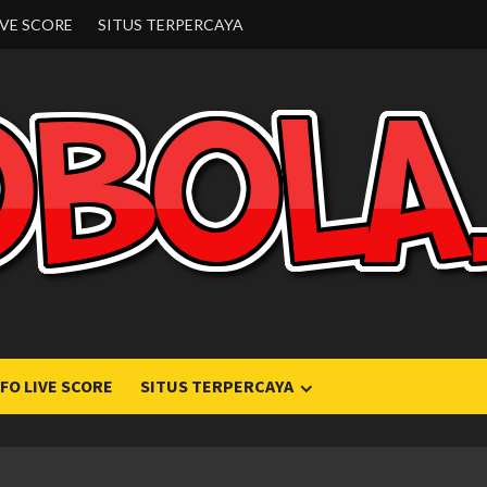
IVE SCORE
SITUS TERPERCAYA
FO LIVE SCORE
SITUS TERPERCAYA