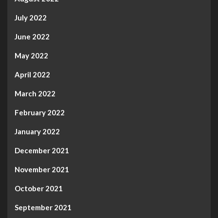
July 2022
June 2022
May 2022
April 2022
March 2022
February 2022
January 2022
December 2021
November 2021
October 2021
September 2021