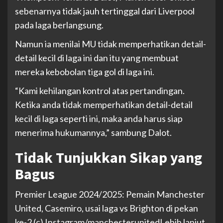
sebenarnya tidak jauh tertinggal dari Liverpool
pada laga berlangsung.
Namun ia menilai MU tidak memperhatikan detail-
detail kecil di laga ini dan itu yang membuat
mereka kebobolan tiga gol di laga ini.
“Kami kehilangan kontrol atas pertandingan.
Ketika anda tidak memperhatikan detail-detail
kecil di laga seperti ini, maka anda harus siap
menerima hukumannya,” sambung Dalot.
Tidak Tunjukkan Sikap yang
Bagus
Premier League 2024/2025: Pemain Manchester
United, Casemiro, usai laga vs Brighton di pekan
ke-2 (c) Instagram/manchesterunited
Lebih lanjut,