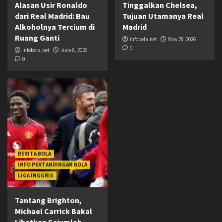
Alasan Usir Ronaldo
Tinggalkan Chelsea,
dari Real Madrid: Bau
Tujuan Utamanya Real
Alkoholnya Tercium di
Madrid
Ruang Ganti
infobola.net
May 28, 2026
0
infobola.net
June 8, 2026
0
BERITA BOLA
INFO PERTANDINGAN BOLA
LIGA INGGRIS
Tantang Brighton,
Michael Carrick Bakal