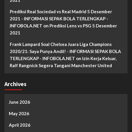
2021
Prediksi Real Sociedad vs Real Madrid 5 Desember
2021 - INFORMASI SEPAK BOLA TERLENGKAP -
INFOBOLA.NET
on
Prediksi Lens vs PSG 5 Desember
2021
Frank Lampard Soal Chelsea Juara Liga Champions
2020/21: Saya Punya Andil! - INFORMASI SEPAK BOLA
TERLENGKAP - INFOBOLA.NET
on
Izin Kerja Keluar,
Ralf Rangnick Segera Tangani Manchester United
Archives
June 2026
May 2026
April 2026