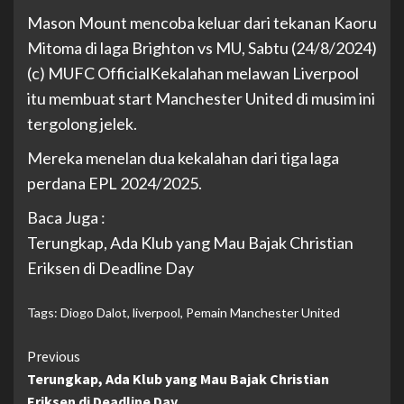
Mason Mount mencoba keluar dari tekanan Kaoru
Mitoma di laga Brighton vs MU, Sabtu (24/8/2024)
(c) MUFC Official
Kekalahan melawan Liverpool
itu membuat start Manchester United di musim ini
tergolong jelek.
Mereka menelan dua kekalahan dari tiga laga
perdana EPL 2024/2025.
Baca Juga :
Terungkap, Ada Klub yang Mau Bajak Christian
Eriksen di Deadline Day
Tags:
Diogo Dalot
,
liverpool
,
Pemain Manchester United
Continue
Previous
Terungkap, Ada Klub yang Mau Bajak Christian
Reading
Eriksen di Deadline Day