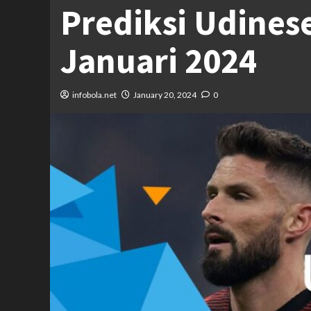
Prediksi Udinese
Januari 2024
infobola.net
January 20, 2024
0