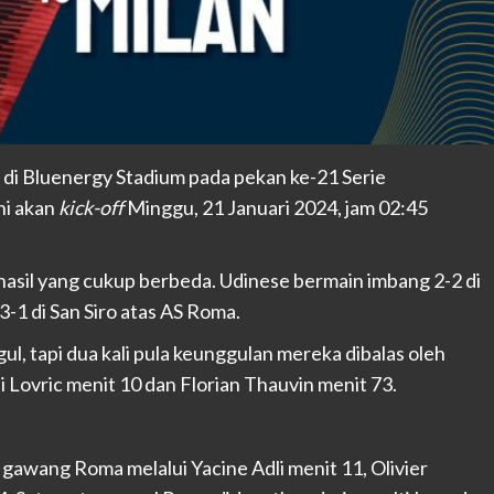
di Bluenergy Stadium pada pekan ke-21 Serie
ni akan
kick-off
Minggu, 21 Januari 2024, jam 02:45
 hasil yang cukup berbeda. Udinese bermain imbang 2-2 di
-1 di San Siro atas AS Roma.
ul, tapi dua kali pula keunggulan mereka dibalas oleh
 Lovric menit 10 dan Florian Thauvin menit 73.
 gawang Roma melalui Yacine Adli menit 11, Olivier