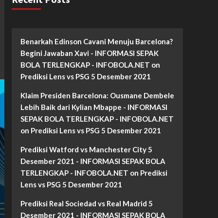
Benarkah Edinson Cavani Menuju Barcelona?
Begini Jawaban Xavi - INFORMASI SEPAK
BOLA TERLENGKAP - INFOBOLA.NET
on
Prediksi Lens vs PSG 5 Desember 2021
Klaim Presiden Barcelona: Ousmane Dembele
Lebih Baik dari Kylian Mbappe - INFORMASI
SEPAK BOLA TERLENGKAP - INFOBOLA.NET
on
Prediksi Lens vs PSG 5 Desember 2021
Prediksi Watford vs Manchester City 5
Desember 2021 - INFORMASI SEPAK BOLA
TERLENGKAP - INFOBOLA.NET
on
Prediksi
Lens vs PSG 5 Desember 2021
Prediksi Real Sociedad vs Real Madrid 5
Desember 2021 - INFORMASI SEPAK BOLA