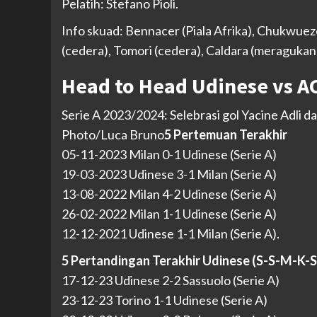
Pelatih: Stefano Pioli.
Info skuad: Bennacer (Piala Afrika), Chukwueze
(cedera), Tomori (cedera), Caldara (meragukan
Head to Head Udinese vs A
Serie A 2023/2024: Selebrasi gol Yacine Adli d
Photo/Luca Bruno
5 Pertemuan Terakhir
05-11-2023 Milan 0-1 Udinese (Serie A)
19-03-2023 Udinese 3-1 Milan (Serie A)
13-08-2022 Milan 4-2 Udinese (Serie A)
26-02-2022 Milan 1-1 Udinese (Serie A)
12-12-2021 Udinese 1-1 Milan (Serie A).
5 Pertandingan Terakhir Udinese (S-S-M-K-S
17-12-23 Udinese 2-2 Sassuolo (Serie A)
23-12-23 Torino 1-1 Udinese (Serie A)