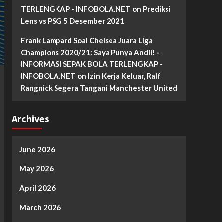
TERLENGKAP - INFOBOLA.NET
on
Prediksi
Lens vs PSG 5 Desember 2021
Frank Lampard Soal Chelsea Juara Liga
Champions 2020/21: Saya Punya Andil! -
INFORMASI SEPAK BOLA TERLENGKAP -
INFOBOLA.NET
on
Izin Kerja Keluar, Ralf
Rangnick Segera Tangani Manchester United
Archives
June 2026
May 2026
April 2026
March 2026