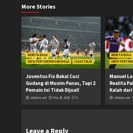
More Stories
BERITA BOLA
BERITA BOLA
INFO PERTANDINGAN BOLA
LIGA ITALIA
INFO PERTAN
Juventus Fix Bakal Cuci
Manuel Loc
Gudang di Musim Panas, Tapi 2
Realita Pa
Pemain Ini Tidak Dijual!
Kalah dari
infobola.net
May 28, 2026
0
infobola.net
Leave a Reply