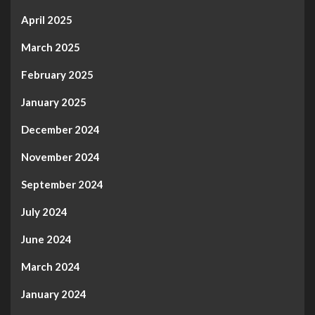
April 2025
March 2025
February 2025
January 2025
December 2024
November 2024
September 2024
July 2024
June 2024
March 2024
January 2024