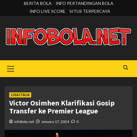
Skip
BERITA BOLA
INFO PERTANDINGAN BOLA
to
INFO LIVE SCORE
SITUS TERPERCAYA
content
Primary
Menu
LIGA ITALIA
Victor Osimhen Klarifikasi Gosip
Transfer ke Premier League
infobola.net
January 17, 2024
0