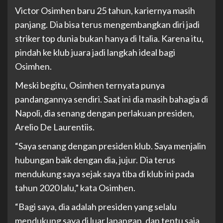
Victor Osimhen baru 25 tahun, kariernya masih
panjang. Dia bisa terus mengembangkan diri jadi
striker top dunia bukan hanya di Italia. Karena itu,
pindah ke klub juara jadi langkah ideal bagi
Osimhen.
Meski begitu, Osimhen ternyata punya
pandangannya sendiri. Saat ini dia masih bahagia di
Napoli, dia senang dengan perlakuan presiden,
Arelio De Laurentiis.
“Saya senang dengan presiden klub. Saya menjalin
hubungan baik dengan dia, jujur. Dia terus
mendukung saya sejak saya tiba di klub ini pada
tahun 2020 lalu,” kata Osimhen.
“Bagi saya, dia adalah presiden yang selalu
mendukung saya di luar lapangan, dan tentu saja