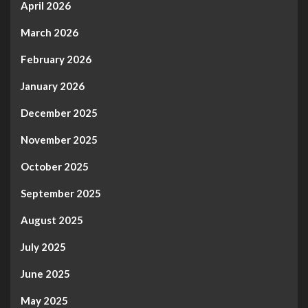
April 2026
March 2026
February 2026
January 2026
December 2025
November 2025
October 2025
September 2025
August 2025
July 2025
June 2025
May 2025