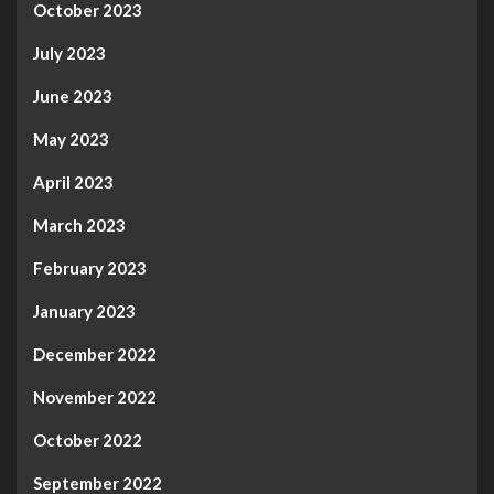
October 2023
July 2023
June 2023
May 2023
April 2023
March 2023
February 2023
January 2023
December 2022
November 2022
October 2022
September 2022