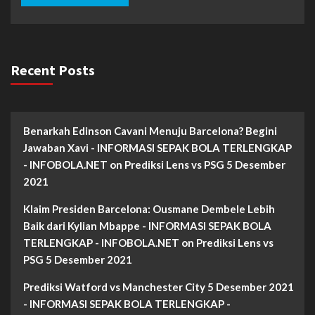
Recent Posts
Benarkah Edinson Cavani Menuju Barcelona? Begini
Jawaban Xavi - INFORMASI SEPAK BOLA TERLENGKAP
- INFOBOLA.NET
on
Prediksi Lens vs PSG 5 Desember
2021
Klaim Presiden Barcelona: Ousmane Dembele Lebih
Baik dari Kylian Mbappe - INFORMASI SEPAK BOLA
TERLENGKAP - INFOBOLA.NET
on
Prediksi Lens vs
PSG 5 Desember 2021
Prediksi Watford vs Manchester City 5 Desember 2021
- INFORMASI SEPAK BOLA TERLENGKAP -