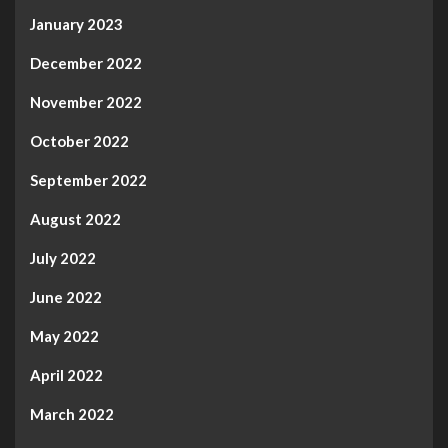
January 2023
December 2022
November 2022
October 2022
September 2022
August 2022
July 2022
June 2022
May 2022
April 2022
March 2022