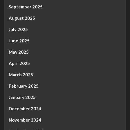
September 2025
August 2025
July 2025
June 2025
May 2025
April 2025
March 2025
February 2025
January 2025
December 2024
November 2024