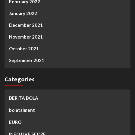
February 2022
January 2022
December 2021
November 2021
October 2021
September 2021
Categories
BERITA BOLA
bolataiment
EURO
INFO LIVE SCORE