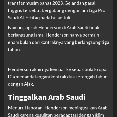
transfer musim panas 2023. Gelandang asal
Inggris tersebut bergabung dengan tim Liga Pro
Saudi Al-Ettifaq pada bulan Juli.
Namun, kiprah Henderson di Arab Saudi tidak
berlangsung lama. Henderson hanya bermain
enam bulan dari kontraknya yang berlangsung tiga
tahun.
Henderson akhirnya kembali ke sepak bola Eropa.
Dia menandatangani kontrak dua setengah tahun
dengan Ajax.
Tinggalkan Arab Saudi
Menurut laporan, Henderson meninggalkan Arab
Saudi karena kesulitan beradaptasi dengan iklim