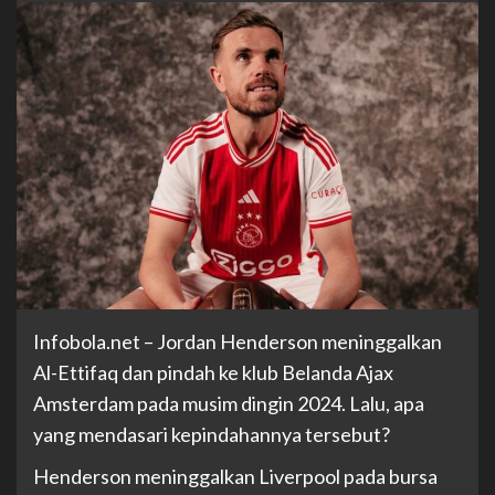
Infobola.net –
Jordan Henderson meninggalkan
Al-Ettifaq dan pindah ke klub Belanda Ajax
Amsterdam pada musim dingin 2024. Lalu, apa
yang mendasari kepindahannya tersebut?
Henderson meninggalkan Liverpool pada bursa