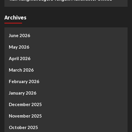
Archives
June 2026
May 2026
April 2026
March 2026
February 2026
January 2026
December 2025
November 2025
October 2025