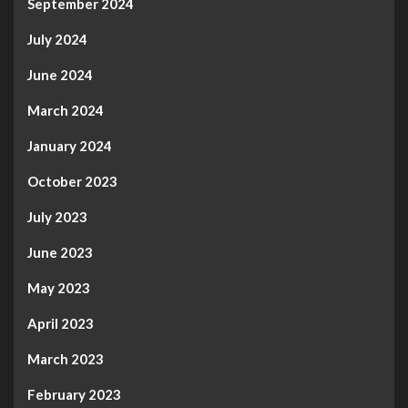
September 2024
July 2024
June 2024
March 2024
January 2024
October 2023
July 2023
June 2023
May 2023
April 2023
March 2023
February 2023