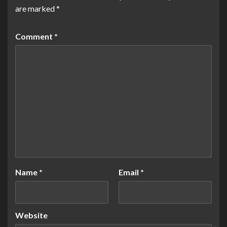
are marked
*
Comment
*
Name
*
Email
*
Website