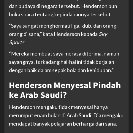
dan budaya di negara tersebut. Henderson pun
buka suara tentang kepindahannya tersebut.
“Saya sangat menghormati liga, klub, dan orang-
orang di sana,” kata Henderson kepada
Sky
Sports
.
“Mereka membuat saya merasa diterima, namun
sayangnya, terkadang hal-hal ini tidak berjalan
dengan baik dalam sepak bola dan kehidupan.”
Henderson Menyesal Pindah
ke Arab Saudi?
Henderson mengaku tidak menyesal hanya
merumput enam bulan di Arab Saudi. Dia mengaku
mendapat banyak pelajaran berharga dari sana.