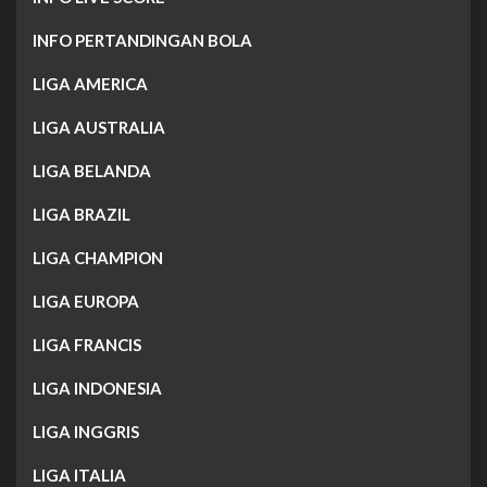
INFO PERTANDINGAN BOLA
LIGA AMERICA
LIGA AUSTRALIA
LIGA BELANDA
LIGA BRAZIL
LIGA CHAMPION
LIGA EUROPA
LIGA FRANCIS
LIGA INDONESIA
LIGA INGGRIS
LIGA ITALIA