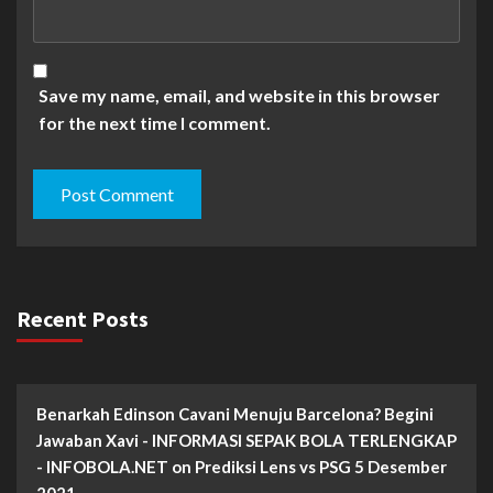
Save my name, email, and website in this browser
for the next time I comment.
Recent Posts
Benarkah Edinson Cavani Menuju Barcelona? Begini
Jawaban Xavi - INFORMASI SEPAK BOLA TERLENGKAP
- INFOBOLA.NET
on
Prediksi Lens vs PSG 5 Desember