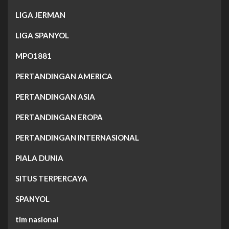
LIGA JERMAN
LIGA SPANYOL
MPO1881
PERTANDINGAN AMERICA
PERTANDINGAN ASIA
PERTANDINGAN EROPA
PERTANDINGAN INTERNASIONAL
PIALA DUNIA
SITUS TERPERCAYA
SPANYOL
tim nasional