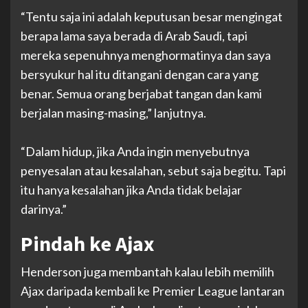
“Tentu saja ini adalah keputusan besar mengingat
berapa lama saya berada di Arab Saudi, tapi
mereka sepenuhnya menghormatinya dan saya
bersyukur hal itu ditangani dengan cara yang
benar. Semua orang berjabat tangan dan kami
berjalan masing-masing,” lanjutnya.
“Dalam hidup, jika Anda ingin menyebutnya
penyesalan atau kesalahan, sebut saja begitu. Tapi
itu hanya kesalahan jika Anda tidak belajar
darinya.”
Pindah ke Ajax
Henderson juga membantah kalau lebih memilih
Ajax daripada kembali ke Premier League lantaran