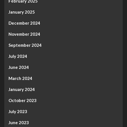
February 2025
January 2025
December 2024
November 2024
September 2024
July 2024
June 2024
March 2024
January 2024
October 2023
July 2023
June 2023