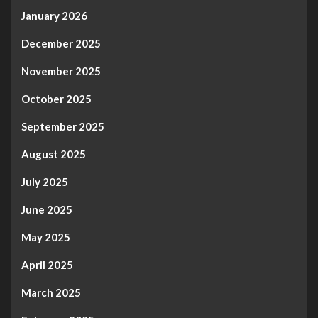
January 2026
December 2025
November 2025
October 2025
September 2025
August 2025
July 2025
June 2025
May 2025
April 2025
March 2025