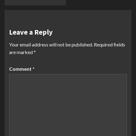
Leave a Reply
Your email address will not be published.
Required fields
are marked
*
Comment
*