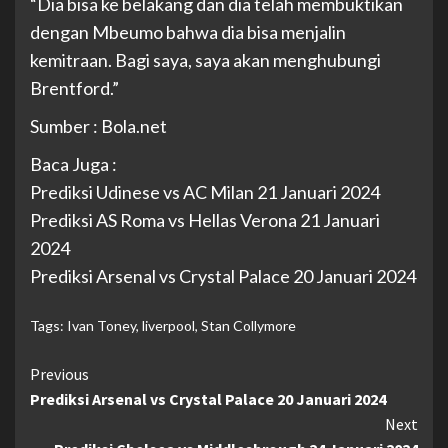
“Dia bisa ke belakang dan dia telah membuktikan
dengan Mbeumo bahwa dia bisa menjalin
kemitraan. Bagi saya, saya akan menghubungi
Brentford.”
Sumber : Bola.net
Baca Juga :
Prediksi Udinese vs AC Milan 21 Januari 2024
Prediksi AS Roma vs Hellas Verona 21 Januari
2024
Prediksi Arsenal vs Crystal Palace 20 Januari 2024
Tags:
Ivan Toney
,
liverpool
,
Stan Collymore
Continue
Previous
Prediksi Arsenal vs Crystal Palace 20 Januari 2024
Reading
Next