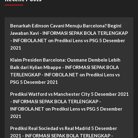
Benarkah Edinson Cavani Menuju Barcelona? Begini
Jawaban Xavi - INFORMASI SEPAK BOLA TERLENGKAP
- INFOBOLA.NET
on
Prediksi Lens vs PSG 5 Desember
2021
Klaim Presiden Barcelona: Ousmane Dembele Lebih
Baik dari Kylian Mbappe - INFORMASI SEPAK BOLA
TERLENGKAP - INFOBOLA.NET
on
Prediksi Lens vs
PSG 5 Desember 2021
Prediksi Watford vs Manchester City 5 Desember 2021
- INFORMASI SEPAK BOLA TERLENGKAP -
INFOBOLA.NET
on
Prediksi Lens vs PSG 5 Desember
2021
Prediksi Real Sociedad vs Real Madrid 5 Desember
2021 - INFORMASI SEPAK BOLA TERLENGKAP -