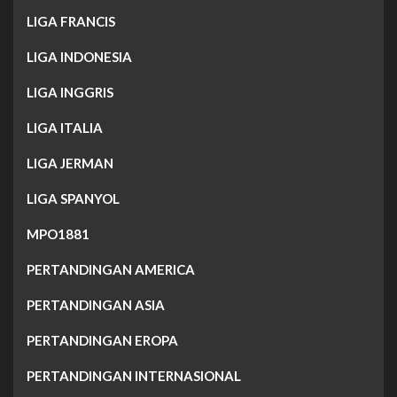
LIGA FRANCIS
LIGA INDONESIA
LIGA INGGRIS
LIGA ITALIA
LIGA JERMAN
LIGA SPANYOL
MPO1881
PERTANDINGAN AMERICA
PERTANDINGAN ASIA
PERTANDINGAN EROPA
PERTANDINGAN INTERNASIONAL