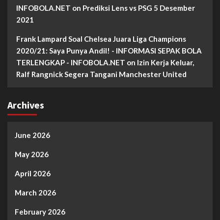
INFOBOLA.NET
on
Prediksi Lens vs PSG 5 Desember
2021
Frank Lampard Soal Chelsea Juara Liga Champions
2020/21: Saya Punya Andil! - INFORMASI SEPAK BOLA
TERLENGKAP - INFOBOLA.NET
on
Izin Kerja Keluar,
Ralf Rangnick Segera Tangani Manchester United
Archives
June 2026
May 2026
April 2026
March 2026
February 2026