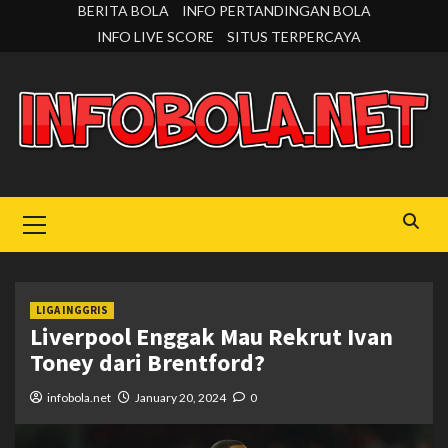
Skip
BERITA BOLA
INFO PERTANDINGAN BOLA
to
INFO LIVE SCORE
SITUS TERPERCAYA
content
Primary
Menu
LIGA INGGRIS
Liverpool Enggak Mau Rekrut Ivan
Toney dari Brentford?
infobola.net
January 20, 2024
0