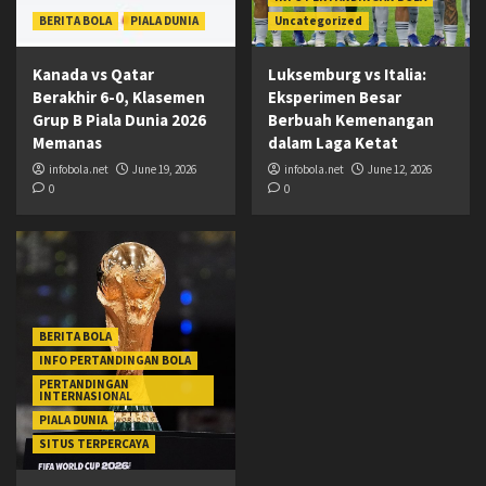
BERITA BOLA
PIALA DUNIA
Uncategorized
Kanada vs Qatar
Luksemburg vs Italia:
Berakhir 6-0, Klasemen
Eksperimen Besar
Grup B Piala Dunia 2026
Berbuah Kemenangan
Memanas
dalam Laga Ketat
infobola.net
June 19, 2026
infobola.net
June 12, 2026
0
0
BERITA BOLA
INFO PERTANDINGAN BOLA
PERTANDINGAN
INTERNASIONAL
PIALA DUNIA
SITUS TERPERCAYA