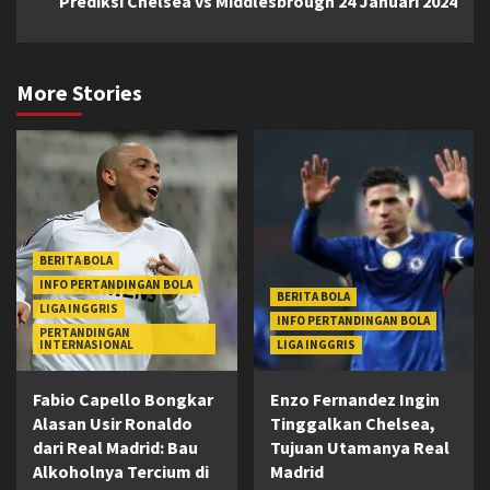
Prediksi Chelsea vs Middlesbrough 24 Januari 2024
More Stories
BERITA BOLA
INFO PERTANDINGAN BOLA
BERITA BOLA
LIGA INGGRIS
INFO PERTANDINGAN BOLA
PERTANDINGAN
INTERNASIONAL
LIGA INGGRIS
Fabio Capello Bongkar
Enzo Fernandez Ingin
Alasan Usir Ronaldo
Tinggalkan Chelsea,
dari Real Madrid: Bau
Tujuan Utamanya Real
Alkoholnya Tercium di
Madrid