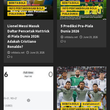
BERITA BOLA
BERITA BOLA
INFO PERTANDINGAN BOLA
INFO PERTANDINGAN BOLA
PIALA DUNIA
PIALA DUNIA
Lionel Messi Masuk
5 Prediksi Pra-Piala
Daftar Pencetak Hattrick
Dunia 2026
di Piala Dunia 2026:
infobola.net
June 19, 2026
Adakah Cristiano
0
Ronaldo?
infobola.net
June 19, 2026
0
BERITA BOLA
bolataiment
INFO PERTANDINGAN BOLA