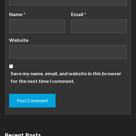
Name
*
Email
*
Website
Save my name, email, and website in this browser
for the next time I comment.
Recent Posts