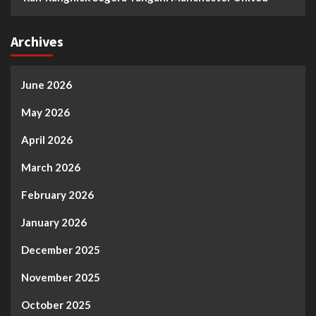
Archives
June 2026
May 2026
April 2026
March 2026
February 2026
January 2026
December 2025
November 2025
October 2025