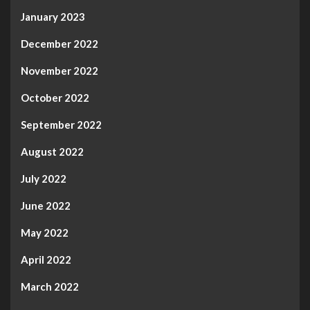
January 2023
December 2022
November 2022
October 2022
September 2022
August 2022
July 2022
June 2022
May 2022
April 2022
March 2022