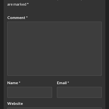
are marked
*
Comment
*
Name
*
Email
*
Website