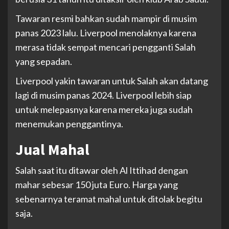
Tawaran resmi bahkan sudah mampir di musim
panas 2023 lalu. Liverpool menolaknya karena
merasa tidak sempat mencari pengganti Salah
yang sepadan.
Liverpool yakin tawaran untuk Salah akan datang
lagi di musim panas 2024. Liverpool lebih siap
untuk melepasnya karena mereka juga sudah
menemukan penggantinya.
Jual Mahal
Salah saat itu ditawar oleh Al Ittihad dengan
mahar sebesar 150 juta Euro. Harga yang
sebenarnya teramat mahal untuk ditolak begitu
saja.