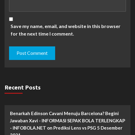
Save my name, email, and website in this browser
for the next time I comment.
Recent Posts
Benarkah Edinson Cavani Menuju Barcelona? Begini
Jawaban Xavi - INFORMASI SEPAK BOLA TERLENGKAP
- INFOBOLA.NET
on
Prediksi Lens vs PSG 5 Desember
2021