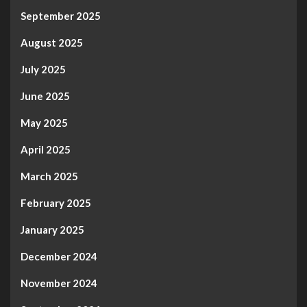
September 2025
August 2025
July 2025
June 2025
May 2025
April 2025
March 2025
February 2025
January 2025
December 2024
November 2024