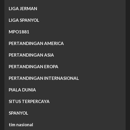
LIGA JERMAN
LIGA SPANYOL
MPO1881
PERTANDINGAN AMERICA
PERTANDINGAN ASIA
PERTANDINGAN EROPA
PERTANDINGAN INTERNASIONAL
PIALA DUNIA
SITUS TERPERCAYA
SPANYOL
tim nasional