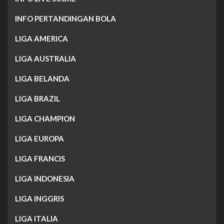
INFO PERTANDINGAN BOLA
LIGA AMERICA
LIGA AUSTRALIA
LIGA BELANDA
LIGA BRAZIL
LIGA CHAMPION
LIGA EUROPA
LIGA FRANCIS
LIGA INDONESIA
LIGA INGGRIS
LIGA ITALIA