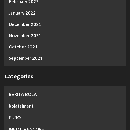
February 2022
January 2022
December 2021
November 2021
October 2021
September 2021
Categories
BERITA BOLA
bolataiment
EURO
INFO LIVE SCORE