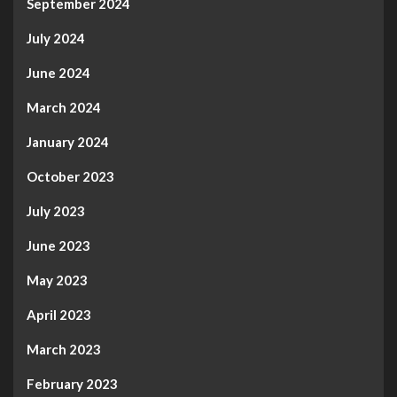
September 2024
July 2024
June 2024
March 2024
January 2024
October 2023
July 2023
June 2023
May 2023
April 2023
March 2023
February 2023