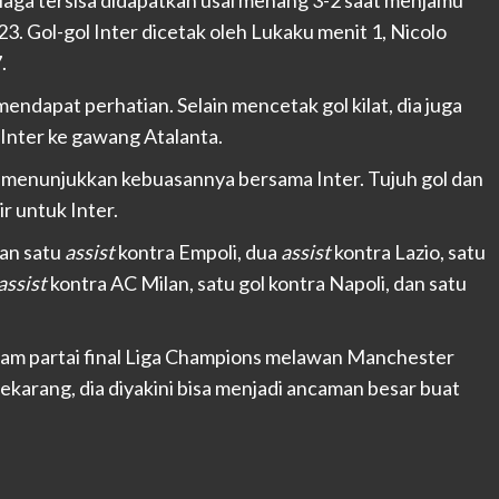
3. Gol-gol Inter dicetak oleh Lukaku menit 1, Nicolo
.
endapat perhatian. Selain mencetak gol kilat, dia juga
 Inter ke gawang Atalanta.
 menunjukkan kebuasannya bersama Inter. Tujuh gol dan
ir untuk Inter.
dan satu
assist
kontra Empoli, dua
assist
kontra Lazio, satu
assist
kontra AC Milan, satu gol kontra Napoli, dan satu
am partai final Liga Champions melawan Manchester
ekarang, dia diyakini bisa menjadi ancaman besar buat