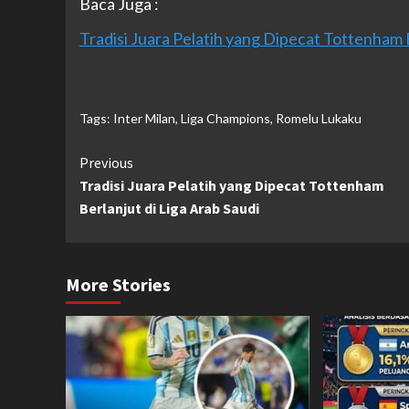
Baca Juga :
Tradisi Juara Pelatih yang Dipecat Tottenham B
Tags:
Inter Milan
,
Liga Champions
,
Romelu Lukaku
Continue
Previous
Tradisi Juara Pelatih yang Dipecat Tottenham
Reading
Berlanjut di Liga Arab Saudi
More Stories