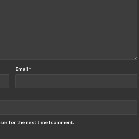
Email
*
ser for the next time I comment.