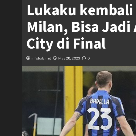
Lukaku kembali 
Milan, Bisa Jad
City di Final
infobola.net
May 28, 2023
0