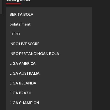
BERITA BOLA
bolataiment
EURO
INFO LIVE SCORE
INFO PERTANDINGAN BOLA
LIGA AMERICA
LIGA AUSTRALIA
LIGA BELANDA
LIGA BRAZIL
LIGA CHAMPION