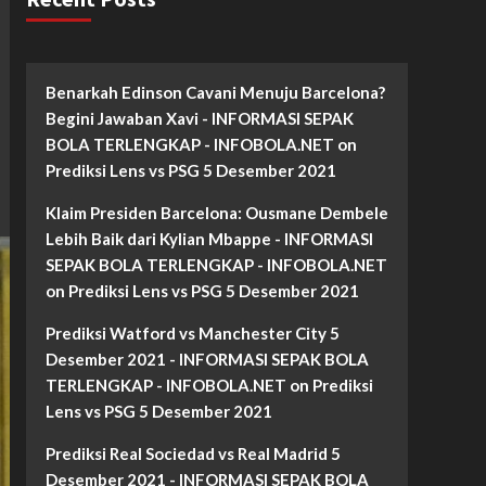
Benarkah Edinson Cavani Menuju Barcelona?
Begini Jawaban Xavi - INFORMASI SEPAK
BOLA TERLENGKAP - INFOBOLA.NET
on
Prediksi Lens vs PSG 5 Desember 2021
Klaim Presiden Barcelona: Ousmane Dembele
Lebih Baik dari Kylian Mbappe - INFORMASI
SEPAK BOLA TERLENGKAP - INFOBOLA.NET
on
Prediksi Lens vs PSG 5 Desember 2021
Prediksi Watford vs Manchester City 5
Desember 2021 - INFORMASI SEPAK BOLA
TERLENGKAP - INFOBOLA.NET
on
Prediksi
Lens vs PSG 5 Desember 2021
Prediksi Real Sociedad vs Real Madrid 5
Desember 2021 - INFORMASI SEPAK BOLA