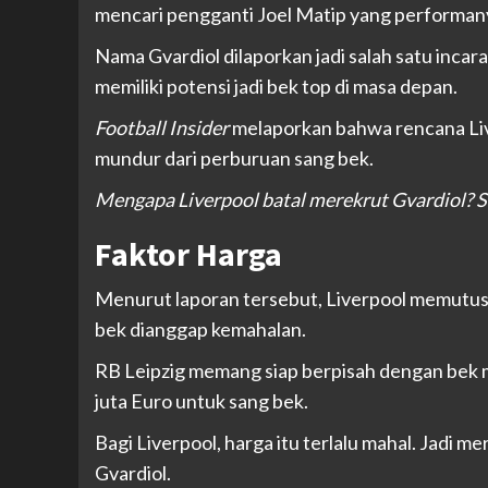
mencari pengganti Joel Matip yang performany
Nama Gvardiol dilaporkan jadi salah satu incar
memiliki potensi jadi bek top di masa depan.
Football Insider
melaporkan bahwa rencana Liv
mundur dari perburuan sang bek.
Mengapa Liverpool batal merekrut Gvardiol? S
Faktor Harga
Menurut laporan tersebut, Liverpool memutus
bek dianggap kemahalan.
RB Leipzig memang siap berpisah dengan bek
juta Euro untuk sang bek.
Bagi Liverpool, harga itu terlalu mahal. Jadi
Gvardiol.