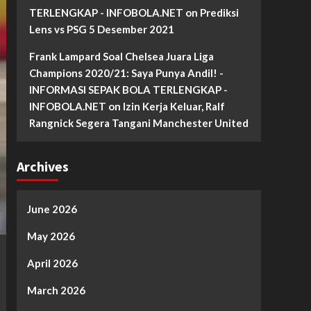
TERLENGKAP - INFOBOLA.NET
on
Prediksi
Lens vs PSG 5 Desember 2021
Frank Lampard Soal Chelsea Juara Liga
Champions 2020/21: Saya Punya Andil! -
INFORMASI SEPAK BOLA TERLENGKAP -
INFOBOLA.NET
on
Izin Kerja Keluar, Ralf
Rangnick Segera Tangani Manchester United
Archives
June 2026
May 2026
April 2026
March 2026