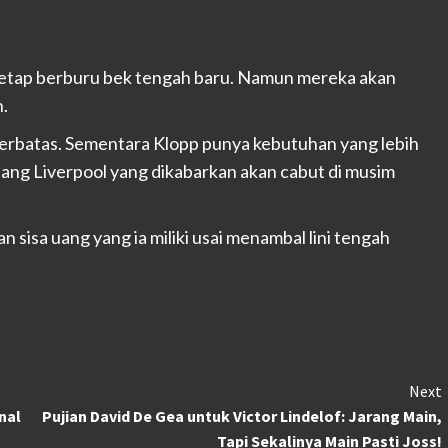
tetap berburu bek tengah baru. Namun mereka akan
.
 terbatas. Sementara Klopp punya kebutuhan yang lebih
ndang Liverpool yang dikabarkan akan cabut di musim
 sisa uang yang ia miliki usai menambal lini tengah
Next
enal
Pujian David De Gea untuk Victor Lindelof: Jarang Main,
Tapi Sekalinya Main Pasti Joss!