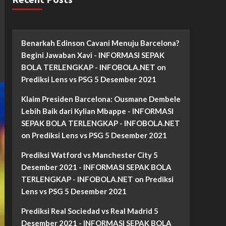
Benarkah Edinson Cavani Menuju Barcelona?
Begini Jawaban Xavi - INFORMASI SEPAK
BOLA TERLENGKAP - INFOBOLA.NET
on
Prediksi Lens vs PSG 5 Desember 2021
Klaim Presiden Barcelona: Ousmane Dembele
Lebih Baik dari Kylian Mbappe - INFORMASI
SEPAK BOLA TERLENGKAP - INFOBOLA.NET
on
Prediksi Lens vs PSG 5 Desember 2021
Prediksi Watford vs Manchester City 5
Desember 2021 - INFORMASI SEPAK BOLA
TERLENGKAP - INFOBOLA.NET
on
Prediksi
Lens vs PSG 5 Desember 2021
Prediksi Real Sociedad vs Real Madrid 5
Desember 2021 - INFORMASI SEPAK BOLA