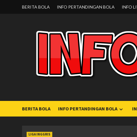
Skip
BERITA BOLA
INFO PERTANDINGAN BOLA
INFO L
to
content
BERITA BOLA
INFO PERTANDINGAN BOLA
IN
LIGA INGGRIS