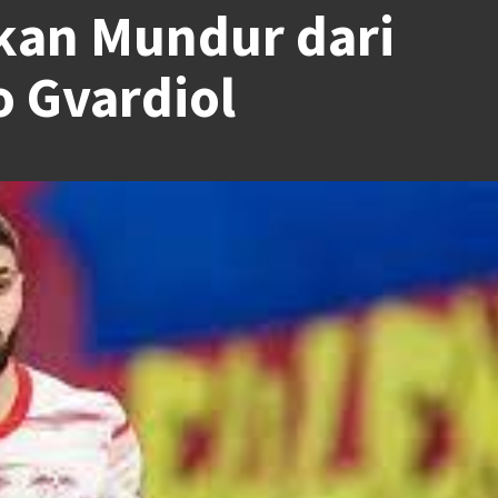
kan Mundur dari
 Gvardiol