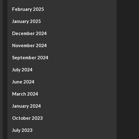
February 2025
January 2025
December 2024
November 2024
September 2024
July 2024
June 2024
March 2024
January 2024
October 2023
July 2023