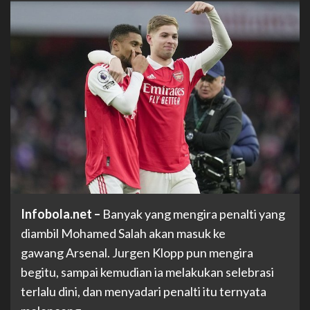
Infobola.net
–
Banyak yang mengira penalti yang
diambil Mohamed Salah akan masuk ke
gawang Arsenal. Jurgen Klopp pun mengira
begitu, sampai kemudian ia melakukan selebrasi
terlalu dini, dan menyadari penalti itu ternyata