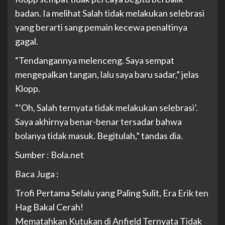
badan. Ia melihat Salah tidak melakukan selebrasi
yang berarti sang pemain kecewa penaltinya
gagal.
“Tendangannya melenceng. Saya sempat
mengepalkan tangan, lalu saya baru sadar,” jelas
Klopp.
“‘Oh, Salah ternyata tidak melakukan selebrasi’.
Saya akhirnya benar-benar tersadar bahwa
bolanya tidak masuk. Begitulah,” tandas dia.
Sumber : Bola.net
Baca Juga :
Trofi Pertama Selalu yang Paling Sulit, Era Erik ten
Hag Bakal Cerah!
Mematahkan Kutukan di Anfield Ternyata Tidak