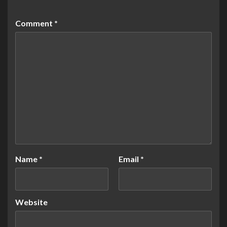
Comment
*
Name
*
Email
*
Website