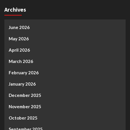
Archives
June 2026
May 2026
April 2026
March 2026
February 2026
January 2026
December 2025
November 2025
October 2025
September 2025