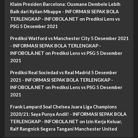
Klaim Presiden Barcelona: Ousmane Dembele Lebih
Baik dari Kylian Mbappe - INFORMASI SEPAK BOLA
TERLENGKAP - INFOBOLA.NET
on
Prediksi Lens vs
PSG 5 Desember 2021
Prediksi Watford vs Manchester City 5 Desember 2021
- INFORMASI SEPAK BOLA TERLENGKAP -
INFOBOLA.NET
on
Prediksi Lens vs PSG 5 Desember
2021
Prediksi Real Sociedad vs Real Madrid 5 Desember
2021 - INFORMASI SEPAK BOLA TERLENGKAP -
INFOBOLA.NET
on
Prediksi Lens vs PSG 5 Desember
2021
Frank Lampard Soal Chelsea Juara Liga Champions
2020/21: Saya Punya Andil! - INFORMASI SEPAK BOLA
TERLENGKAP - INFOBOLA.NET
on
Izin Kerja Keluar,
Ralf Rangnick Segera Tangani Manchester United