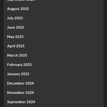
August 2025
July 2025
June 2025
May 2025
April 2025
March 2025
February 2025
January 2025
December 2024
November 2024
September 2024