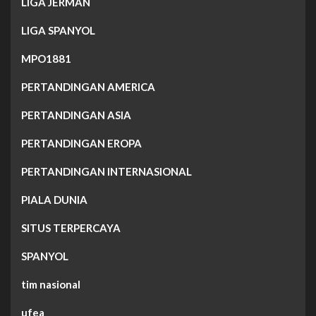
LIGA JERMAN
LIGA SPANYOL
MPO1881
PERTANDINGAN AMERICA
PERTANDINGAN ASIA
PERTANDINGAN EROPA
PERTANDINGAN INTERNASIONAL
PIALA DUNIA
SITUS TERPERCAYA
SPANYOL
tim nasional
ufea