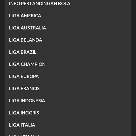
INFO PERTANDINGAN BOLA
LIGA AMERICA
LIGA AUSTRALIA
LIGA BELANDA
LIGA BRAZIL
LIGA CHAMPION
LIGA EUROPA
LIGA FRANCIS
LIGA INDONESIA
LIGA INGGRIS
LIGA ITALIA