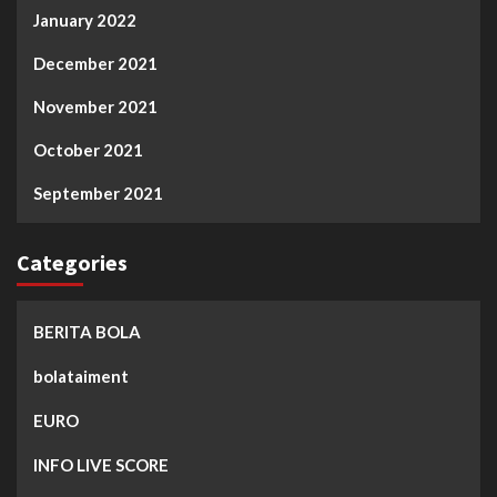
January 2022
December 2021
November 2021
October 2021
September 2021
Categories
BERITA BOLA
bolataiment
EURO
INFO LIVE SCORE