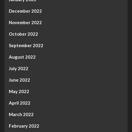
December 2022
November 2022
October 2022
September 2022
August 2022
July 2022
June 2022
May 2022
April 2022
March 2022
February 2022