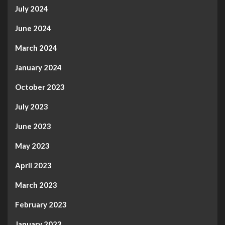
July 2024
June 2024
March 2024
January 2024
October 2023
July 2023
June 2023
May 2023
April 2023
March 2023
February 2023
January 2023