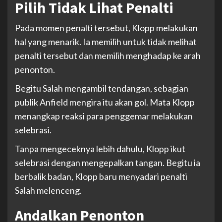
Pilih Tidak Lihat Penalti
Pada momen penalti tersebut, Klopp melakukan
hal yang menarik. Ia memilih untuk tidak melihat
penalti tersebut dan memilih menghadap ke arah
penonton.
Begitu Salah mengambil tendangan, sebagian
publik Anfield mengira itu akan gol. Mata Klopp
menangkap reaksi para penggemar melakukan
selebrasi.
Tanpa mengeceknya lebih dahulu, Klopp ikut
selebrasi dengan mengepalkan tangan. Begitu ia
berbalik badan, Klopp baru menyadari penalti
Salah melenceng.
Andalkan Penonton