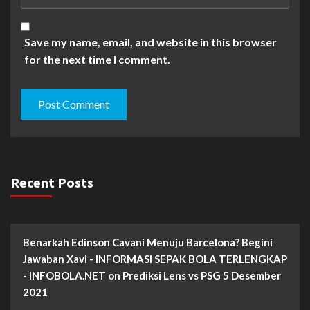
Save my name, email, and website in this browser
for the next time I comment.
Recent Posts
Benarkah Edinson Cavani Menuju Barcelona? Begini
Jawaban Xavi - INFORMASI SEPAK BOLA TERLENGKAP
- INFOBOLA.NET
on
Prediksi Lens vs PSG 5 Desember
2021