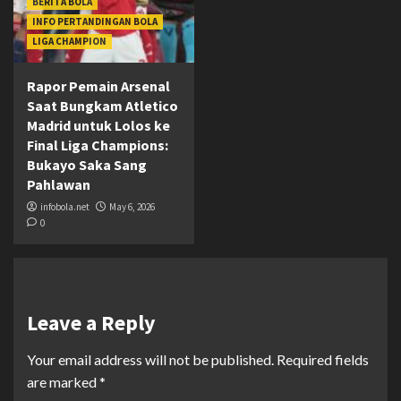
BERITA BOLA
INFO PERTANDINGAN BOLA
LIGA CHAMPION
Rapor Pemain Arsenal
Saat Bungkam Atletico
Madrid untuk Lolos ke
Final Liga Champions:
Bukayo Saka Sang
Pahlawan
infobola.net
May 6, 2026
0
Leave a Reply
Your email address will not be published.
Required fields
are marked
*