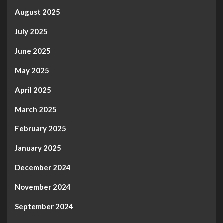
August 2025
July 2025
June 2025
May 2025
April 2025
March 2025
February 2025
January 2025
December 2024
November 2024
September 2024