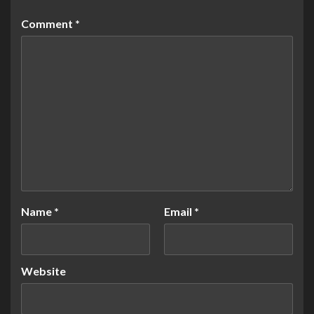
Comment
*
Name
*
Email
*
Website