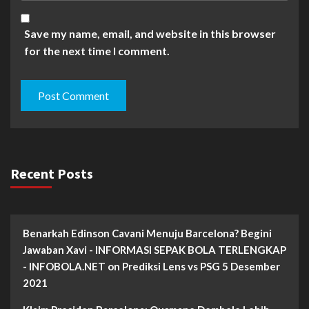
Save my name, email, and website in this browser
for the next time I comment.
Recent Posts
Benarkah Edinson Cavani Menuju Barcelona? Begini
Jawaban Xavi - INFORMASI SEPAK BOLA TERLENGKAP
- INFOBOLA.NET
on
Prediksi Lens vs PSG 5 Desember
2021