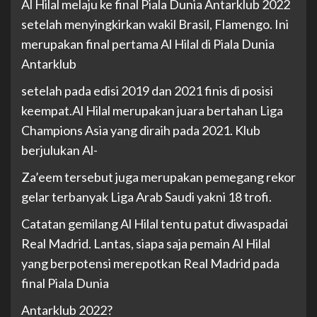
Al Hilal melaju ke final Piala Dunia Antarklub 2022
setelah menyingkirkan wakil Brasil, Flamengo. Ini
merupakan final pertama Al Hilal di Piala Dunia
Antarklub
setelah pada edisi 2019 dan 2021 finis di posisi
keempat.Al Hilal merupakan juara bertahan Liga
Champions Asia yang diraih pada 2021. Klub
berjulukan Al-
Za’eem tersebut juga merupakan pemegang rekor
gelar terbanyak Liga Arab Saudi yakni 18 trofi.
Catatan gemilang Al Hilal tentu patut diwaspadai
Real Madrid. Lantas, siapa saja pemain Al Hilal
yang berpotensi merepotkan Real Madrid pada
final Piala Dunia
Antarklub 2022?