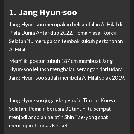
1. Jang Hyun-soo
Jang Hyun-soo merupakan bek andalan Al Hilal di
Piala Dunia Antarklub 2022. Pemain asal Korea
Selatan itu merupakan tembok kukuh pertahanan
Al Hilal.
Memiliki postur tubuh 187 cm membuat Jang
Hyun-soo leluasa menghalau serangan dari udara.
Jang Hyun-soo sudah membela Al Hilal sejak 2019.
Jang Hyun-soo juga eks pemain Timnas Korea
Selatan. Pemain berusia 31 tahun itu sempat
menjadi andalan pelatih Shin Tae-yong saat
memimpin Timnas Korsel