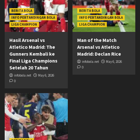
BERITA BOLA
BERITA BOLA
INFO PERTANDINGAN BOLA
INFO PERTANDINGAN BOLA
LIGA CHAMPION
LIGA CHAMPION
Hasil Arsenal vs
Man of the Match
Atletico Madrid: The
Arsenal vs Atletico
Gunners Kembali ke
Madrid: Declan Rice
Final Liga Champions
infobola.net
May 6, 2026
Setelah 20 Tahun
0
infobola.net
May 6, 2026
0