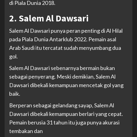
di Piala Dunia 2018.
2. Salem Al Dawsari
Salem Al Dawsari punya peran penting di Al Hilal
pada Piala Dunia Antarklub 2022. Pemain asal
Arab Saudi itu tercatat sudah menyumbang dua
gol.
Salem Al Dawsari sebenarnya bermain bukan
sebagai penyerang. Meski demikian, Salem Al
Dawsari dibekali kemampuan mencetak gol yang
baik.
Berperan sebagai gelandang sayap, Salem Al
Dawsari dibekali kemampuan berlari yang cepat.
Pemain berusia 31 tahun itu juga punya akurasi
tembakan dan