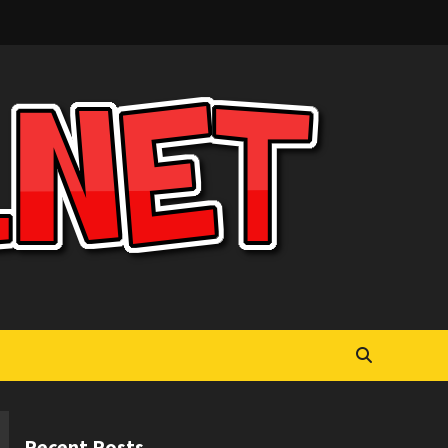
Recent Posts