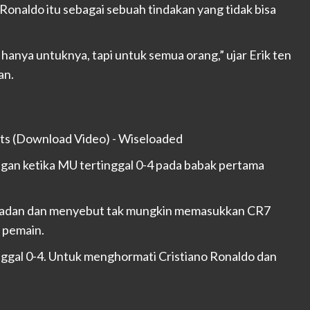
Ronaldo itu sebagai sebuah tindakan yang tidak bisa
kan hanya untuknya, tapi untuk semua orang,” ujar Erik ten
an.
gan ketika MU tertinggal 0-4 pada babak pertama
 badan dan menyebut tak mungkin memasukkan CR7
 pemain.
ggal 0-4. Untuk menghormati Cristiano Ronaldo dan