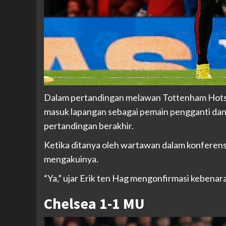
Dalam pertandingan melawan Tottenham Hotspu
masuk lapangan sebagai pemain pengganti dan 
pertandingan berakhir.
Ketika ditanya oleh wartawan dalam konferensi 
mengakuinya.
“Ya,” ujar Erik ten Hag mengonfirmasi kebenar
Chelsea 1-1 MU