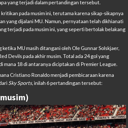
pa yang terjadi dalam pertandingan tersebut.
ritikan pada musim ini, terutama karena sikap-sikapnya
an yang dijalani MU. Namun, pernyataan telah dikhianati
ng terjadi pada musim ini, yang seperti bertolak belakang
g ketika MU masih ditangani oleh Ole Gunnar Solskjaer,
ed Devils pada akhir musim. Total ada 24 gol yang
 mana 18 di antaranya diciptakan di Premier League.
 mana Cristiano Ronaldo menjadi pembicaraan karena
dari
Sky Sports
, inilah 6 pertandingan tersebut:
amusim)