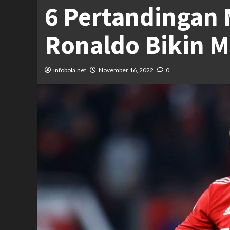
6 Pertandingan 
Ronaldo Bikin M
infobola.net
November 16, 2022
0