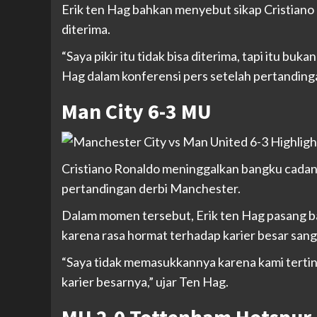
Erik ten Hag bahkan menyebut sikap Cristiano 
diterima.
“Saya pikir itu tidak bisa diterima, tapi itu bu
Hag dalam konferensi pers setelah pertanding
Man City 6-3 MU
Cristiano Ronaldo meninggalkan bangku cadan
pertandingan derbi Manchester.
Dalam momen tersebut, Erik ten Hag pasang
karena rasa hormat terhadap karier besar sang
“Saya tidak memasukkannya karena kami tertin
karier besarnya,” ujar Ten Hag.