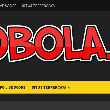
IVE SCORE
SITUS TERPERCAYA
FO LIVE SCORE
SITUS TERPERCAYA