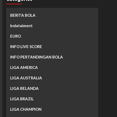
BERITA BOLA
bolataiment
EURO
INFO LIVE SCORE
INFO PERTANDINGAN BOLA
LIGA AMERICA
LIGA AUSTRALIA
LIGA BELANDA
LIGA BRAZIL
LIGA CHAMPION