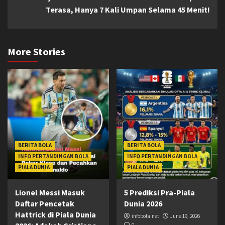
Terasa, Hanya 7 Kali Umpan Selama 45 Menit!
More Stories
BERITA BOLA
BERITA BOLA
INFO PERTANDINGAN BOLA
INFO PERTANDINGAN BOLA
PIALA DUNIA
PIALA DUNIA
Lionel Messi Masuk
5 Prediksi Pra-Piala
Daftar Pencetak
Dunia 2026
Hattrick di Piala Dunia
infobola.net
June 19, 2026