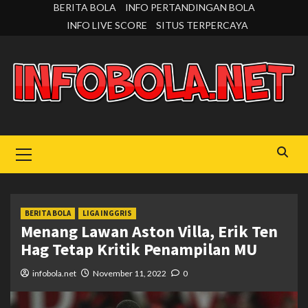
Skip
BERITA BOLA
INFO PERTANDINGAN BOLA
to
INFO LIVE SCORE
SITUS TERPERCAYA
content
Primary
Menu
BERITA BOLA
LIGA INGGRIS
Menang Lawan Aston Villa, Erik Ten
Hag Tetap Kritik Penampilan MU
infobola.net
November 11, 2022
0