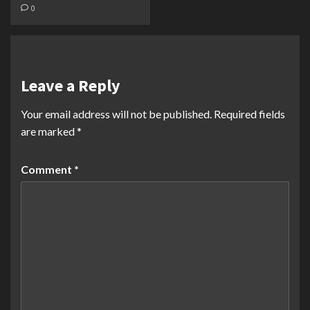
0
Leave a Reply
Your email address will not be published.
Required fields
are marked
*
Comment
*