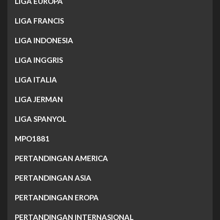
LIGA EUROPA
LIGA FRANCIS
LIGA INDONESIA
LIGA INGGRIS
LIGA ITALIA
LIGA JERMAN
LIGA SPANYOL
MPO1881
PERTANDINGAN AMERICA
PERTANDINGAN ASIA
PERTANDINGAN EROPA
PERTANDINGAN INTERNASIONAL