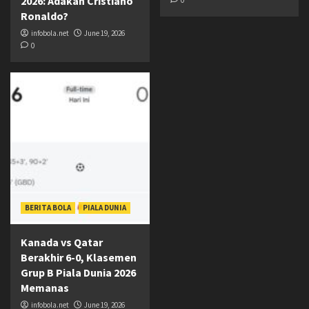
2026: Adakah Cristiano
0
Ronaldo?
infobola.net
June 19, 2026
0
BERITA BOLA
PIALA DUNIA
Kanada vs Qatar
Berakhir 6-0, Klasemen
Grup B Piala Dunia 2026
Memanas
infobola.net
June 19, 2026