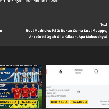
ettino Ogah Lihat Skuad Lawan
Next
no
Real Madrid vs PSG: Bukan Cuma Soal Mbappe,
Ancelotti Ogah Gila-Gilaan, Apa Maksudnya?
DINGAN BOLA
PIALA DUNIA
BERITA BOLA
PIALA DUNIA