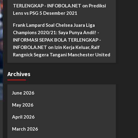
TERLENGKAP - INFOBOLA.NET
on
Prediksi
Lens vs PSG 5 Desember 2021
Frank Lampard Soal Chelsea Juara Liga
Champions 2020/21: Saya Punya Andil! -
INFORMASI SEPAK BOLA TERLENGKAP -
INFOBOLA.NET
on
Izin Kerja Keluar, Ralf
Rangnick Segera Tangani Manchester United
Archives
June 2026
May 2026
April 2026
March 2026