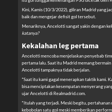
Kini, Kamis (10/3/2022), giliran Madrid yang j
baik dan mengejar defisit gol tersebut.
Menariknya, Ancelotti sangat yakin dengan kek
katanya?
Kekalahan leg pertama
Ancelotti mencoba menjelaskan penyebab timnya
pertama lalu. Saat itu Madrid memang bermain 
Ancelotti tampaknya tidak berjalan.
“Saat itu kami gagal menerapkan taktik kami. 
bisa menciptakan kesempatan menyerang yang
ujar Ancelotti di Realmadrid.com.
“Itulah yang terjadi. Meski begitu, pertahana
kebobolan satu gol meski memberikan perform