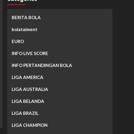
BERITA BOLA
bolataiment
EURO
INFO LIVE SCORE
INFO PERTANDINGAN BOLA
LIGA AMERICA
LIGA AUSTRALIA
LIGA BELANDA
LIGA BRAZIL
LIGA CHAMPION