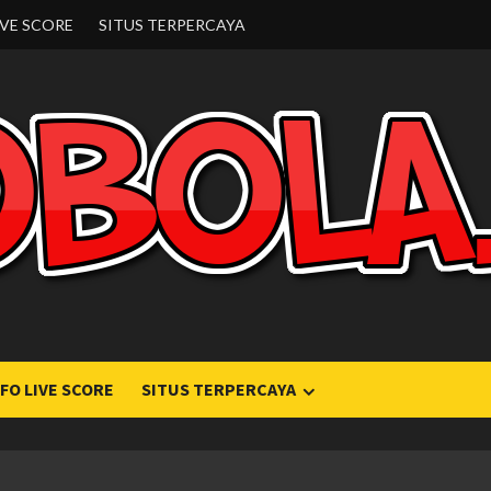
IVE SCORE
SITUS TERPERCAYA
FO LIVE SCORE
SITUS TERPERCAYA