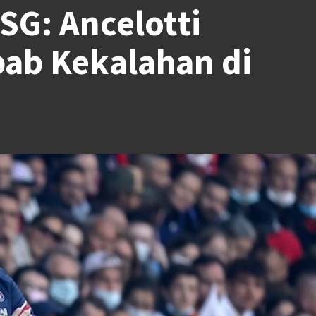
SG: Ancelotti
ab Kekalahan di