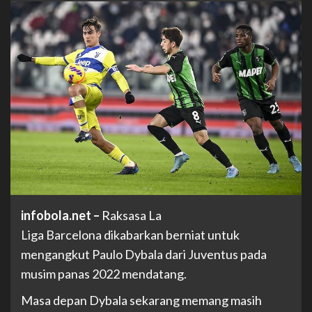
infobola.net
–
Raksasa La
Liga Barcelona dikabarkan berniat untuk
mengangkut Paulo Dybala dari Juventus pada
musim panas 2022 mendatang.
Masa depan Dybala sekarang memang masih