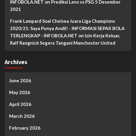
INFOBOLA.NET
on
Prediksi Lens vs PSG 5 Desember
2021
Frank Lampard Soal Chelsea Juara Liga Champions
2020/21: Saya Punya Andil! - INFORMASI SEPAK BOLA
TERLENGKAP - INFOBOLA.NET
on
Izin Kerja Keluar,
Ralf Rangnick Segera Tangani Manchester United
Archives
June 2026
May 2026
April 2026
March 2026
February 2026