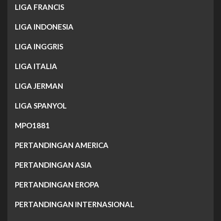
LIGA FRANCIS
LIGA INDONESIA
LIGA INGGRIS
LIGA ITALIA
LIGA JERMAN
LIGA SPANYOL
MPO1881
PERTANDINGAN AMERICA
PERTANDINGAN ASIA
PERTANDINGAN EROPA
PERTANDINGAN INTERNASIONAL