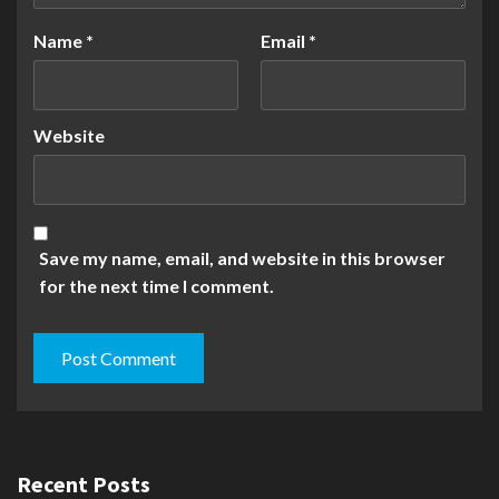
Name
*
Email
*
Website
Save my name, email, and website in this browser
for the next time I comment.
Recent Posts