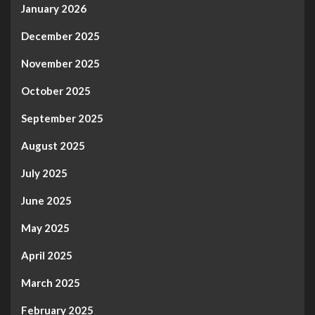
January 2026
December 2025
November 2025
October 2025
September 2025
August 2025
July 2025
June 2025
May 2025
April 2025
March 2025
February 2025