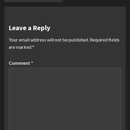
Leave a Reply
Your email address will not be published.
Required fields
are marked
*
Comment
*