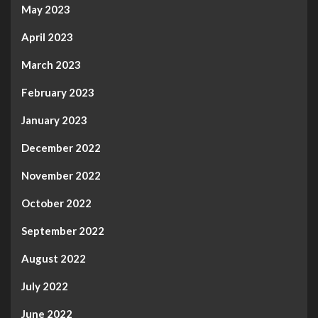
May 2023
April 2023
March 2023
February 2023
January 2023
December 2022
November 2022
October 2022
September 2022
August 2022
July 2022
June 2022