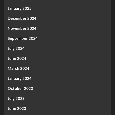
January 2025
December 2024
November 2024
September 2024
July 2024
June 2024
March 2024
January 2024
October 2023
July 2023
June 2023