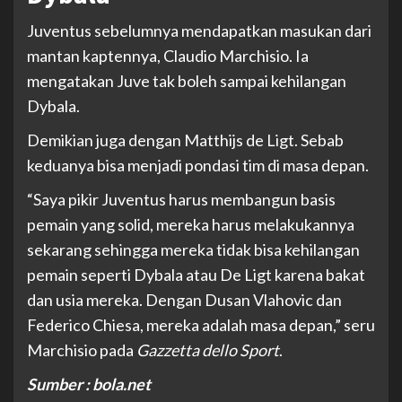
Juventus sebelumnya mendapatkan masukan dari
mantan kaptennya, Claudio Marchisio. Ia
mengatakan Juve tak boleh sampai kehilangan
Dybala.
Demikian juga dengan Matthijs de Ligt. Sebab
keduanya bisa menjadi pondasi tim di masa depan.
“Saya pikir Juventus harus membangun basis
pemain yang solid, mereka harus melakukannya
sekarang sehingga mereka tidak bisa kehilangan
pemain seperti Dybala atau De Ligt karena bakat
dan usia mereka. Dengan Dusan Vlahovic dan
Federico Chiesa, mereka adalah masa depan,” seru
Marchisio pada
Gazzetta dello Sport
.
Sumber : bola.net