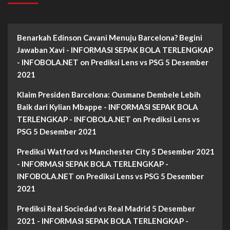
Benarkah Edinson Cavani Menuju Barcelona? Begini
Jawaban Xavi - INFORMASI SEPAK BOLA TERLENGKAP
- INFOBOLA.NET
on
Prediksi Lens vs PSG 5 Desember
2021
Klaim Presiden Barcelona: Ousmane Dembele Lebih
Baik dari Kylian Mbappe - INFORMASI SEPAK BOLA
TERLENGKAP - INFOBOLA.NET
on
Prediksi Lens vs
PSG 5 Desember 2021
Prediksi Watford vs Manchester City 5 Desember 2021
- INFORMASI SEPAK BOLA TERLENGKAP -
INFOBOLA.NET
on
Prediksi Lens vs PSG 5 Desember
2021
Prediksi Real Sociedad vs Real Madrid 5 Desember
2021 - INFORMASI SEPAK BOLA TERLENGKAP -