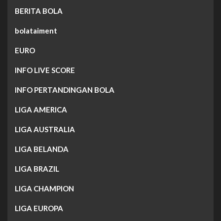
BERITA BOLA
bolataiment
EURO
INFO LIVE SCORE
INFO PERTANDINGAN BOLA
LIGA AMERICA
LIGA AUSTRALIA
LIGA BELANDA
LIGA BRAZIL
LIGA CHAMPION
LIGA EUROPA