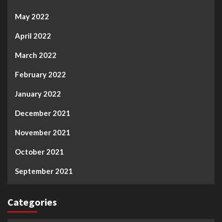
May 2022
April 2022
March 2022
February 2022
January 2022
December 2021
November 2021
October 2021
September 2021
Categories