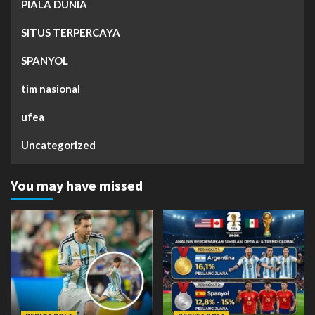
PIALA DUNIA
SITUS TERPERCAYA
SPANYOL
tim nasional
ufea
Uncategorized
You may have missed